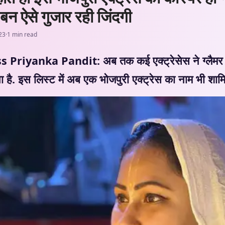
 बन ऐसे गुजार रही जिंदगी
23
·
1 min read
Priyanka Pandit: अब तक कई एक्ट्रेसेस ने ग्लैमर क
ना है. इस लिस्ट में अब एक भोजपुरी एक्ट्रेस का नाम भी शामि