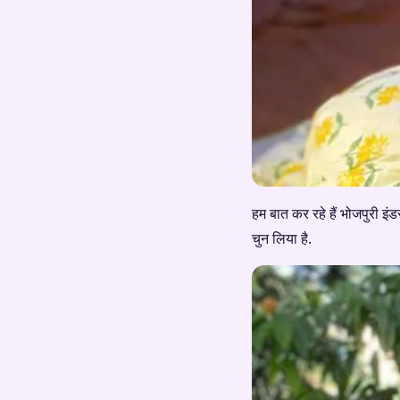
हम बात कर रहे हैं भोजपुरी इंड
चुन लिया है.