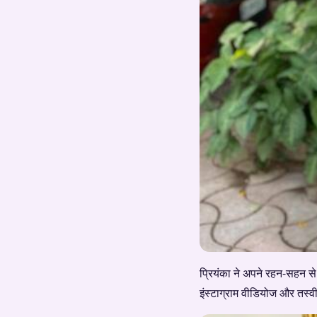
प्रियंका ने अपने रहन-सहन स
इंस्टाग्राम वीडियोज और तस्वीरो