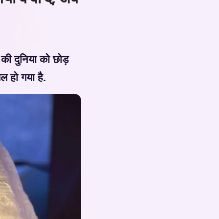
ी दुनिया को छोड़
ल हो गया है.