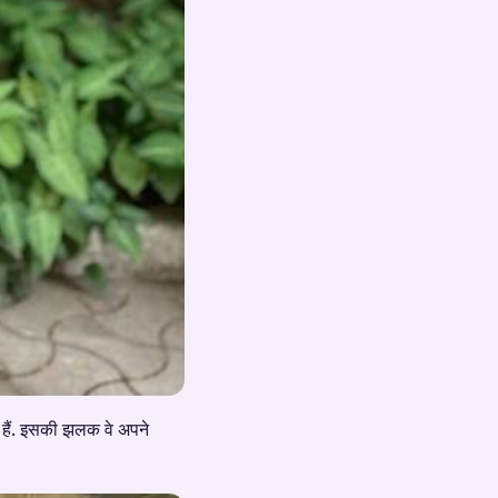
 हैं. इसकी झलक वे अपने