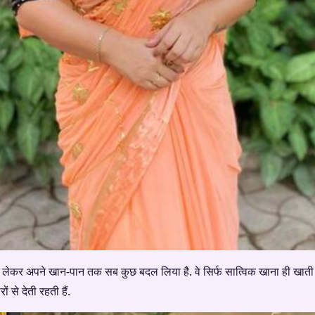
े लेकर अपने खान-पान तक सब कुछ बदल लिया है. वे सिर्फ सात्विक खाना ही खाती
ं से देती रहती हैं.