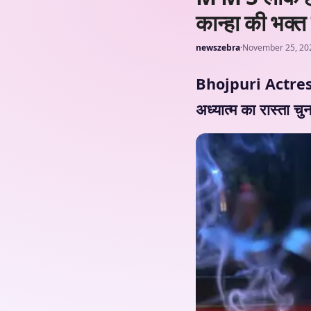
कान्हा की भक्त
newszebra
·
November 25, 20
Bhojpuri Actress 
अध्यात्म का रास्ता चु