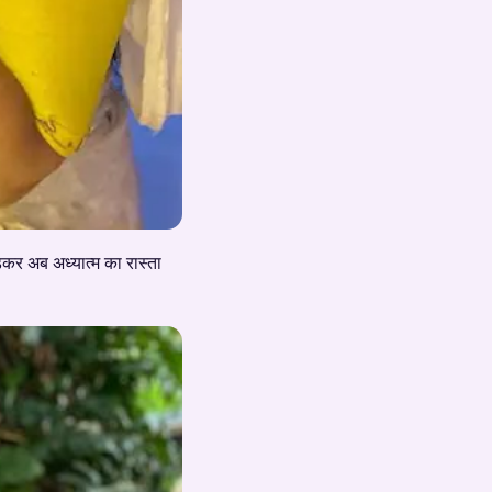
ोड़कर अब अध्यात्म का रास्ता