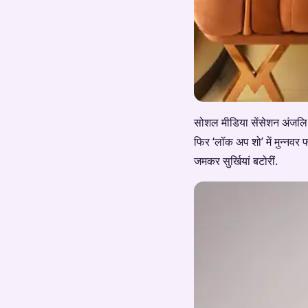
सोशल मीडिया सेंसेशन अंजलि अ
फिर ‘लॉक अप शो’ में मुन्नव
जमकर सुर्खियां बटोरीं.