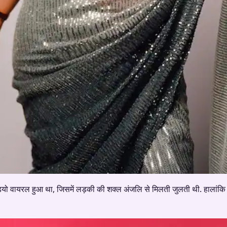
ो वायरल हुआ था, जिसमें लड़की की शक्ल अंजलि से मिलती जुलती थी. हालांकि 