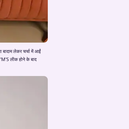
बादाम लेकर चर्चा में आईं
M’M’S लीक होने के बाद