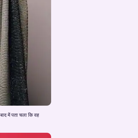
बाद में पता चला कि वह