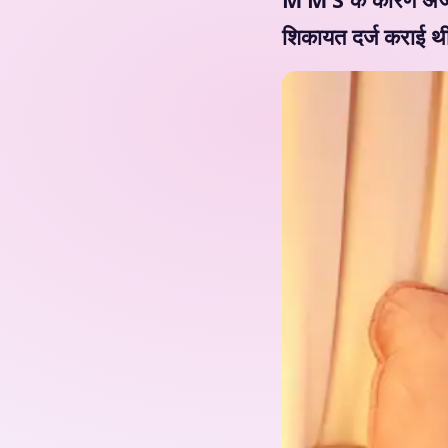
शिकायत दर्ज कराई थी. 