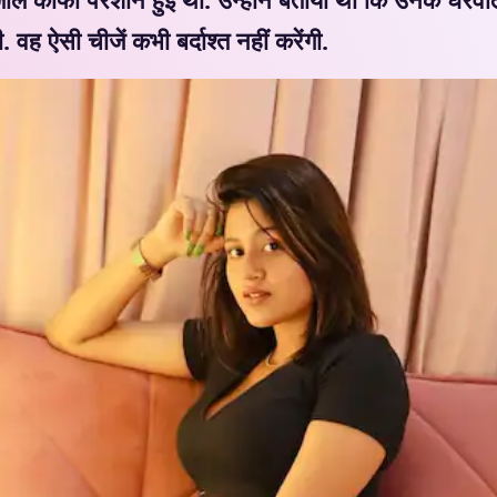
वह ऐसी चीजें कभी बर्दाश्त नहीं करेंगी.