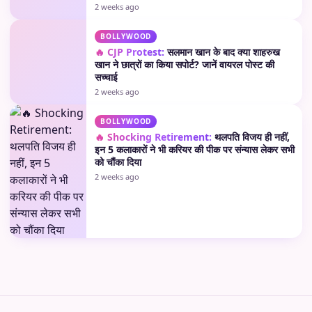
2 weeks ago
BOLLYWOOD
🔥 CJP Protest:
सलमान खान के बाद क्या शाहरुख
खान ने छात्रों का किया सपोर्ट? जानें वायरल पोस्ट की
सच्चाई
2 weeks ago
BOLLYWOOD
🔥 Shocking Retirement:
थलपति विजय ही नहीं,
इन 5 कलाकारों ने भी करियर की पीक पर संन्यास लेकर सभी
को चौंका दिया
2 weeks ago