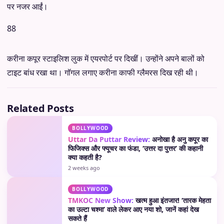
पर नजर आईं।
88
करीना कपूर स्टाइलिश लुक में एयरपोर्ट पर दिखीं। उन्होंने अपने बालों को
टाइट बांध रखा था। गॉगल लगाए करीना काफी ग्लैमरस दिख रही थी।
Related Posts
BOLLYWOOD
Uttar Da Puttar Review:
अनोखा है अनु कपूर का
फिजिक्स और फ्यूचर का फंडा, ‘उत्तर दा पुत्तर’ की कहानी
क्या कहती है?
2 weeks ago
BOLLYWOOD
TMKOC New Show:
खत्म हुआ इंतजार! ‘तारक मेहता
का उल्टा चश्मा’ वाले लेकर आए नया शो, जानें कहां देख
सकते हैं