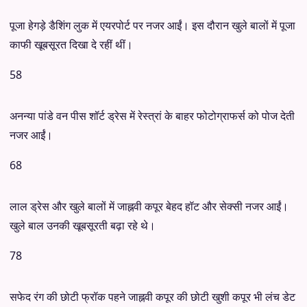
पूजा हेगड़े डैशिंग लुक में एयरपोर्ट पर नजर आईं। इस दौरान खुले बालों में पूजा
काफी खूबसूरत दिखा दे रहीं थीं।
58
अनन्या पांडे वन पीस शॉर्ट ड्रेस में रेस्त्रां के बाहर फोटोग्राफर्स को पोज देती
नजर आईं।
68
लाल ड्रेस और खुले बालों में जाह्नवी कपूर बेहद हॉट और सेक्सी नजर आईं।
खुले बाल उनकी खूबसूरती बढ़ा रहे थे।
78
सफेद रंग की छोटी फ्रॉक पहने जाह्नवी कपूर की छोटी खुशी कपूर भी लंच डेट