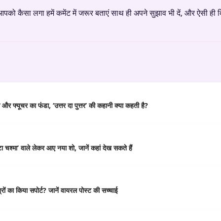
ो कैसा लगा हमें कमेंट में जरूर बताएं साथ ही अपने सुझाव भी दें, और ऐसी ही दि
र फ्यूचर का फंडा, ‘उत्तर दा पुत्तर’ की कहानी क्या कहती है?
 चश्मा’ वाले लेकर आए नया शो, जानें कहां देख सकते हैं
ं का किया सपोर्ट? जानें वायरल पोस्ट की सच्चाई