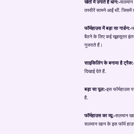
खेतों में उगाते हैं धान:-
सलमान अ
तस्वीरें सामने आईं थीं. जिसमे
फॉर्महाउस में बड़ा सा गार्डन:-
फ
बैठने के लिए कई खूबसूरत इंत
गुजराते हैं।
साइकिलिंग के बनाया है ट्रैक:
दिखाई देते हैं.
बड़ा सा पूल:-
इस फॉर्महाउस प
है.
फॉर्महाउस का व्यू:-
सलमान खान 
सलमान खान के इस फॉर्म हाउस ब