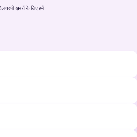
लचस्पी ख़बरों के लिए हमें