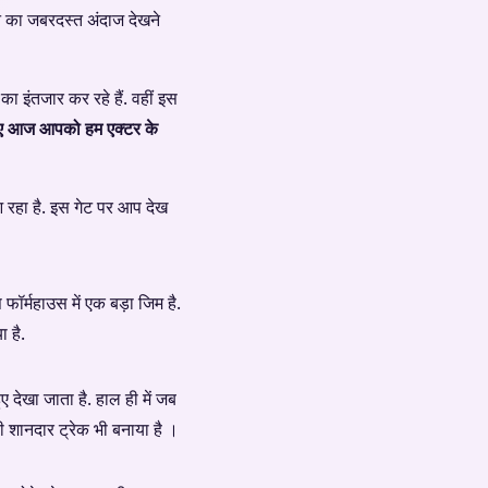
ान का जबरदस्त अंदाज देखने
का इंतजार कर रहे हैं. वहीं इस
चलिए आज आपको हम एक्टर के
आ रहा है. इस गेट पर आप देख
फॉर्महाउस में एक बड़ा जिम है.
 है.
ुए देखा जाता है. हाल ही में जब
ी शानदार ट्रेक भी बनाया है ।