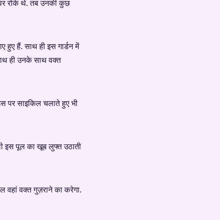
पर रोके थे. तब उनकी कुछ
हुए हैं. साथ ही इस गार्डन में
 साथ ही उनके साथ वक्त
ाउस पर साइकिल चलाते हुए भी
ी इस पूल का खूब लुफ्त उठाती
 वहां वक्त गुज़राने का करेगा.