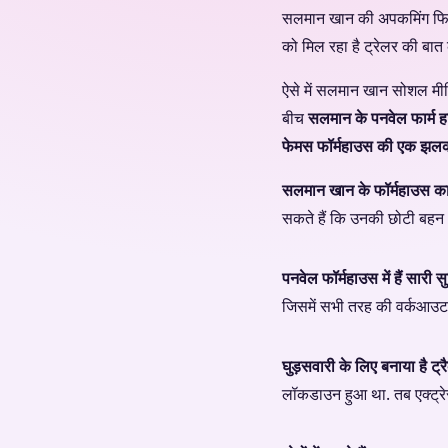
सलमान खान की अपकमिंग फिल्म.
को मिल रहा है ट्रेलर की बात 
ऐसे में सलमान खान सोशल मीडिय
बीच
सलमान के पनवेल फार्म ह
फेमस फॉर्महाउस की एक झलकी द
सलमान खान के फॉर्महाउस का ए
सकते हैं कि उनकी छोटी बहन अर
पनवेल फॉर्महाउस में हैं सारी स
जिसमें सभी तरह की वर्कआउट म
घुड़सवारी के लिए बनाया है ट्र
लॉकडाउन हुआ था. तब एक्ट्रेस 