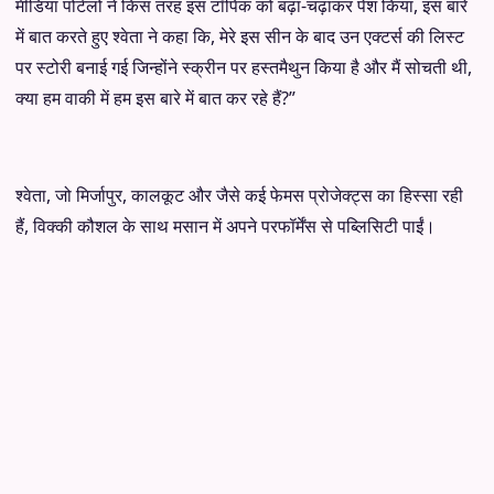
मीडिया पोर्टलों ने किस तरह इस टॉपिक को बढ़ा-चढ़ाकर पेश किया, इस बारे
में बात करते हुए श्वेता ने कहा कि, मेरे इस सीन के बाद उन एक्टर्स की लिस्ट
पर स्टोरी बनाई गई जिन्होंने स्क्रीन पर हस्तमैथुन किया है और मैं सोचती थी,
क्या हम वाकी में हम इस बारे में बात कर रहे हैं?”
श्वेता, जो मिर्जापुर, कालकूट और जैसे कई फेमस प्रोजेक्ट्स का हिस्सा रही
हैं, विक्की कौशल के साथ मसान में अपने परफॉर्मेंस से पब्लिसिटी पाईं।