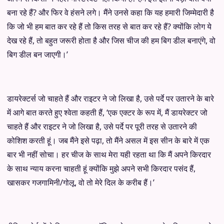
बना रहे हैं? और फिर वे हंसने लगे। मैंने उनसे कहा कि यह हमारी जिम्मेदारी है
कि जो भी हम बात कर रहे हैं तो किस तरह से बात कर रहे हैं? क्योंकि लोग ये
देख रहे हैं, तो बहुत जरूरी होता है और जिस चीज की हम बिग डील बनाएंगे, वो
बिग डील बन जाएगी।’
डायरेक्टर्स जो चाहते हैं और राइटर ने जो लिखा है, उसे पर्दे पर उतारने के बारे
में आगे बात करते हुए श्वेता कहती हैं, ‘एक एक्टर के रूप में, मैं डायरेक्टर जो
चाहते हैं और राइटर ने जो लिखा है, उसे पर्दे पर पूरी तरह से उतारने की
कोशिश करती हूं। जब मैंने इसे पढ़ा, तो मैंने असल में इस सीन के बारे में एक
बार भी नहीं सोचा। हर चीज के साथ मेरा यही रहता था कि मैं अपने किरदार
के साथ न्याय करना चाहती हूं क्योंकि मुझे अपने सभी किरदार पसंद हैं,
खासकर गजगामिनी/गोलू, वो तो मेरे दिल के करीब हैं।’