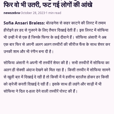
फिर वो भी उतरी, फट गई लोगों की आंखे
newszebra
·
October 28, 2023
·
1 min read
Sofia Ansari Braless:
बोल्डनेस से कहर काटने की लिस्ट में तमाम
हीरोइने हर हद से गुजरने के लिए तैयार दिखाई देती हैं। इस लिस्ट में सोफिया
भी उन्ही में से एक है जिनके फिगर के कई दीवाने हैं। सोफिया अंसारी ने अब
एक बार फिर से अपनी अलग अलग तस्वीरों की सीरीज फैंस के साथ शेयर कर
उनकी शाम और भी रंगीन बना दी है।
सोफिया अंसारी ने अपनी नौ तस्वीरें शेयर की है। सभी तस्वीरों में सोफिया का
अलग ही सेक्सी अंदाज देखने को मिल रहा है। किसी तस्वीर में सोफिया सामने
से खुली ब्रा में दिखाई दे रही है तो किसी में ये हसीना ब्रालैस होकर हर किसी
को क्रेजी करती दिखाई दे रही हैं। इसके साथ ही लहंगे और साड़ी में भी
सोफिया ने दिल द-हला देने वाली तस्वीरें पोस्ट की हैं।