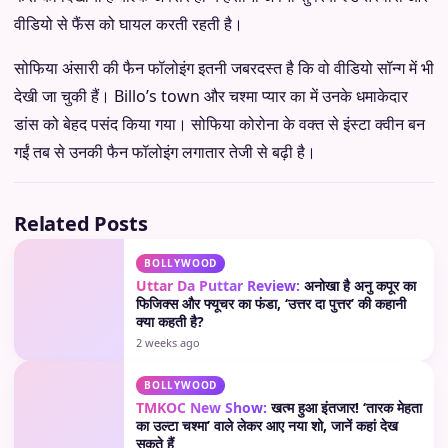
वीडियो से फैंस को घायल करती रहती है।
सोफिया अंसारी की फैन फॉलोइंग इतनी जबरदस्त है कि वो वीडियो सॉन्ग में भी
देखी जा चुकी हैं। Billo’s town और चश्मा प्यार का में उनके धमाकेदार
डांस को बेहद पसंद किया गया। सोफिया कोरोना के वक्त से इंस्टा क्वीन बन
गईं तब से उनकी फैन फॉलोइंग लगातार तेजी से बढ़ी है।
Related Posts
BOLLYWOOD
Uttar Da Puttar Review:
अनोखा है अनु कपूर का
फिजिक्स और फ्यूचर का फंडा, ‘उत्तर दा पुत्तर’ की कहानी
क्या कहती है?
2 weeks ago
BOLLYWOOD
TMKOC New Show:
खत्म हुआ इंतजार! ‘तारक मेहता
का उल्टा चश्मा’ वाले लेकर आए नया शो, जानें कहां देख
सकते हैं