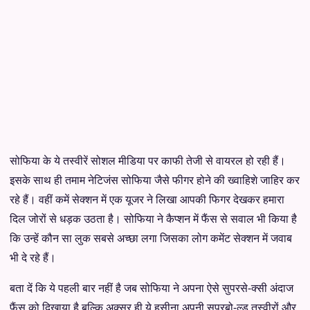
सोफिया के ये तस्वीरें सोशल मीडिया पर काफी तेजी से वायरल हो रही हैं।
इसके साथ ही तमाम नेटिजंस सोफिया जैसे फीगर होने की ख्वाहिशे जाहिर कर
रहे हैं। वहीं कमें सेक्शन में एक यूजर ने लिखा आपकी फिगर देखकर हमारा
दिल जोरों से धड़क उठता है। सोफिया ने कैप्शन में फैंस से सवाल भी किया है
कि उन्हें कौन सा लुक सबसे अच्छा लगा जिसका लोग कमेंट सेक्शन में जवाब
भी दे रहे हैं।
बता दें कि ये पहली बार नहीं है जब सोफिया ने अपना ऐसे सुपरसे-क्सी अंदाज
फैंस को दिखाया है बल्कि अक्सर ही ये हसीना अपनी सुपरबो-ल्ड तस्वीरों और