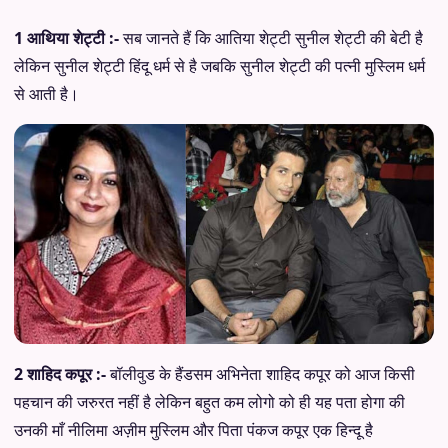
1 आथिया शेट्टी :-
सब जानते हैं कि आतिया शेट्टी सुनील शेट्टी की बेटी है
लेकिन सुनील शेट्टी हिंदू धर्म से है जबकि सुनील शेट्टी की पत्नी मुस्लिम धर्म
से आती है।
2 शाहिद कपूर :-
बॉलीवुड के हैंडसम अभिनेता शाहिद कपूर को आज किसी
पहचान की जरुरत नहीं है लेकिन बहुत कम लोगो को ही यह पता होगा की
उनकी माँ नीलिमा अज़ीम मुस्लिम और पिता पंकज कपूर एक हिन्दू है