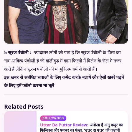
5 सूरज पंचोली :-
ज्यादातर लोगों को पता है कि सूरज पंचोली के पिता का
नाम आदित्य पंचोली है जो बॉलीवुड में काम फिल्मों में विलेन के रोल में नजर
आते हैं लेकिन सूरज पंचोली की मां मुस्लिम धर्म से आती हैं।
इस खबर से सबंधित सवालों के लिए कमेंट करके बताये और ऐसी खबरे पढ़ने
के लिए हमें फॉलो करना ना भूलें
Related Posts
BOLLYWOOD
Uttar Da Puttar Review:
अनोखा है अनु कपूर का
फिजिक्स और फ्यूचर का फंडा, ‘उत्तर दा पुत्तर’ की कहानी