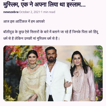
मुस्लिम, एक ने अपना लिया था इस्लाम…
newszebra
·
October 2, 2021
·
1 min read
आज इस आर्टिकल में हम आपको
बॉलीवुड के कुछ ऐसे सितारों के बारे में बताने जा रहे हैं जिनके पिता को हिंदू
धर्म से है लेकिन उनकी मां मुस्लिम धर्म से है।