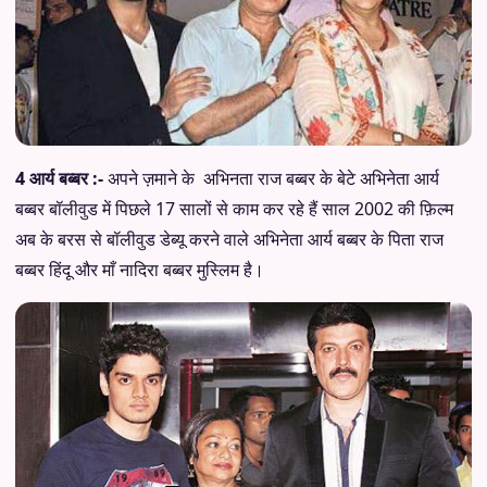
4 आर्य बब्बर :-
अपने ज़माने के अभिनता राज बब्बर के बेटे अभिनेता आर्य
बब्बर बॉलीवुड में पिछले 17 सालों से काम कर रहे हैं साल 2002 की फ़िल्म
अब के बरस से बॉलीवुड डेब्यू करने वाले अभिनेता आर्य बब्बर के पिता राज
बब्बर हिंदू और माँ नादिरा बब्बर मुस्लिम है।