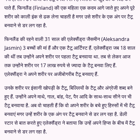
पाते हैं. फिनलैंड (Finland) की एक महिला एक कदम आगे जाते हुए अपने पूरे
शरीर को काली इंक से ढक लेना चाहती है मगर उसे शरीर के एक अंग पर टैटू
बनवाने से डर लग रहा है.
फिनलैंड की रहने वाली 31 साल की एलेक्सैंड्रा जैसमीन (Aleksandra
Jasmin) 3 बच्चों की मां हैं और एक टैटू आर्टिस्ट हैं. एलेक्सैंड्रा जब 18 साल
की थीं तब उन्होंने अपने शरीर पर पहला टैटू बनवाया था. तब से लेकर आज
तक उन्होंने शरीर पर 17 लाख रुपये से ज्यादा के टैटू बनवा लिए हैं.
एलेक्सैंड्रा ने अपने शरीर पर अजीबोगरीब टैटू बनवाए हैं.
उनके शरीर पर इंसानी खोपड़ी के टैटू, बिल्लियों के टैटू और अंग्रेजी शब्द बने
हुए हैं. उन्होंने अपने माथे, गाल, बांह, पेट, पैर आदि के साथ-साथ सीने पर भी
टैटू बनवाया है. अब वो चाहती हैं कि वो अपने शरीर के बचे हुए हिस्सों में भी टैटू
बनवाएं मगर उन्हें शरीर के एक अंग पर टैटू बनवाने से डर लग रहा है. डेली
स्टार से बात करते हुए एलेक्सैंड्रा ने बताया कि उन्हें अपने हिप्स के बीच में टैटू
बनवाने से डर लग रहा है.