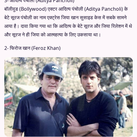
3- आदित्य पंचोली (Aditya Pancholi)
बॉलीवुड (Bollywood) एक्टर आदित्य पंचोली (Aditya Pancholi) के
बेटे सूरज पंचोली का नाम एक्ट्रेस जिया खान सुसाइड केस में सबके सामने
आया है। दावा किया गया था कि आदित्य के बेटे सूरज और जिया रिलेशन में थे
और सूरज ने ही जिया को आत्महत्या के लिए उकसाया था।
2- फिरोज खान (Feroz Khan)