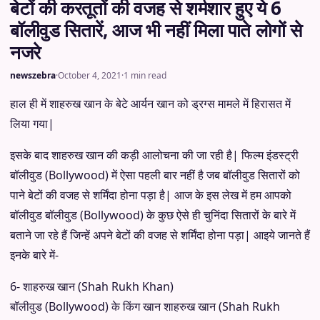
बेटों की करतूतों की वजह से शर्मशार हुए ये 6
बॉलीवुड सितारें, आज भी नहीं मिला पाते लोगों से
नजरे
newszebra
·
October 4, 2021
·
1 min read
हाल ही में शाहरुख खान के बेटे आर्यन खान को ड्रग्स मामले में हिरासत में
लिया गया|
इसके बाद शाहरुख खान की कड़ी आलोचना की जा रही है| फिल्म इंडस्ट्री
बॉलीवुड (Bollywood) में ऐसा पहली बार नहीं है जब बॉलीवुड सितारों को
पाने बेटों की वजह से शर्मिंदा होना पड़ा है| आज के इस लेख में हम आपको
बॉलीवुड बॉलीवुड (Bollywood) के कुछ ऐसे ही चुनिंदा सितारों के बारे में
बताने जा रहे हैं जिन्हें अपने बेटों की वजह से शर्मिंदा होना पड़ा| आइये जानते हैं
इनके बारे में-
6- शाहरुख खान (Shah Rukh Khan)
बॉलीवुड (Bollywood) के किंग खान शाहरुख खान (Shah Rukh