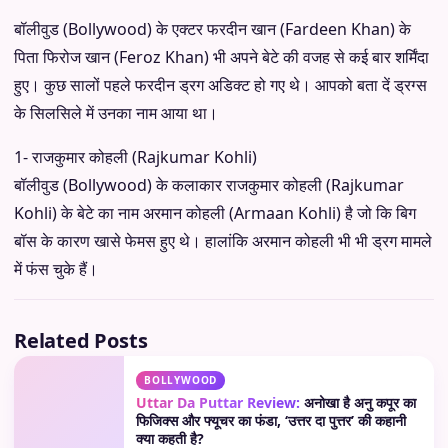
बॉलीवुड (Bollywood) के एक्टर फरदीन खान (Fardeen Khan) के
पिता फिरोज खान (Feroz Khan) भी अपने बेटे की वजह से कई बार शर्मिंदा
हुए। कुछ सालों पहले फरदीन ड्रग अडिक्ट हो गए थे। आपको बता दें ड्रग्स
के सिलसिले में उनका नाम आया था।
1- राजकुमार कोहली (Rajkumar Kohli)
बॉलीवुड (Bollywood) के कलाकार राजकुमार कोहली (Rajkumar
Kohli) के बेटे का नाम अरमान कोहली (Armaan Kohli) है जो कि बिग
बॉस के कारण खासे फेमस हुए थे। हालांकि अरमान कोहली भी भी ड्रग मामले
में फंस चुके हैं।
Related Posts
BOLLYWOOD
Uttar Da Puttar Review:
अनोखा है अनु कपूर का
फिजिक्स और फ्यूचर का फंडा, ‘उत्तर दा पुत्तर’ की कहानी
क्या कहती है?