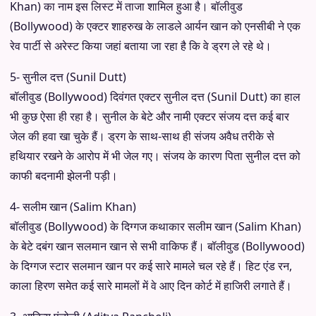
Khan) का नाम इस लिस्ट में ताजा शामिल हुआ है। बॉलीवुड
(Bollywood) के एक्टर शाहरुख के लाडले आर्यन खान को एनसीबी ने एक
रेव पार्टी से अरेस्ट किया जहां बताया जा रहा है कि वे ड्रग ले रहे थे।
5- सुनील दत्त (Sunil Dutt)
बॉलीवुड (Bollywood) दिवंगत एक्टर सुनील दत्त (Sunil Dutt) का हाल
भी कुछ ऐसा ही रहा है। सुनील के बेटे और नामी एक्टर संजय दत्त कई बार
जेल की हवा खा चुके हैं। ड्रग के साथ-साथ ही संजय अवैध तरीके से
हथियार रखने के आरोप में भी जेल गए। संजय के कारण पिता सुनील दत्त को
काफी बदनामी झेलनी पड़ी।
4- सलीम खान (Salim Khan)
बॉलीवुड (Bollywood) के दिग्गज कथाकार सलीम खान (Salim Khan)
के बेटे दबंग खान सलमान खान से सभी वाकिफ हैं। बॉलीवुड (Bollywood)
के दिग्गज स्टार सलमान खान पर कई सारे मामले चल रहे हैं। हिट एंड रन,
काला हिरण समेत कई सारे मामलों में वे आए दिन कोर्ट में हाजिरी लगाते हैं।