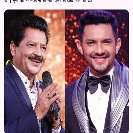
था। इस मामले ने पिता के नाम पर एक धब्बा लगाया था।