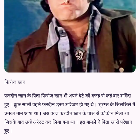
फिरोज खान
फरदीन खान के पिता फिरोज खान भी अपने बेटे की वजह से कई बार शर्मिंदा
हुए। कुछ सालों पहले फरदीन ड्रग अडिक्ट हो गए थे। ड्रग्स के सिलसिले में
उनका नाम आया था। उस वक्त फरदीन खान के पास से कोकीन मिला था
जिसके बाद उन्हें अरेस्ट कर लिया गया था। इस मामले ने पिता खासे परेशान
हुए।