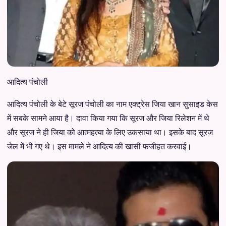
आदित्य पंचोली
आदित्य पंचोली के बेटे सूरज पंचोली का नाम एक्ट्रेस जिया खान सुसाइड केस
में सबके सामने आया है। दावा किया गया कि सूरज और जिया रिलेशन में थे
और सूरज ने ही जिया को आत्महत्या के लिए उकसाया था। इसके बाद सूरज
जेल में भी गए थे। इस मामले ने आदित्य की खासी फजीहत करवाई।