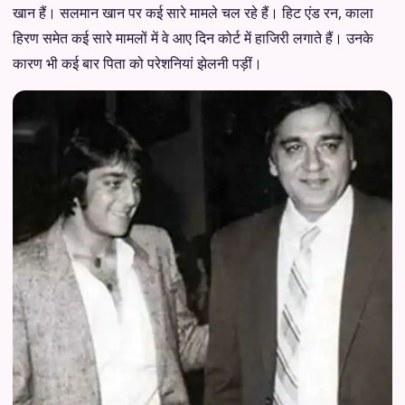
खान हैं। सलमान खान पर कई सारे मामले चल रहे हैं। हिट एंड रन, काला
हिरण समेत कई सारे मामलों में वे आए दिन कोर्ट में हाजिरी लगाते हैं। उनके
कारण भी कई बार पिता को परेशनियां झेलनी पड़ीं।