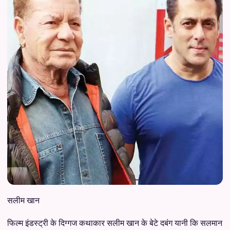
सलीम खान
फिल्म इंडस्ट्री के दिग्गज कथाकार सलीम खान के बेटे दबंग यानी कि सलमान