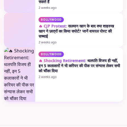
सकते हैं
2 weeks ago
BOLLYWOOD
🔥 CJP Protest:
सलमान खान के बाद क्या शाहरुख
खान ने छात्रों का किया सपोर्ट? जानें वायरल पोस्ट की
सच्चाई
2 weeks ago
BOLLYWOOD
🔥 Shocking Retirement:
थलपति विजय ही नहीं,
इन 5 कलाकारों ने भी करियर की पीक पर संन्यास लेकर सभी
को चौंका दिया
2 weeks ago