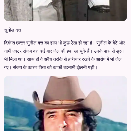
सुनील दत्त
दिवंगत एक्टर सुनील दत्त का हाल भी कुछ ऐसा ही रहा है। सुनील के बेटे और
नामी एक्टर संजय दत्त कई बार जेल की हवा खा चुके हैं। उनके पास से ड्रग
भी मिला था। साथ ही वे अवैध तरीके से हथियार रखने के आरोप में भी जेल
गए। संजय के कारण पिता को काफी बदनामी झेलनी पड़ी।