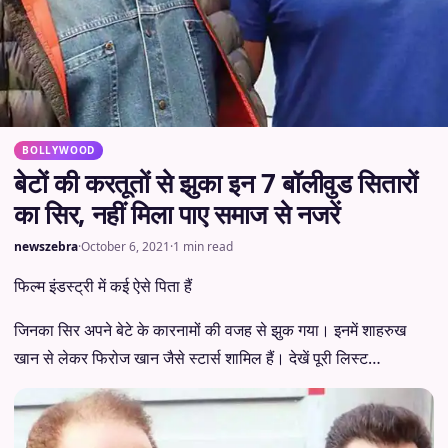
BOLLYWOOD
बेटों की करतूतों से झुका इन 7 बॉलीवुड सितारों
का सिर, नहीं मिला पाए समाज से नजरें
newszebra
·
October 6, 2021
·
1 min read
फिल्म इंडस्ट्री में कई ऐसे पिता हैं
जिनका सिर अपने बेटे के कारनामों की वजह से झुक गया। इनमें शाहरुख
खान से लेकर फिरोज खान जैसे स्टार्स शामिल हैं। देखें पूरी लिस्ट…