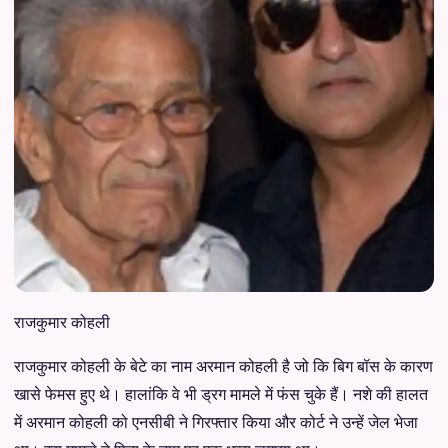
राजकुमार कोहली
राजकुमार कोहली के बेटे का नाम अरमान कोहली है जो कि बिग बॉस के कारण
खासे फेमस हुए थे। हालांकि वे भी ड्रग मामले में फंस चुके हैं। नशे की हालत
में अरमान कोहली को एनसीबी ने गिरफ्तार किया और कोर्ट ने उन्हें जेल भेजा