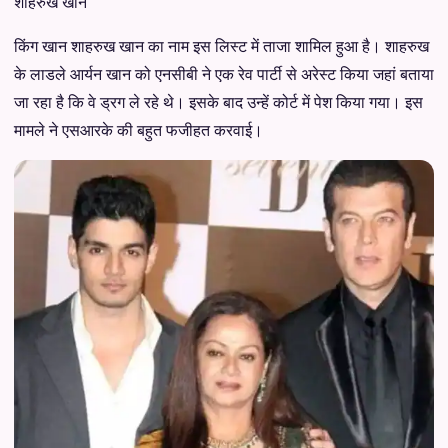
शाहरुख खान
किंग खान शाहरुख खान का नाम इस लिस्ट में ताजा शामिल हुआ है। शाहरुख
के लाडले आर्यन खान को एनसीबी ने एक रेव पार्टी से अरेस्ट किया जहां बताया
जा रहा है कि वे ड्रग ले रहे थे। इसके बाद उन्हें कोर्ट में पेश किया गया। इस
मामले ने एसआरके की बहुत फजीहत करवाई।