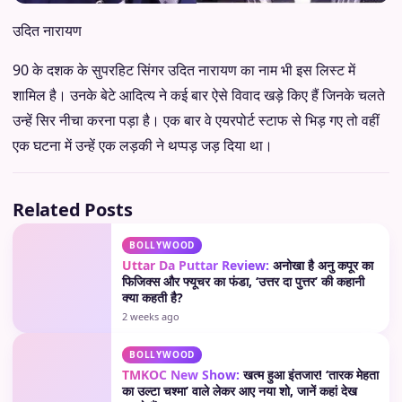
उदित नारायण
90 के दशक के सुपरहिट सिंगर उदित नारायण का नाम भी इस लिस्ट में
शामिल है। उनके बेटे आदित्य ने कई बार ऐसे विवाद खड़े किए हैं जिनके चलते
उन्हें सिर नीचा करना पड़ा है। एक बार वे एयरपोर्ट स्टाफ से भिड़ गए तो वहीं
एक घटना में उन्हें एक लड़की ने थप्पड़ जड़ दिया था।
Related Posts
BOLLYWOOD
Uttar Da Puttar Review:
अनोखा है अनु कपूर का
फिजिक्स और फ्यूचर का फंडा, ‘उत्तर दा पुत्तर’ की कहानी
क्या कहती है?
2 weeks ago
BOLLYWOOD
TMKOC New Show:
खत्म हुआ इंतजार! ‘तारक मेहता
का उल्टा चश्मा’ वाले लेकर आए नया शो, जानें कहां देख