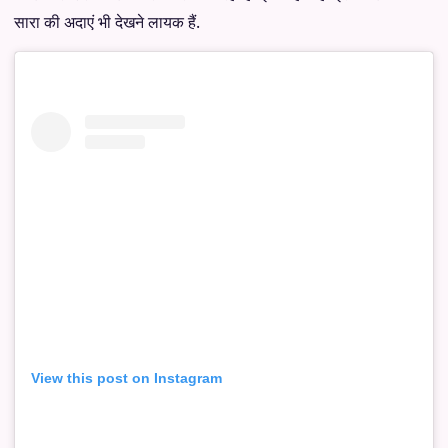
सारा की अदाएं भी देखने लायक हैं.
View this post on Instagram