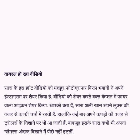
वायरल हो रहा वीडियो
सारा के इस हॉ’ट वीडियो को मशहूर फोटोग्राफर विरल भयानी ने अपने
इंस्टाग्राम पर शेयर किया है. वीडियो को शेयर करते वक्त कैप्शन में फायर
वाला आइकन शेयर किया. आपको बता दें, सारा अली खान अपने लुक्स की
वजह से काफी चर्चा में रहती हैं. हालांकि कई बार अपने कपड़ों की वजह से
ट्रोलर्स के निशाने पर भी आ जाती हैं. बावजूद इसके सारा कभी भी अपना
ग्लैमरस अंदाज दिखाने में पीछे नहीं हटतीं.