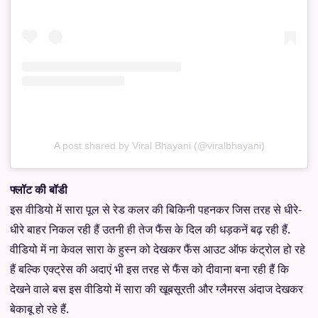
A post shared by Viral Bhayani (@viralbhayani)
फ्लॉट की बॉडी
इस वीडियो में सारा पूल से रेड कलर की बिकिनी पहनकर जिस तरह से धीरे-
धीरे बाहर निकल रही हैं उतनी ही तेज फैंस के दिल की धड़कनें बढ़ रही हैं.
वीडियो में ना केवल सारा के हुस्न को देखकर फैंस आउट ऑफ कंट्रोल हो रहे
हैं बल्कि एक्ट्रेस की अदाएं भी इस तरह से फैंस को दीवाना बना रही हैं कि
देखने वाले बस इस वीडियो में सारा की खूबसूरती और ग्लैमरस अंदाज देखकर
बेकाबू हो रहे हैं.