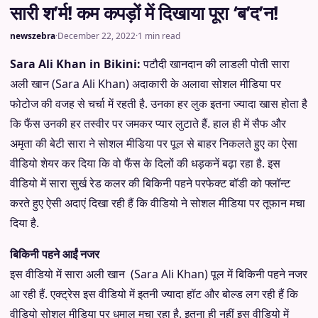
सारी श’र्म! कम कपड़ों में दिखाया पूरा ‘ब’द’न!
newszebra
·
December 22, 2022
·
1 min read
Sara Ali Khan in Bikini:
पटौदी खानदान की लाडली पोती सारा
अली खान (Sara Ali Khan) अदाकारी के अलावा सोशल मीडिया पर
फोटोज की वजह से चर्चा में रहती है. उनका हर लुक इतना ज्यादा खास होता है
कि फैंस उनकी हर तस्वीर पर जमकर प्यार लुटाते हैं. हाल ही में सैफ और
अमृता की बेटी सारा ने सोशल मीडिया पर पूल से बाहर निकलते हुए का ऐसा
वीडियो शेयर कर दिया कि वो फैंस के दिलों की धड़कनें बढ़ा रहा है. इस
वीडियो में सारा सुर्ख रेड कलर की बिकिनी पहने परफेक्ट बॉडी को फ्लॉन्ट
करते हुए ऐसी अदाएं दिखा रही हैं कि वीडियो ने सोशल मीडिया पर तूफान मचा
दिया है.
बिकिनी पहने आईं नजर
इस वीडियो में सारा अली खान (Sara Ali Khan) पूल में बिकिनी पहने नजर
आ रही हैं. एक्ट्रेस इस वीडियो में इतनी ज्यादा हॉट और बोल्ड लग रही हैं कि
वीडियो सोशल मीडिया पर धमाल मचा रहा है. इतना ही नहीं इस वीडियो में