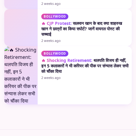
2 weeks ago
BOLLYWOOD
🔥 CJP Protest:
सलमान खान के बाद क्या शाहरुख
खान ने छात्रों का किया सपोर्ट? जानें वायरल पोस्ट की
सच्चाई
2 weeks ago
BOLLYWOOD
🔥 Shocking Retirement:
थलपति विजय ही नहीं,
इन 5 कलाकारों ने भी करियर की पीक पर संन्यास लेकर सभी
को चौंका दिया
2 weeks ago