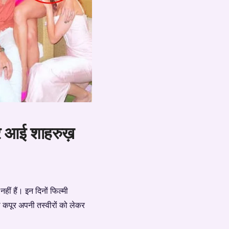
़र आई शाहरुख़
नहीं हैं। इन दिनों फिल्मी
ी कपूर अपनी तस्वीरों को लेकर