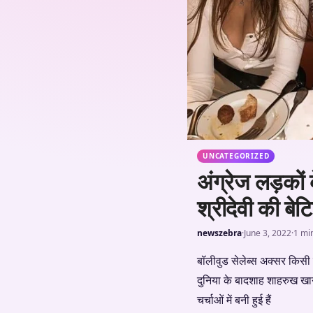
UNCATEGORIZED
अंग्रेज लड़कों
श्रीदेवी की बेटि
newszebra
·
June 3, 2022
·
1 mi
बॉलीवुड सेलेब्स अक्सर किसी न क
दुनिया के बादशाह शाहरुख खान
चर्चाओं में बनी हुई हैं