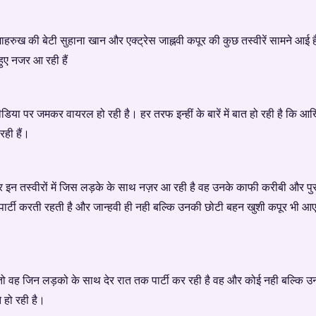
ाहरुख की बेटी सुहाना खान और एक्ट्रेस जाह्नवी कपूर की कुछ तस्वीरें सामने आई है,
हुए नजर आ रही हैं
ा पर जमकर वायरल हो रही है। हर तरफ इन्हीं के बारें में बात हो रही है कि आखि
रही हैं।
र इन तस्वीरों में जिस लड़के के साथ नज़र आ रही है वह उनके काफी करीबी और पुर
पार्टी करती रहती है और जान्हवी ही नही बल्कि उनकी छोटी बहन खुशी कपूर भी आए
 तो वह जिन लड़को के साथ देर रात तक पार्टी कर रही है वह और कोई नही बल्कि उन
े हो रही है।