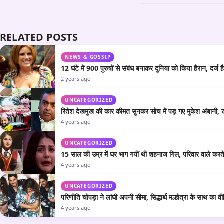
RELATED POSTS
NEWS & GOSSIP
12 घंटे में 900 पुरुषों से संबंध बनाकर दुनिया को किया हैरान, दर्ज है
2 years ago
UNCATEGORIZED
रितेश देखमुख की कार कीमत सुनकर सोच में पड़ गए मुकेश अंबानी, 
4 years ago
UNCATEGORIZED
15 साल की उम्र में घर भाग गयीं थी शहनाज गिल, परिवार वाले करत
4 years ago
UNCATEGORIZED
परिणीति चोपड़ा ने लांघी अपनी सीमा, सिद्धार्थ मल्होत्रा के साथ का 
4 years ago