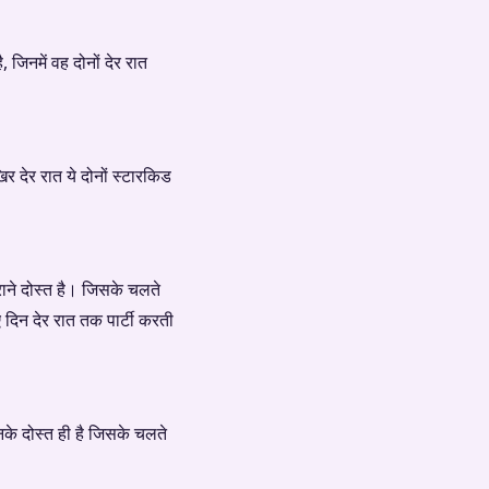
 जिनमें वह दोनों देर रात
र देर रात ये दोनों स्टारकिड
ाने दोस्त है। जिसके चलते
 दिन देर रात तक पार्टी करती
के दोस्त ही है जिसके चलते