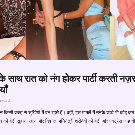
 के साथ रात को नंग होकर पार्टी करती नज
याँ
n read
िसी वजह से सुर्खियों में बने रहते हैं। वहीं, इस मामलें में उनके बच्चे भी कोई कम 
 की बेटी सुहाना खान और दिवंगत अभिनेत्री श्रीदेवी की बेटी और एक्ट्रेस जाहन्व