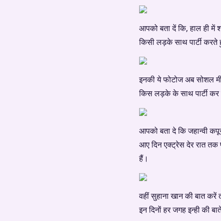
आपको बता दें कि, हाल ही में श
किसी लड़के साथ पार्टी करते 
इनकी ये फोटोज अब सोशल मीडिय
किस लड़के के साथ पार्टी कर 
आपको बता दे कि जहान्वी कपू
आए दिन एक्ट्रेस देर रात तक 
हैं।
वहीं सुहाना खान की बात करें
इन दिनों हर जगह इन्ही की बात