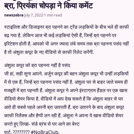
ब्रा, प्रियंका चोपड़ा ने किया कमेंट
newszebra
·
July 7, 2022
·
1 min read
स्टाइलिश और डिजाइनर ब्रा पहनने का ट्रेंड लड़कियों के बीच भले ही काफी
बढ़ गया है. लेकिन आज भी कई लड़कियां ऐसी हैं, जिन्हें ब्रा पहनने पर
इरिटेशन होती है. आपको भी अगर ज्यादा लंबे समय तक ब्रा पहनना पसंद नहीं
है तो अंशुला कपूर के नए वीडियो से काफी रिलेट करेंगी.
अंशुला कपूर को ब्रा पहनना नहीं है पसंद
जी हां, सही सुना आपने. अर्जुन कपूर की बहन अंशुला कपूर भी उन्हीं लड़कियों
में से एक हैं, जिन्हें ब्रा पहनना पसंद नहीं है. अंशुला घर से बाहर जाते समय ही
मजबूरी में ब्रा पहनती हैं. अंशुला कपूर ने अपने इंस्टाग्राम हैंडल पर एक खास
वीडियो शेयर किया है. वीडियो में आप देख सकते हैं कि अंशुला बाहर से घर
आते ही सबसे पहले अपनी ब्रा उतारती हैं. ब्रा उतारने के बाद अंशुला कपूर
काफी रिलैक्स और हैप्पी लग रही हैं. अंशुला ने अपना ये खास वीडियो शेयर
करते हुए लिखा- संडे ब्रंच से घर आने का बेस्ट
पार्ट. ???????? #NoBraClub.