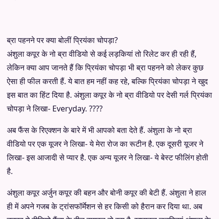
ब्रा पहनने पर क्या बोलीं प्रियंका चोपड़ा?
अंशुला कपूर के नो ब्रा वीडियो से कई लड़कियां तो रिलेट कर ही रही हैं,
लेकिन क्या आप जानते हैं कि प्रियंका चोपड़ा भी ब्रा पहनने को लेकर कुछ
ऐसा ही फील करती हैं. ये बात हम नहीं कह रहे, बल्कि प्रियंका चोपड़ा ने खुद
इस बात का हिंट दिया है. अंशुला कपूर के नो ब्रा वीडियो पर देसी गर्ल प्रियंका
चोपड़ा ने लिखा- Everyday. ????
अब फैंस के रिएक्शन के बारे में भी आपको बता देते हैं. अंशुला के नो ब्रा
वीडियो पर एक यूजर ने लिखा- ये मेरा रोज का रूटीन है. एक दूसरी यूजर ने
लिखा- इस आजादी से प्यार है. एक अन्य यूजर ने लिखा- ये बेस्ट फीलिंग होती
है.
अंशुला कपूर अर्जुन कपूर की बहन और बोनी कपूर की बेटी हैं. अंशुला ने हाल
ही में अपने गजब के ट्रांसफॉर्मेशन से हर किसी को हैरान कर दिया था. अब