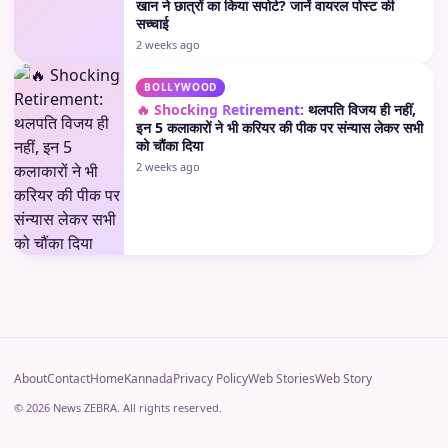
खान ने छात्रों का किया सपोर्ट? जानें वायरल पोस्ट की
सच्चाई
2 weeks ago
BOLLYWOOD
🔥 Shocking Retirement:
थलपति विजय ही नहीं,
इन 5 कलाकारों ने भी करियर की पीक पर संन्यास लेकर सभी
को चौंका दिया
2 weeks ago
About
Contact
Home
Kannada
Privacy Policy
Web Stories
Web Story
© 2026 News ZEBRA. All rights reserved.