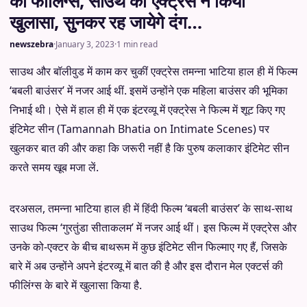
की फीलिंग्स, साउथ की एक्ट्रेस ने किया
खुलासा, सुनकर रह जायेगे दंग…
newszebra
·
January 3, 2023
·
1 min read
साउथ और बॉलीवुड में काम कर चुकीं एक्ट्रेस तमन्ना भाटिया हाल ही में फिल्म
‘बबली बाउंसर’ में नजर आई थीं. इसमें उन्होंने एक महिला बाउंसर की भूमिका
निभाई थी। ऐसे में हाल ही में एक इंटरव्यू में एक्ट्रेस ने फिल्म में शूट किए गए
इंटिमेट सीन (Tamannah Bhatia on Intimate Scenes) पर
खुलकर बात की और कहा कि जरूरी नहीं है कि पुरुष कलाकार इंटिमेट सीन
करते समय खूब मजा लें.
दरअसल, तमन्ना भाटिया हाल ही में हिंदी फिल्म ‘बबली बाउंसर’ के साथ-साथ
साउथ फिल्म ‘गुरतुंडा सीताकलम’ में नजर आई थीं। इस फिल्म में एक्ट्रेस और
उनके को-एक्टर के बीच बाथरूम में कुछ इंटिमेट सीन फिल्माए गए हैं, जिसके
बारे में अब उन्होंने अपने इंटरव्यू में बात की है और इस दौरान मेल एक्टर्स की
फीलिंग्स के बारे में खुलासा किया है.