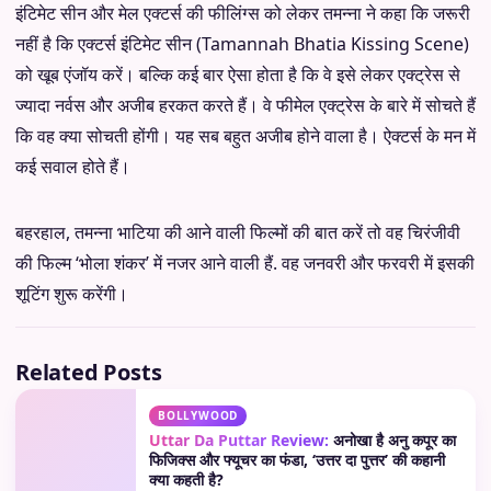
इंटिमेट सीन और मेल एक्टर्स की फीलिंग्स को लेकर तमन्ना ने कहा कि जरूरी
नहीं है कि एक्टर्स इंटिमेट सीन (Tamannah Bhatia Kissing Scene)
को खूब एंजॉय करें। बल्कि कई बार ऐसा होता है कि वे इसे लेकर एक्ट्रेस से
ज्यादा नर्वस और अजीब हरकत करते हैं। वे फीमेल एक्ट्रेस के बारे में सोचते हैं
कि वह क्या सोचती होंगी। यह सब बहुत अजीब होने वाला है। ऐक्टर्स के मन में
कई सवाल होते हैं।
बहरहाल, तमन्ना भाटिया की आने वाली फिल्मों की बात करें तो वह चिरंजीवी
की फिल्म ‘भोला शंकर’ में नजर आने वाली हैं. वह जनवरी और फरवरी में इसकी
शूटिंग शुरू करेंगी।
Related Posts
BOLLYWOOD
Uttar Da Puttar Review:
अनोखा है अनु कपूर का
फिजिक्स और फ्यूचर का फंडा, ‘उत्तर दा पुत्तर’ की कहानी
क्या कहती है?