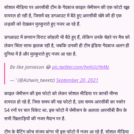
सोशल मीडिया पर आरसीबी टीम के गेंदबाज काइल जेमीसन की एक फोटो खूब
वायरल हो रही है, जिसमें वह डगआउट में बैठे हुए आरसीबी खेमे की ही एक
लड़की को देखकर मुस्कुराते हुए नजर आ रहे हैं.
डगआउट में कप्तान विराट कोहली भी बैठे हुए हैं, लेकिन उनके चेहरे पर मैच को
लेकर चिंता साफ झलक रही है, जबकि उनकी ही टीम इंडिया गेंदबाज अलग ही
दुनिया में है और मुस्कुराते हुए नजर आ रहा है.
Be like jamieson 😂
pic.twitter.com/hnhUciYeMz
— ‘ (@Ashwin_tweetz)
September 20, 2021
काइल जेमीसन की इस फोटो को लेकर सोशल मीडिया पर काफी मीम्स
वायरल हो रहे हैं. जिस समय की यह फोटो है, उस समय आरसीबी का स्कोर
54 रनों पर चार विकेट था. इस फोटो में जेमीसन के अलावा आरसीबी कैंप के
सभी खिलाड़ियों की नजर मैदान पर है.
टीम के बैटिंग कोच संजय बांगर भी इस फोटो में नजर आ रहे हैं. सोशल मीडिया