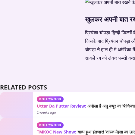
खुलकर अपनी बात रखने
प्रियंका चोपड़ा हिन्दी फिल्म
जिसके बाद प्रियंका चोपड़ा और 
चोपड़ा ने हाल ही में अमेरिका
सांवले रंग को लेकर फब्ती कस
RELATED POSTS
BOLLYWOOD
Uttar Da Puttar Review:
अनोखा है अनु कपूर का फिजिक्स औ
2 weeks ago
BOLLYWOOD
TMKOC New Show:
खत्म हुआ इंतजार! ‘तारक मेहता का उल्टा