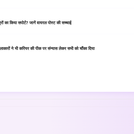
ं का किया सपोर्ट? जानें वायरल पोस्ट की सच्चाई
कारों ने भी करियर की पीक पर संन्यास लेकर सभी को चौंका दिया