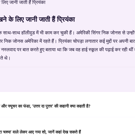
 के लिए जानी जाती हैं प्रियंका
ों के साथ-साथ हॉलीवुड में भी काम कर चुकी हैं। अमेरिकी सिंगर निक जोनस से उन्हो
निक जोनस अमेरिका में रहते हैं। प्रियंका चोपड़ा लगातार कई मुद्दों पर अपनी बा
 में नस्लवाद पर बात करते हुए बताया था कि जब वह हाई स्कूल की पढ़ाई कर रही थीं
ते थे।
र फ्यूचर का फंडा, ‘उत्तर दा पुत्तर’ की कहानी क्या कहती है?
 चश्मा’ वाले लेकर आए नया शो, जानें कहां देख सकते हैं