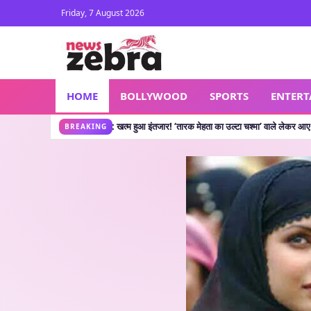
Friday, 7 August 2026
HOME
BOLLYWOOD
SPORTS
ENTER
 Show: खत्म हुआ इंतजार! ‘तारक मेहता का उल्टा चश्मा’ वाले लेकर आए नया शो, जानें कहां दे
BREAKING