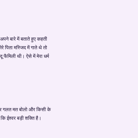
 अपने बारे में बताते हुए कहती
रे पिता मस्जिद में गाते थे तो
 फैमिली थी। ऐसे में मेरा धर्म
 लेकर गलत मत बोलो और किसी के
कि ईश्वर बड़ी शक्ति है।