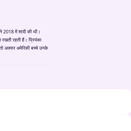
ंने 2018 में शादी की थी।
त रखती रहती हैं। प्रियंका
 तो अक्सर अमेरिकी बच्चे उनके