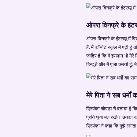
ओपरा विनफ्रे के इंटरव्य
ओपरा विनफ्रे के इंटरव्यू में प्
हैं, मैं कॉन्वेट स्कूल में पढ़ी
जाहिर है कि मैं इस्लाम भी मेर
हिन्दू है और मैं पूजा करती हूं, म
मेरे पिता ने सब धर्मों 
प्रियंका चोपड़ा ने बताया है
प्रति घृणा मत रखो। उनका कहना
प्रियंका ने कहा कि मुझे लगता