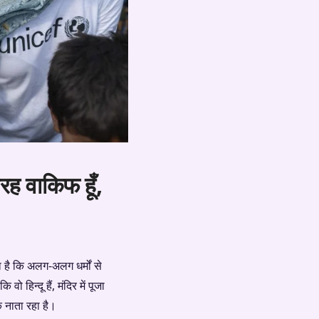
तरह वाकिफ हूँ,
ा है कि अलग-अलग धर्मों से
हिन्दू हैं, मंदिर में पूजा
क नाता रहा है।