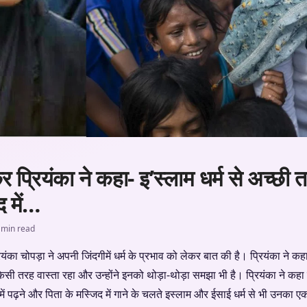
 प्रियंका ने कहा- इ’स्लाम धर्म से अच्छी 
द में…
 min read
यंका चोपड़ा ने अपनी जिंदगीमें धर्म के प्रभाव को लेकर बात की है। प्रियंका ने कह
 तरह वास्ता रहा और उन्होंने इनको थोड़ा-थोड़ा समझा भी है। प्रियंका ने कहा कि वो 
 में पढ़ने और पिता के मस्जिद में गाने के चलते इस्लाम और ईसाई धर्म से भी उनका ए