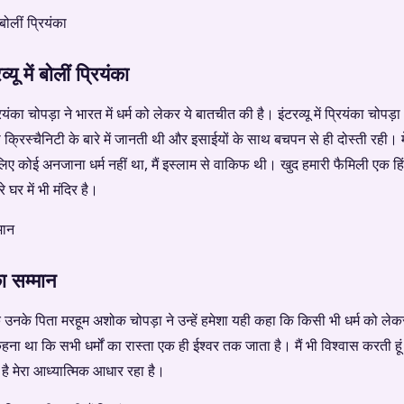
ू में बोलीं प्रियंका
रियंका चोपड़ा ने भारत में धर्म को लेकर ये बातचीत की है। इंटरव्यू में प्रियंका चोपड़ा
 हूं तो क्रिस्चैनिटी के बारे में जानती थी और इसाईयों के साथ बचपन से ही दोस्ती रही। मे
े लिए कोई अनजाना धर्म नहीं था, मैं इस्लाम से वाकिफ थी। खुद हमारी फैमिली एक हिंदू
ेरे घर में भी मंदिर है।
का सम्मान
 कि उनके पिता मरहूम अशोक चोपड़ा ने उन्हें हमेशा यही कहा कि किसी भी धर्म को
 था कि सभी धर्मों का रास्ता एक ही ईश्वर तक जाता है। मैं भी विश्वास करती हूं 
 है मेरा आध्यात्मिक आधार रहा है।