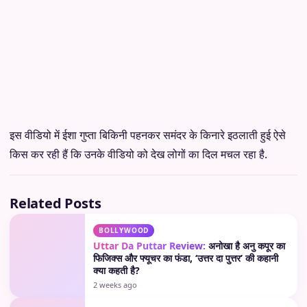
इस वीडियो में ईशा गुप्ता बिकिनी पहनकर समंदर के किनारे इठलाती हुई ऐसे
किस कर रही हैं कि उनके वीडियो को देख लोगों का दिल मचल रहा है.
Related Posts
BOLLYWOOD
Uttar Da Puttar Review:
अनोखा है अनु कपूर का
फिजिक्स और फ्यूचर का फंडा, ‘उत्तर दा पुत्तर’ की कहानी
क्या कहती है?
2 weeks ago