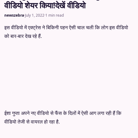
वीडियो शेयर किया!देखें वीडियो
newszebra
·
July 1, 2022
·
1 min read
इस वीडियो में एक्ट्रेस ने बिकिनी पहन ऐसी चाल चली कि लोग इस वीडियो
को बार-बार देख रहे हैं.
ईशा गुप्ता अपने नए वीडियो से फैंस के दिलों में ऐसी आग लगा रही हैं कि
वीडियो तेजी से वायरल हो रहा है.