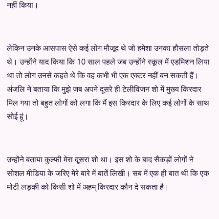
नहीं किया।
लेकिन उनके आसपास ऐसे कई लोग मौजूद थे जो हमेशा उनका हौसला तोड़ते
थे। उन्होंने याद किया कि 10 साल पहले जब उन्होंने स्कूल में एडमिशन लिया
था तो लोग उनसे कहते थे कि वह कभी भी एक एक्टर नहीं बन सकती हैं।
अंजलि ने बताया कि मुझे जब अपने दूसरे ही टेलीविजन शो में मुख्य किरदार
मिल गया तो बहुत लोगों को लगा कि मैं इस किरदार के लिए कई लोगों के साथ
सोई हूं।
उन्होंने बताया कुल्फी मेरा दूसरा शो था। इस शो के बाद सैकड़ों लोगों ने
सोशल मीडिया के जरिए मेरे बारे में बातें लिखी। सब में एक ही बात थी कि एक
मोटी लड़की को किसी शो में अहम् किरदार कौन दे सकता है।