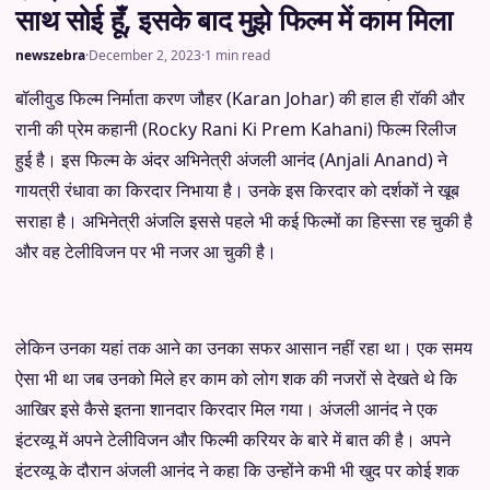
साथ सोई हूँ, इसके बाद मुझे फिल्म में काम मिला
newszebra
·
December 2, 2023
·
1 min read
बॉलीवुड फिल्म निर्माता करण जौहर (Karan Johar) की हाल ही रॉकी और
रानी की प्रेम कहानी (Rocky Rani Ki Prem Kahani) फिल्म रिलीज
हुई है। इस फिल्म के अंदर अभिनेत्री अंजली आनंद (Anjali Anand) ने
गायत्री रंधावा का किरदार निभाया है। उनके इस किरदार को दर्शकों ने खूब
सराहा है। अभिनेत्री अंजलि इससे पहले भी कई फिल्मों का हिस्सा रह चुकी है
और वह टेलीविजन पर भी नजर आ चुकी है।
लेकिन उनका यहां तक आने का उनका सफर आसान नहीं रहा था। एक समय
ऐसा भी था जब उनको मिले हर काम को लोग शक की नजरों से देखते थे कि
आखिर इसे कैसे इतना शानदार किरदार मिल गया। अंजली आनंद ने एक
इंटरव्यू में अपने टेलीविजन और फिल्मी करियर के बारे में बात की है। अपने
इंटरव्यू के दौरान अंजली आनंद ने कहा कि उन्होंने कभी भी खुद पर कोई शक