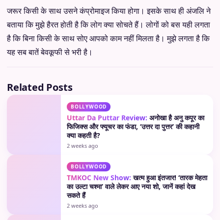
जरूर किसी के साथ उसने कंप्रोमाइज किया होगा। इसके साथ ही अंजलि ने
बताया कि मुझे हैरत होती है कि लोग क्या सोचते हैं। लोगों को बस यही लगता
है कि बिना किसी के साथ सोए आपको काम नहीं मिलता है। मुझे लगता है कि
यह सब बातें बेवकूफी से भरी है।
Related Posts
BOLLYWOOD
Uttar Da Puttar Review:
अनोखा है अनु कपूर का
फिजिक्स और फ्यूचर का फंडा, ‘उत्तर दा पुत्तर’ की कहानी
क्या कहती है?
2 weeks ago
BOLLYWOOD
TMKOC New Show:
खत्म हुआ इंतजार! ‘तारक मेहता
का उल्टा चश्मा’ वाले लेकर आए नया शो, जानें कहां देख
सकते हैं
2 weeks ago