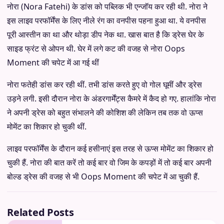
नोरा (Nora Fatehi) के डांस को पब्लिक भी एन्जॉय कर रही थी. नोरा ने
इस लाइव परफॉर्मेंस के लिए नीले रंग का वनपीस पहना हुआ था. ये वनपीस
पूरी आस्तीन का था और थोड़ा डीप नेक था. खास बात है कि ड्रेस घेर के
साइड फ्रंट से ओपन थी. घेर में लगे कट की वजह से नोरा Oops
Moment की चपेट में आ गई थीं
नोरा फतेही डांस कर रही थीं. तभी डांस करते हुए वो गोल घूमीं और ड्रेस
उड़ने लगी. इसी दौरान नोरा के अंडरगार्मेंट्स कैमरे में कैद हो गए. हालांकि नोरा
ने अपनी ड्रेस को बहुत संभालने की कोशिश की लेकिन तब तक वो ऊप्स
मोमेंट का शिकार हो चुकी थीं.
लाइव परफॉर्मेंस के दौरान कई हसीनाएं इस तरह से ऊप्स मोमेंट का शिकार हो
चुकी हैं. नोरा की बात करें तो कई बार वो जिम के कपड़ों में तो कई बार अपनी
बोल्ड ड्रेस की वजह से भी Oops Moment की चपेट में आ चुकी हैं.
Related Posts