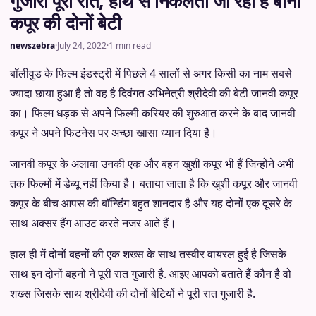
गुजारी पूरी रात, हाथ से निकलती जा रही है बोनी
कपूर की दोनों बेटी
newszebra
·
July 24, 2022
·
1 min read
बॉलीवुड के फिल्म इंडस्ट्री में पिछले 4 सालों से अगर किसी का नाम सबसे
ज्यादा छाया हुआ है तो वह है दिवंगत अभिनेत्री श्रीदेवी की बेटी जानवी कपूर
का। फिल्म धड़क से अपने फिल्मी करियर की शुरुआत करने के बाद जानवी
कपूर ने अपने फिटनेस पर अच्छा खासा ध्यान दिया है।
जानवी कपूर के अलावा उनकी एक और बहन खुशी कपूर भी हैं जिन्होंने अभी
तक फिल्मों में डेब्यू नहीं किया है। बताया जाता है कि खुशी कपूर और जानवी
कपूर के बीच आपस की बॉन्डिंग बहुत शानदार है और यह दोनों एक दूसरे के
साथ अक्सर हैंग आउट करते नजर आते हैं।
हाल ही में दोनों बहनों की एक शख्स के साथ तस्वीर वायरल हुई है जिसके
साथ इन दोनों बहनों ने पूरी रात गुजारी है. आइए आपको बताते हैं कौन है वो
शख्स जिसके साथ श्रीदेवी की दोनों बेटियों ने पूरी रात गुजारी है.