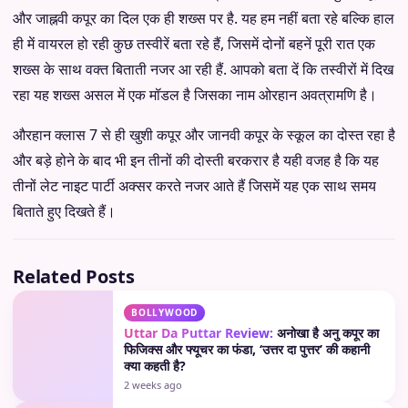
और जाह्नवी कपूर का दिल एक ही शख्स पर है. यह हम नहीं बता रहे बल्कि हाल
ही में वायरल हो रही कुछ तस्वीरें बता रहे हैं, जिसमें दोनों बहनें पूरी रात एक
शख्स के साथ वक्त बिताती नजर आ रही हैं. आपको बता दें कि तस्वीरों में दिख
रहा यह शख्स असल में एक मॉडल है जिसका नाम ओरहान अवत्रामणि है।
औरहान क्लास 7 से ही खुशी कपूर और जानवी कपूर के स्कूल का दोस्त रहा है
और बड़े होने के बाद भी इन तीनों की दोस्ती बरकरार है यही वजह है कि यह
तीनों लेट नाइट पार्टी अक्सर करते नजर आते हैं जिसमें यह एक साथ समय
बिताते हुए दिखते हैं।
Related Posts
BOLLYWOOD
Uttar Da Puttar Review:
अनोखा है अनु कपूर का
फिजिक्स और फ्यूचर का फंडा, ‘उत्तर दा पुत्तर’ की कहानी
क्या कहती है?
2 weeks ago