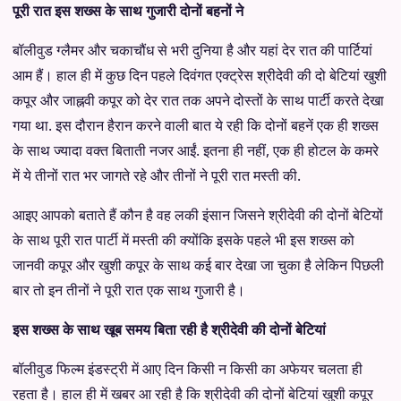
पूरी रात इस शख्स के साथ गुजारी दोनों बहनों ने
बॉलीवुड ग्लैमर और चकाचौंध से भरी दुनिया है और यहां देर रात की पार्टियां
आम हैं। हाल ही में कुछ दिन पहले दिवंगत एक्ट्रेस श्रीदेवी की दो बेटियां खुशी
कपूर और जाह्नवी कपूर को देर रात तक अपने दोस्तों के साथ पार्टी करते देखा
गया था. इस दौरान हैरान करने वाली बात ये रही कि दोनों बहनें एक ही शख्स
के साथ ज्यादा वक्त बिताती नजर आईं. इतना ही नहीं, एक ही होटल के कमरे
में ये तीनों रात भर जागते रहे और तीनों ने पूरी रात मस्ती की.
आइए आपको बताते हैं कौन है वह लकी इंसान जिसने श्रीदेवी की दोनों बेटियों
के साथ पूरी रात पार्टी में मस्ती की क्योंकि इसके पहले भी इस शख्स को
जानवी कपूर और खुशी कपूर के साथ कई बार देखा जा चुका है लेकिन पिछली
बार तो इन तीनों ने पूरी रात एक साथ गुजारी है।
इस शख्स के साथ खूब समय बिता रही है श्रीदेवी की दोनों बेटियां
बॉलीवुड फिल्म इंडस्ट्री में आए दिन किसी न किसी का अफेयर चलता ही
रहता है। हाल ही में खबर आ रही है कि श्रीदेवी की दोनों बेटियां खुशी कपूर