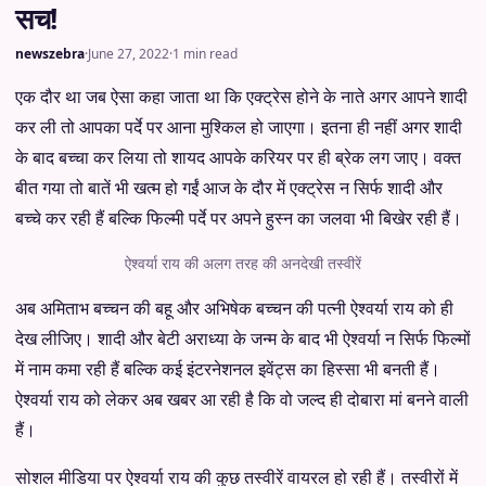
सच!
newszebra
·
June 27, 2022
·
1 min read
एक दौर था जब ऐसा कहा जाता था कि एक्ट्रेस होने के नाते अगर आपने शादी
कर ली तो आपका पर्दे पर आना मुश्किल हो जाएगा। इतना ही नहीं अगर शादी
के बाद बच्चा कर लिया तो शायद आपके करियर पर ही ब्रेक लग जाए। वक्त
बीत गया तो बातें भी खत्म हो गईं आज के दौर में एक्ट्रेस न सिर्फ शादी और
बच्चे कर रही हैं बल्कि फिल्मी पर्दे पर अपने हुस्न का जलवा भी बिखेर रही हैं।
ऐश्वर्या राय की अलग तरह की अनदेखी तस्वीरें
अब अमिताभ बच्चन की बहू और अभिषेक बच्चन की पत्नी ऐश्वर्या राय को ही
देख लीजिए। शादी और बेटी अराध्या के जन्म के बाद भी ऐश्वर्या न सिर्फ फिल्मों
में नाम कमा रही हैं बल्कि कई इंटरनेशनल इवेंट्स का हिस्सा भी बनती हैं।
ऐश्वर्या राय को लेकर अब खबर आ रही है कि वो जल्द ही दोबारा मां बनने वाली
हैं।
सोशल मीडिया पर ऐश्वर्या राय की कुछ तस्वीरें वायरल हो रही हैं। तस्वीरों में