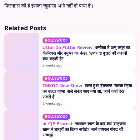
फिलहाल की हैं इसका खुलासा अभी नहीं हो पाया है।
Related Posts
BOLLYWOOD
Uttar Da Puttar Review:
अनोखा है अनु कपूर का
फिजिक्स और फ्यूचर का फंडा, ‘उत्तर दा पुत्तर’ की कहानी
क्या कहती है?
2 weeks ago
BOLLYWOOD
TMKOC New Show:
खत्म हुआ इंतजार! ‘तारक मेहता
का उल्टा चश्मा’ वाले लेकर आए नया शो, जानें कहां देख
सकते हैं
2 weeks ago
BOLLYWOOD
🔥 CJP Protest:
सलमान खान के बाद क्या शाहरुख
खान ने छात्रों का किया सपोर्ट? जानें वायरल पोस्ट की
सच्चाई