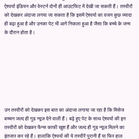
ऐश्वर्या इंडियन और वेस्टर्न दोनों ही आउटफिट में देखी जा सकती हैं। तस्वीरों
को देखकर अंदाजा लगया जा सकता है कि इसमें ऐश्वर्या का वजन कुछ ज्यादा
ही बढ़ा हुआ है और उनका पेट भी आगे निकला हुआ है जैसा कि बच्चे के जन्म
के दौरान होता है।
उन तस्वीरों को देखकर इस बात का अंदाजा लगाया जा रहा है कि मिसेज
बच्चन जल्द ही गुड न्यूज देने वाली हैं। बढ़े हुए पेट के साथ ऐश्वर्या की इन
तस्वीरों को देखकर फैन्स काफी खुश हैं और जल्द ही गुड न्यूज मिलने का
इंतजार कर रहे हैं। हालांकि ऐश्वर्या की ये तस्वीरें पुरानी हैं या फिर हाल