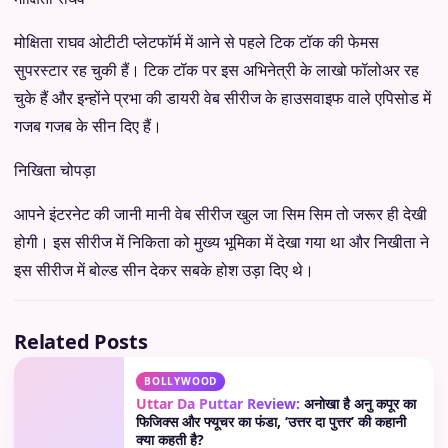
मोक्षिता राघव ओटीटी प्लेटफॉर्म में आने से पहले टिक टॉक की फेमस
सुपरस्टार रह चुकी हैं। टिक टॉक पर इस अभिनेत्री के लाखो फॉलोअर रह
चुके हैं और इन्होंने प्रभा की डायरी वेब सीरीज के हाउसवाइफ वाले एपिसोड में
गजब गजब के सीन दिए हैं।
निखिता चोपड़ा
आपने इंटरनेट की जानी मानी वेब सीरीज खुल जा सिम सिम तो जरूर ही देखी
होगी। इस सीरीज में निकिता को मुख्य भूमिका में देखा गया था और निखीता ने
इस सीरीज में बोल्ड सीन देकर सबके होश उड़ा दिए थे।
Related Posts
BOLLYWOOD
Uttar Da Puttar Review:
अनोखा है अनु कपूर का
फिजिक्स और फ्यूचर का फंडा, ‘उत्तर दा पुत्तर’ की कहानी
क्या कहती है?