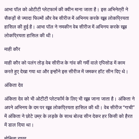
आभा पॉल को ओटीटी प्लेटफार्म की क्वीन माना जाता है। इस अभिनेत्री ने
सैकड़ों से ज्यादा फिल्मों और वेब सीरीज में अभिनय करके खूब लोकप्रियता
हासिल की हुई है। आभा पॉल ने नमकीन वेब सीरीज में अभिनय करके खूब
लोकप्रियता हासिल की थी।
माही कौर
माही कौर को पलंग तोड़ वेब सीरीज के गांव की गर्मी वाले एपिसोड में काम
करते हुए देखा गया था और इन्होंने इस सीरीज में जमकर हॉट सीन दिए थे।
अंकिता देव
अंकिता देव को भी ओटीटी प्लेटफॉर्म के लिए भी खूब जाना जाता है। अंकिता ने
अपने अभिनय के दम पर खूब लोकप्रियता हासिल की थी। वेब सीरीज “गाची”
में अंकिता ने छोटे उम्र के लड़के के साथ बोल्ड सीन देकर हर किसी को हैरत
में डाल दिया था।
मोक्षिता राघव