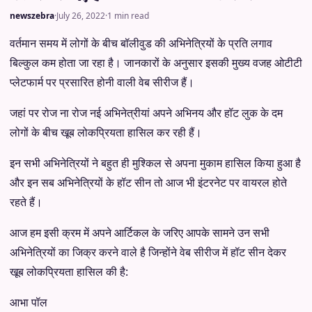
newszebra
·
July 26, 2022
·
1 min read
वर्तमान समय में लोगों के बीच बॉलीवुड की अभिनेत्रियों के प्रति लगाव
बिल्कुल कम होता जा रहा है। जानकारों के अनुसार इसकी मुख्य वजह ओटीटी
प्लेटफार्म पर प्रसारित होनी वाली वेब सीरीज हैं।
जहां पर रोज ना रोज नई अभिनेत्रीयां अपने अभिनय और हॉट लुक के दम
लोगों के बीच खूब लोकप्रियता हासिल कर रही हैं।
इन सभी अभिनेत्रियों ने बहुत ही मुश्किल से अपना मुकाम हासिल किया हुआ है
और इन सब अभिनेत्रियों के हॉट सीन तो आज भी इंटरनेट पर वायरल होते
रहते हैं।
आज हम इसी क्रम में अपने आर्टिकल के जरिए आपके सामने उन सभी
अभिनेत्रियों का जिक्र करने वाले है जिन्होंने वेब सीरीज में हॉट सीन देकर
खूब लोकप्रियता हासिल की है:
आभा पॉल