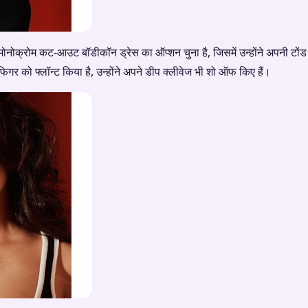
ोनोक्रोम कट-आउट बॉडीकॉन ड्रेस का ऑप्शन चुना है, जिसमें उन्होंने अपनी टोंड बॉ
िगर को फ्लॉन्ट किया है, उन्होंने अपने डीप क्लीवेज भी शो ऑफ किए हैं।