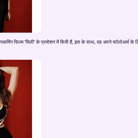
अपकमिंग फिल्म ‘मिली’ के प्रमोशन में बिजी हैं, इस के साथ, वह अपने फॉलोअर्स के