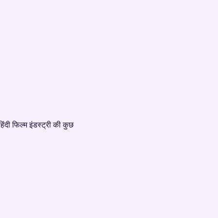
दी फिल्म इंडस्ट्री की कुछ