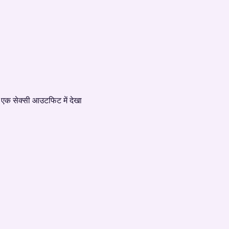
हें एक सेक्सी आउटफिट में देखा