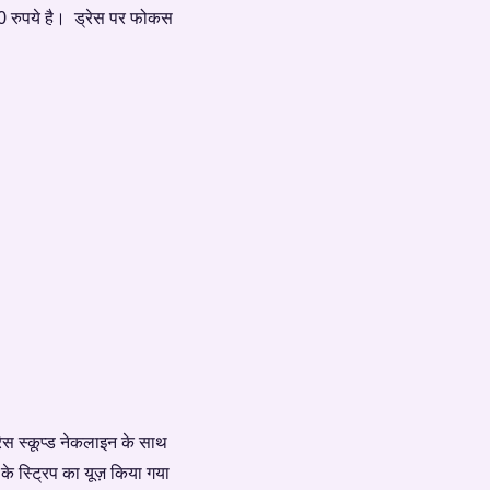
0 रुपये है। ड्रेस पर फोकस
रेस स्कूप्ड नेकलाइन के साथ
के स्ट्रिप का यूज़ किया गया