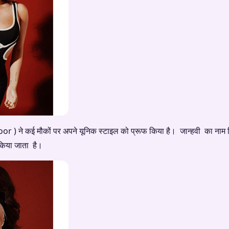
r ) ने कई मौकों पर अपने यूनिक स्टाइल को प्रूफ किया है। जान्हवी का नाम हिं
र किया जाता है।