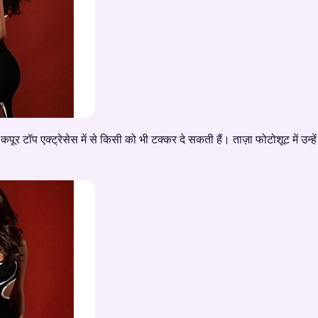
ी कपूर टॉप एक्ट्रेसेस में से किसी को भी टक्कर दे सकती हैं। ताज़ा फोटोशूट में उन्