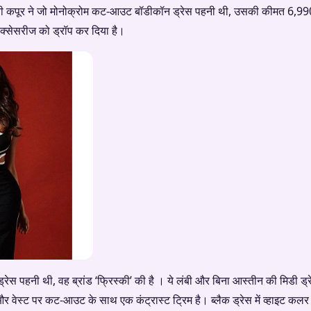
हवी कपूर ने जो मोनोक्रोम कट-आउट बॉडीकॉन ड्रेस पहनी थी, उसकी कीमत 6,99
 एक्सेसरीज को ड्रॉप कर दिया है।
्रेस पहनी थी, वह ब्रांड ‘फ्रिस्की’ की है । ये लंबी और बिना आस्तीन की मिडी ड्
और वेस्ट पर कट-आउट के साथ एक कंट्रास्ट ट्रिम है। ब्लैक ड्रेस में व्हाइट कलर 