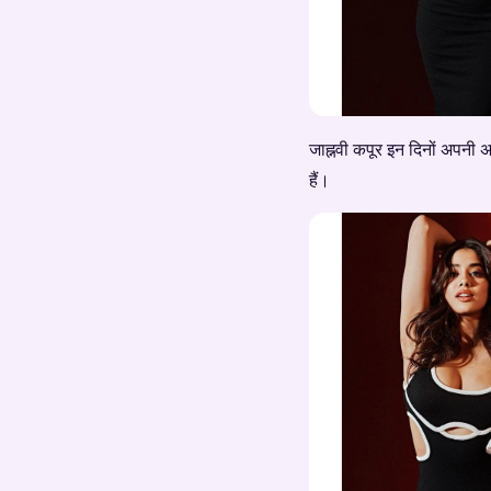
जाह्नवी कपूर इन दिनों अपनी 
हैं।