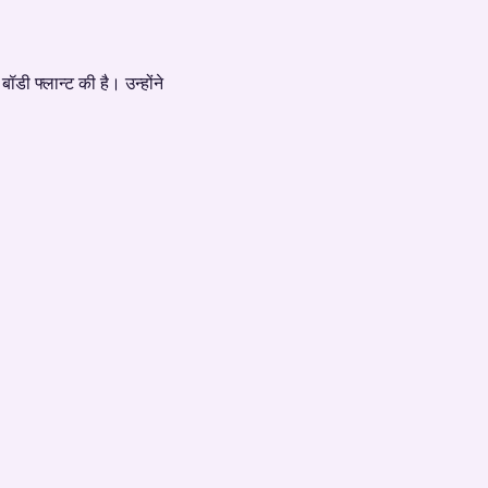
डी फ्लान्ट की है। उन्होंने