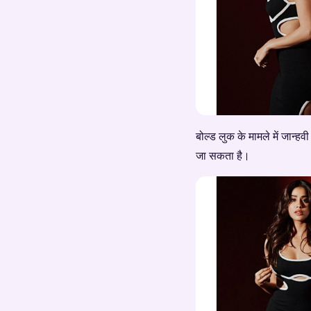
बोल्ड लुक के मामले में जान्हव
जा सकता है।