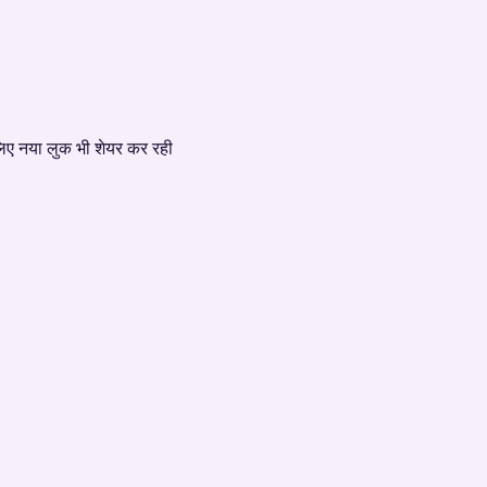
 लिए नया लुक भी शेयर कर रही