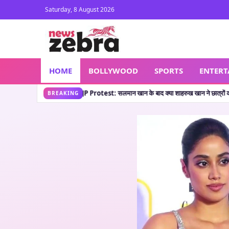
Saturday, 8 August 2026
HOME
BOLLYWOOD
SPORTS
ENTER
P Protest: सलमान खान के बाद क्या शाहरुख खान ने छात्रों का किया सपोर्ट? जानें वायरल पोस्ट की
BREAKING