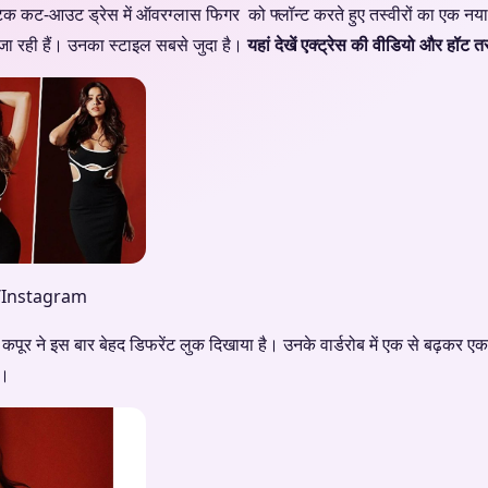
ैटिक कट-आउट ड्रेस में ऑवरग्लास फिगर को फ्लॉन्ट करते हुए तस्वीरों का एक नय
ा रही हैं। उनका स्टाइल सबसे जुदा है।
यहां देखें एक्ट्रेस की वीडियो और हॉट तस
/Instagram
ी कपूर ने इस बार बेहद डिफरेंट लुक दिखाया है। उनके वार्डरोब में एक से बढ़कर 
ं।