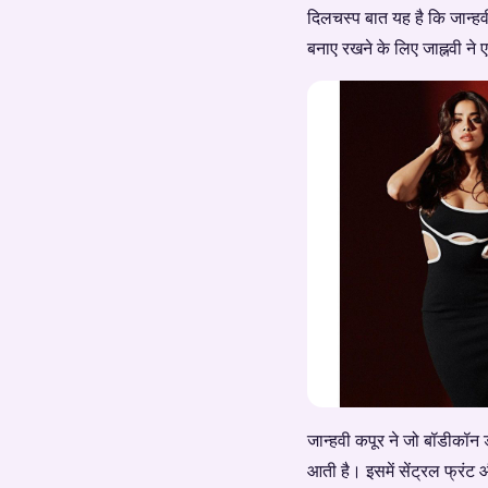
दिलचस्प बात यह है कि जान्
बनाए रखने के लिए जाह्नवी ने
जान्हवी कपूर ने जो बॉडीकॉन ड
आती है। इसमें सेंट्रल फ्रंट 