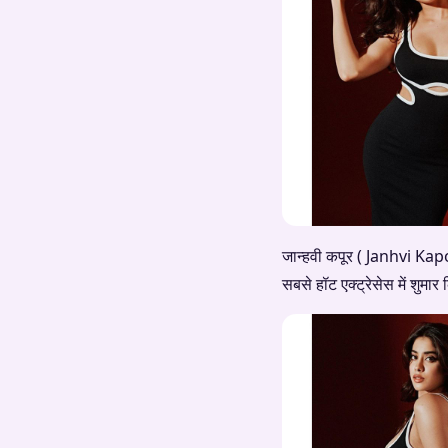
जान्हवी कपूर ( Janhvi Kapoo
सबसे हॉट एक्ट्रेसेस में शुमा