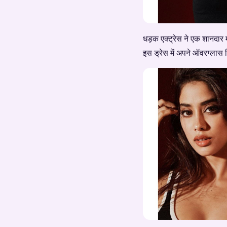
धड़क एक्ट्रेस ने एक शानदार म
इस ड्रेस में अपने ऑवरग्लास फ