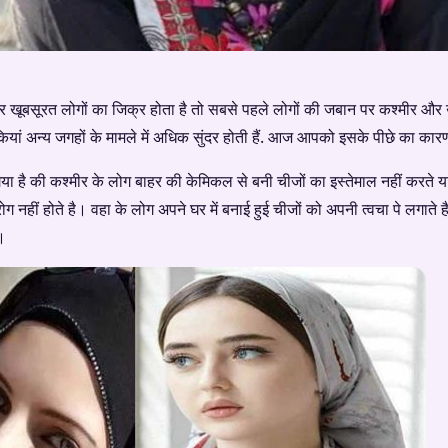
ूबसूरत लोगों का जिक्र होता है तो सबसे पहले लोगों की जबान पर कश्मीर और 
ं अन्य जगहों के मामले में अधिक सुंदर होती हैं. आज आपको इसके पीछे का कारण ब
गया है की कश्मीर के लोग बाहर की केमिकल से बनी चीजों का इस्तेमाल नहीं करते
रोग नहीं होते है। वहा के लोग अपने घर में बनाई हुई चीजों को अपनी त्वचा पे लगा
।