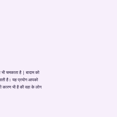
को भी चमकाता है | बादाम को
क आती है। यह प्रयोग आपको
यही कारण भी है की वहा के लोग