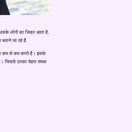
उसके लोगों का जिक्र आता है.
ताने जा रहे हैं.
 या कम से कम करते है। इसके
ते है। जिससे उनका चेहरा चमक