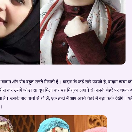
ें बादाम और सेब बहुत सस्ते मिलती है। बादाम के कई सारे फायदे है, बादाम त्वचा 
 उसे पीस कर उसमे थोड़ा सा दूध मिला कर यह मिश्रण लगाने से आपके चेहरे पर चम
ै। उसके बाद पानी से धो लें, एक हफ्ते में आप अपने चेहरे में बड़ा फर्क देखेंगे। 
ै।