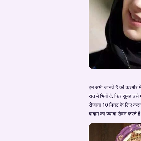
हम सभी जानते है की कश्मीर म
रात में भिगों दें, फिर सुबह
रोजाना 10 मिनट के लिए करना ह
बादाम का ज्यादा सेवन करते ह