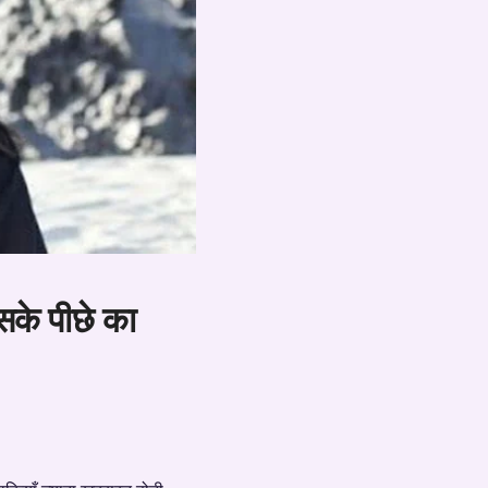
सके पीछे का