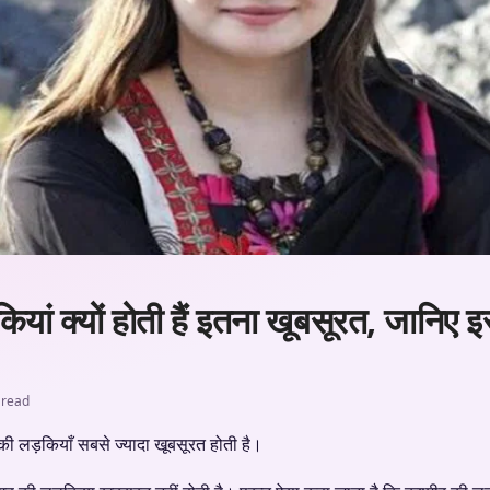
यां क्यों होती हैं इतना खूबसूरत, जानिए इ
 read
 की लड़कियाँ सबसे ज्यादा खूबसूरत होती है।