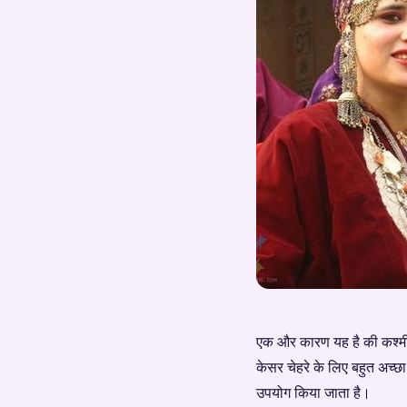
एक और कारण यह है की कश्मीर
केसर चेहरे के लिए बहुत अच्छ
उपयोग किया जाता है।