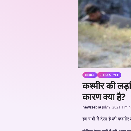
INDIA
LIFE&STYLE
कश्मीर की लड़कि
कारण क्या है?
newszebra
·
July 9, 2021
·
1 min
हम सभी ने देखा है की कश्मीर