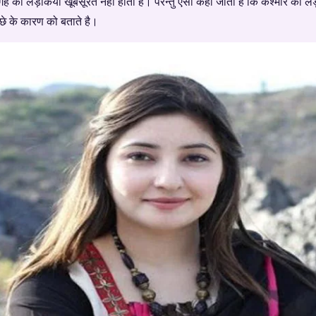
गह की लड़किया खूबसूरत नहीं होती है। परन्तु ऐसा कहा जाता है कि कश्मीर की लड़
े के कारण को बताते है।