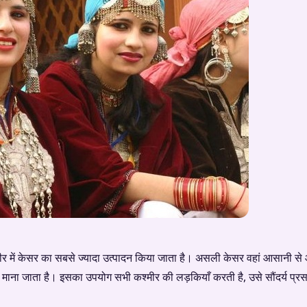
 में केसर का सबसे ज्यादा उत्पादन किया जाता है। असली केसर वहां आसानी से 
ा माना जाता है। इसका उपयोग सभी कश्मीर की लड़कियाँ करती है, उसे सौंदर्य प्र