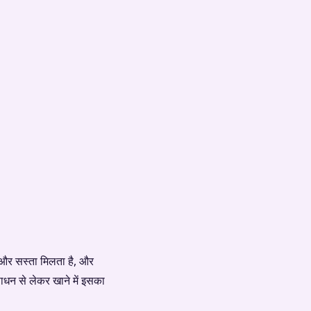
और सस्‍ता मिलता है, और
साधन से लेकर खाने में इसका