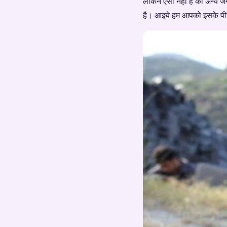
लेकिन ऐसा नहीं है की अन्य ज
है। आइये हम आपको इसके पीछ