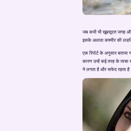
जब कभी भी खूबसूरत जगह और ख
इसके अलावा कश्मीर की लडकिया
एक रिपोर्ट के अनुसार बताया 
कारण उन्हें कई तरह के त्वचा 
ने लगता है और सफेद रहता है