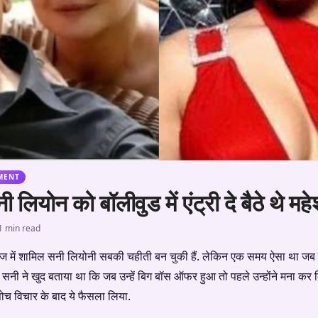
MENT
 लियोन को बॉलीवुड में एंट्री दे बैठे थे म
1 min read
ेज में शामिल सनी लियोनी सबकी चहीती बन चुकी हैं. लेकिन एक समय ऐसा था जब 
ीं. सनी ने खुद बताया था कि जब उन्हें बिग बॉस ऑफर हुआ तो पहले उन्होंने मना क
सोच विचार के बाद ये फैसला लिया.