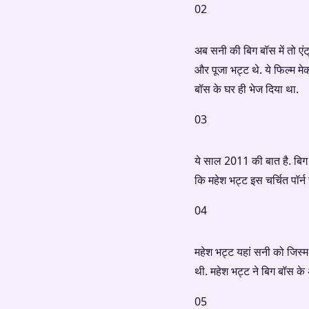
02
अब सनी की बिग बॉस में तो एंट्
और पूजा भट्ट थे. ये फिल्म मे
बॉस के घर ही भेज दिया था.
03
ये साल 2011 की बात है. बिग
कि महेश भट्ट इस चर्चित पॉर्न 
04
महेश भट्ट यहां सनी को जिस्
थी. महेश भट्ट ने बिग बॉस के
05