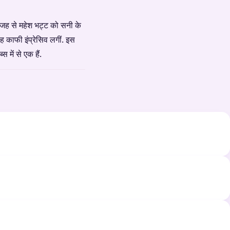
 वजह से महेश भट्ट को सनी के
ह काफी इंप्रेसिव लगीं. इस
में से एक हैं.