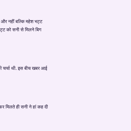
ोई और नहीं बल्कि महेश भट्ट
 भट्ट को सनी से मिलने बिग
की चर्चा थी. इस बीच खबर आई
र मिलते ही सनी ने हां कह दी