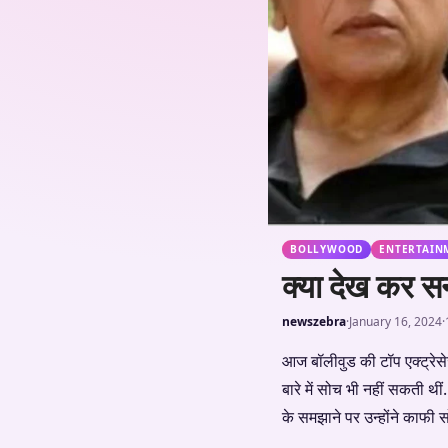
BOLLYWOOD
ENTERTAIN
क्या देख कर सनी
newszebra
·
January 16, 2024
·
आज बॉलीवुड की टॉप एक्ट्रेस
बारे में सोच भी नहीं सकती थ
के समझाने पर उन्होंने काफी 