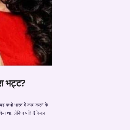
हेश भट्ट?
वह कभी भारत में काम करने के
र दिया था. लेकिन पति डैनियल