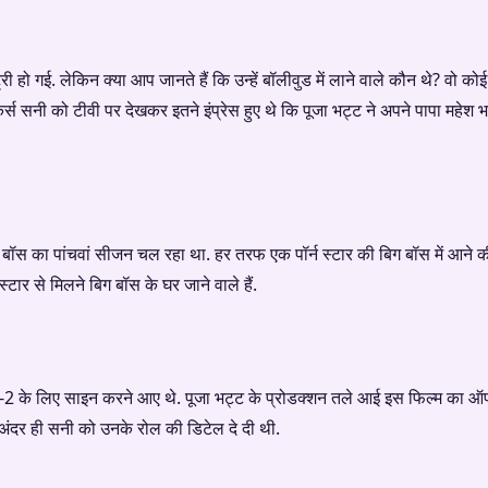
री हो गई. लेकिन क्या आप जानते हैं कि उन्हें बॉलीवुड में लाने वाले कौन थे? वो क
कर्स सनी को टीवी पर देखकर इतने इंप्रेस हुए थे कि पूजा भट्ट ने अपने पापा महेश
 बॉस का पांचवां सीजन चल रहा था. हर तरफ एक पॉर्न स्टार की बिग बॉस में आने 
स्टार से मिलने बिग बॉस के घर जाने वाले हैं.
म-2 के लिए साइन करने आए थे. पूजा भट्ट के प्रोडक्शन तले आई इस फिल्म का ऑफ
 अंदर ही सनी को उनके रोल की डिटेल दे दी थी.