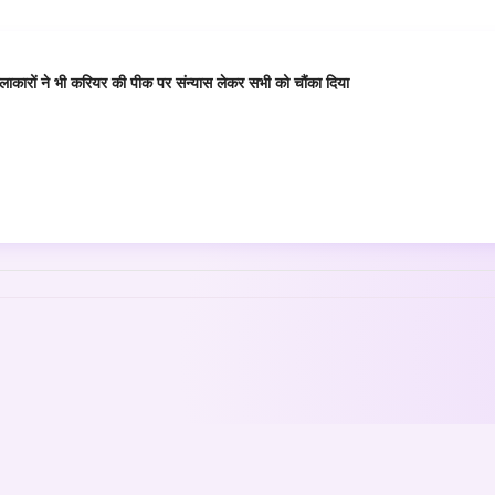
कारों ने भी करियर की पीक पर संन्यास लेकर सभी को चौंका दिया