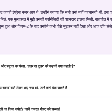
्ट काफी इंप्रेस नजर आए थे. उन्होंने बताया कि सनी उन्हें नहीं पहचानती थी. इस
मिले. एक मुलाकात में मुझे उनकी पर्सनैलिटी की शानदार झलक मिली. बातचीत में व
 हुआ और जिस्म-2 के बाद उन्होंने कभी पीछे मुड़कर नहीं देखा और आज टॉप सेलेब्स 
र फ्यूचर का फंडा, ‘उत्तर दा पुत्तर’ की कहानी क्या कहती है?
 चश्मा’ वाले लेकर आए नया शो, जानें कहां देख सकते हैं
ं का किया सपोर्ट? जानें वायरल पोस्ट की सच्चाई