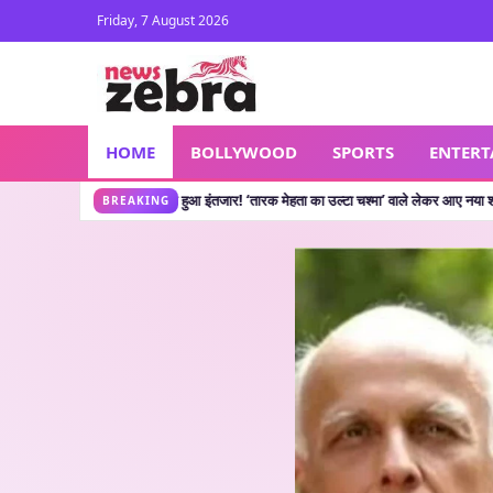
Friday, 7 August 2026
HOME
BOLLYWOOD
SPORTS
ENTER
: खत्म हुआ इंतजार! ‘तारक मेहता का उल्टा चश्मा’ वाले लेकर आए नया शो, जानें कहां देख सकते
BREAKING