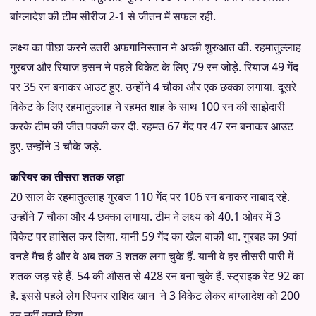
बांग्लादेश की टीम सीरीज 2-1 से जीतन में सफल रही.
लक्ष्य का पीछा करने उतरी अफगानिस्तान ने अच्छी शुरुआत की. रहमातुल्लाह
गुरबज और रियाज हसन ने पहले विकेट के लिए 79 रन जोड़े. रियाज 49 गेंद
पर 35 रन बनाकर आउट हुए. उन्होंने 4 चौका और एक छक्का लगाया. दूसरे
विकेट के लिए रहमातुल्लाह ने रहमत शाह के साथ 100 रन की साझेदारी
करके टीम की जीत पक्की कर दी. रहमत 67 गेंद पर 47 रन बनाकर आउट
हुए. उन्होंने 3 चौके जड़े.
करियर का तीसरा शतक जड़ा
20 साल के रहमातुल्लाह गुरबज 110 गेंद पर 106 रन बनाकर नाबाद रहे.
उन्होंने 7 चौका और 4 छक्का लगाया. टीम ने लक्ष्य को 40.1 ओवर में 3
विकेट पर हासिल कर लिया. यानी 59 गेंद का खेल बाकी था. गुरबह का 9वां
वनडे मैच है और वे अब तक 3 शतक लगा चुके हैं. यानी वे हर तीसरी पारी में
शतक जड़ रहे हैं. 54 की औसत से 428 रन बना चुके हैं. स्ट्राइक रेट 92 का
है. इससे पहले लेग स्पिनर राशिद खान ने 3 विकेट लेकर बांग्लादेश को 200
रन नहीं बनाने दिया.