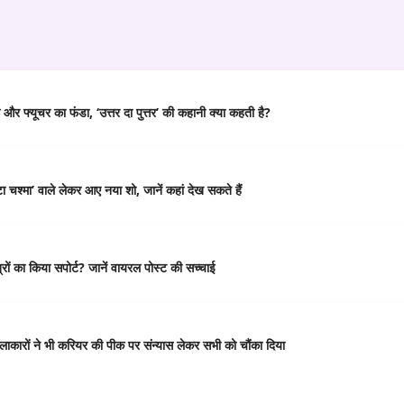
र फ्यूचर का फंडा, ‘उत्तर दा पुत्तर’ की कहानी क्या कहती है?
 चश्मा’ वाले लेकर आए नया शो, जानें कहां देख सकते हैं
ं का किया सपोर्ट? जानें वायरल पोस्ट की सच्चाई
कारों ने भी करियर की पीक पर संन्यास लेकर सभी को चौंका दिया