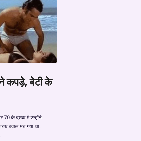
े कपड़े, बेटी के
र 70 के दशक में उन्होंने
ं तरफ बवाल मच गया था.
.