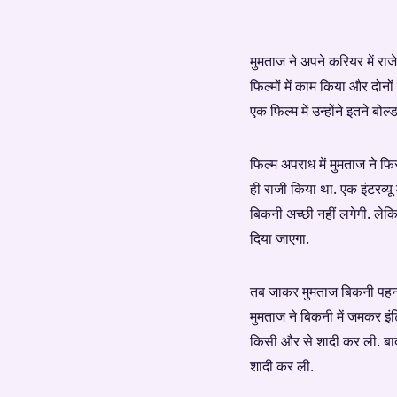
मुमताज ने अपने करियर में रा
फिल्मों में काम किया और दोनों
एक फिल्म में उन्होंने इतने बो
फिल्म अपराध में मुमताज ने फ
ही राजी किया था. एक इंटरव्यू
बिकनी अच्छी नहीं लगेगी. लेक
दिया जाएगा.
तब जाकर मुमताज बिकनी पहनने
मुमताज ने बिकनी में जमकर इं
किसी और से शादी कर ली. बाद
शादी कर ली.