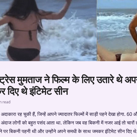
ट्रेस मुमताज ने फिल्म के लिए उतारे थे अपन
 दिए थे इंटिमेट सीन
n read
ाकारा रह चुकी हैं, जिन्हें आपने ज्यादातर फिल्मों में साड़ी पहने देखा होगा. 60 औ
 अंदाज लोगों को बहुत पसंद आता था. लेकिन जब वह बिकनी में नजर आई तो चारो
े पर बिकनी पहनी थी और उन्होंने अपने समधी के साथ जमकर इंटिमेट सीन दिए थे