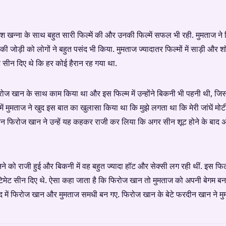
जेश खन्ना के साथ बहुत सारी फिल्में की और उनकी फिल्में सफल भी रही. मुमताज 
 की जोड़ी को लोगों ने बहुत पसंद भी किया. मुमताज ज्यादातर फिल्मों में साड़ी और श
ल्ड सीन दिए थे कि हर कोई हैरान रह गया था.
िरोज खान के साथ काम किया था और इस फिल्म में उन्होंने बिकनी भी पहनी थी, जिस
 में मुमताज ने खुद इस बात का खुलासा किया था कि मुझे लगता था कि मेरी जांघें मो
िन फिरोज खान ने उन्हें यह कहकर राजी कर लिया कि अगर सीन शूट होने के बाद अच
 को राजी हुई और बिकनी में वह बहुत ज्यादा हॉट और सेक्सी लग रही थीं. इस फिल
टिमेट सीन दिए थे. ऐसा कहा जाता है कि फिरोज खान तो मुमताज को अपनी बेगम बनाना
 में फिरोज खान और मुमताज समधी बन गए. फिरोज खान के बेटे फरदीन खान ने मु