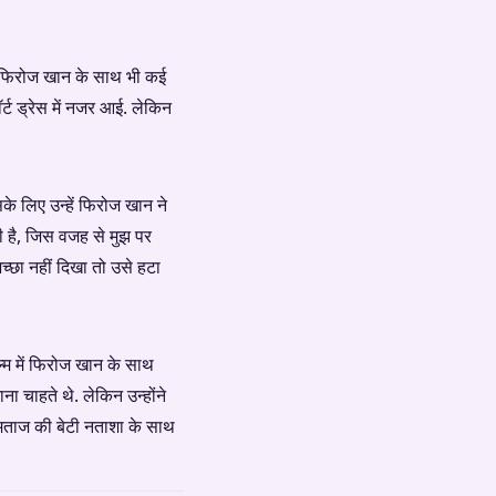
ने फिरोज खान के साथ भी कई
ॉर्ट ड्रेस में नजर आई. लेकिन
के लिए उन्हें फिरोज खान ने
टी है, जिस वजह से मुझ पर
्छा नहीं दिखा तो उसे हटा
्म में फिरोज खान के साथ
 चाहते थे. लेकिन उन्होंने
मताज की बेटी नताशा के साथ