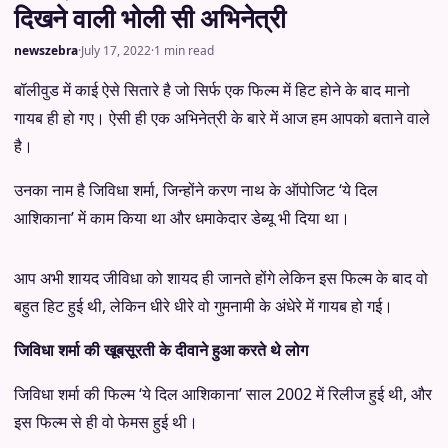
दिखने वाली भोली सी अभिनेत्री
newszebra
·
July 17, 2022
·
1 min read
बॉलीवुड में काई ऐसे सितारे है जो सिर्फ एक फिल्म में हिट होने के बाद मानो
गायब ही हो गए। ऐसी ही एक अभिनेत्री के बारे में आज हम आपको बताने वाले
है।
उनका नाम है जिविधा शर्मा, जिन्होंने करण नाथ के ऑपोजिट ‘ये दिल
आशिकाना’ में काम किया था और धमाकेदार डेब्यू भी दिया था।
आप अभी शायद जीविधा को शायद ही जानते होंगे लेकिन इस फिल्म के बाद वो
बहुत हिट हुई थी, लेकिन धीरे धीरे वो गुमनामी के अंधेरे में गायब हो गई।
जिविधा शर्मा की खूबसूरती के दीवाने हुआ करते थे लोग
जिविधा शर्मा की फिल्म ‘ये दिल आशिकाना’ साल 2002 में रिलीज हुई थी, और
इस फिल्म से ही वो फेमस हुई थी।