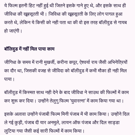
ये फिल्म इतनी हिट नहीं हुई थी जितने इसके गाने हुए थे, और इसके साथ ही
जीविधा की खूबसूरती भी। जिविधा की खूबसूरती के लिए लोग पागल हुआ
करते थे, लेकिन ये किसी को नही पता था की वो इस तरह बॉलीवुड से गायब
हो जाएंगी।
बॉलिवुड में नहीं मिल पाया काम
जीगिधा के समय में रानी मुखर्जी, करीना कपूर, ऐश्वर्या राय जैसी अभिनेत्रियों
का दौर था, जिसकी वजह से जीविदा को बॉलीवुड में कभी मौका ही नही मिल
पाया।
बॉलीवुड में किस्मत साथ नही देने के बाद जीविधा ने साउथ की फिल्मों में काम
कर शुरू कर दिया। उन्होंने तेलुगु फिल्म ‘युवारत्ना’ में काम किया गया था।
इसके अलावा उन्होंने पंजाबी फिल्म मिनी पंजाब में भी काम किया। उन्होंने दिल
ले गई कुड़ी, पंजाब दी यार अनमुले, लायन ऑफ पंजाब और दिल साड्डा
लुटिया गया जैसी कई सारी फिल्मों में काम किया।