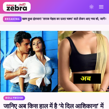
w: खत्म हुआ इंतजार! ‘तारक मेहता का उल्टा चश्मा’ वाले लेकर आए नया शो, जानें कहां देख सक
BREAKING
BOLLYWOOD
जानिए अब किस हाल में है ‘ये दिल आशिकाना’ में