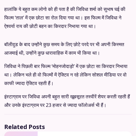
हालांकि ये बहुत कम लोगो को ही पता है की जिविधा शर्मा को सुभाष घई की
फिल्म ‘ताल’ में एक छोटा सा रोल दिया गया था। इस फिल्म में जिविधा ने
ऐश्वर्या राय की छोटी बहन का किरदार निभाया गया था।
बॉलीवुड के बाद उन्होंने कुछ समय के लिए छोटे परदे पर भी अपनी किस्मत
आजमाई थी, उन्होंने कुछ धारावाहिक में काम भी किया था।
जिविधा ने पिछली बार फिल्म ‘मोहनजोदाड़ो’ में एक छोटा सा किरदार निभाया
था। लेकिन भले ही वो फिल्मों में ऐक्टिव न रहे लेकिन सोशल मीडिया पर वो
काफी ज्यादा ऐक्टिव रहती हैं।
इंस्टाग्राम पर जिविधा अपनी बहुत सारी खूबसूरत तस्वीरें शेयर करती रहती हैं
और उनके इंस्टाग्राम पर 23 हजार से ज्यादा फॉलोअर्स भी हैं।
Related Posts