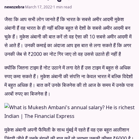
newszebra
·
March 17, 2022
·
1 min read
जैसा कि आप सभी लोग जानते हैं कि भारत के सबसे अमीर आदमी मुकेश
अंबानी हैं वह भारत के ही नहीं बल्कि बहुत से देशों के सबसे अमीर आदमी बन
चुके हैं। मुकेश अंबानी की बात करें तो वह ऐसा की 10 सबसे अमीर आदमी में
से आते हैं। उनकी कमाई का अंदाजा आप इस बात से लगा सकते हैं कि अगर
उनकी जेब से ₹2000 का नोट गिर जाए तो वह उससे उठाते ही नहीं है
क्योंकि जितना टाइम है नोट उठाने में लगा देते हैं उस टाइम में बहुत से अधिक
रुपए कमा सकते हैं। मुकेश अंबानी की संपत्ति ना केवल भारत में बल्कि विदेशों
में बहुत अधिक है। बात करें उनके बिजनेस की तो आज के समय में उनके पास
अरबों रुपए का बिजनेस है।
मुकेश अंबानी अपनी फैमिली के साथ मुंबई में रहते हैं वह एक बहुत आलीशान
जिंदगी जीते हैं उनके बंगलों की बात करें तो लगभग उसकी कीमत ₹6000 है।