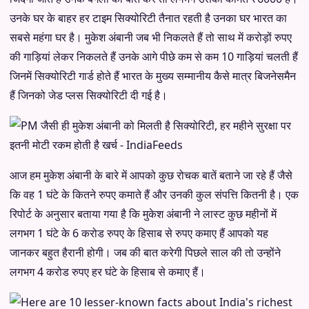
उनके घर के बाहर हर टाइम सिक्योरिटी तैनात रहती है उनका घर भारत का
सबसे महंगा घर है। मुकेश अंबानी जब भी निकलते हैं तो साथ में करोड़ों रुपए
की गाड़ियां लेकर निकलते हैं उनके आगे पीछे कम से कम 10 गाड़ियां चलती हैं
जिनमें सिक्योरिटी गार्ड होते हैं भारत के मुख्य सम्मानीय कैसे मात्र बिजनेसमैन
हैं जिनको जेड प्लस सिक्योरिटी दी गई है।
आज हम मुकेश अंबानी के बारे में आपको कुछ रोचक बातें बताने जा रहे हैं जैसे
कि वह 1 घंटे के कितने रुपए कमाते हैं और उनकी कुल संपत्ति कितनी है। एक
रिपोर्ट के अनुसार बताया गया है कि मुकेश अंबानी ने लास्ट कुछ महीनों में
लगभग 1 घंटे के 6 करोड रुपए के हिसाब से रुपए कमाए हैं आपको यह
जानकर बहुत हैरानी होगी। जब की बात करेगी पिछले साल की तो उन्होंने
लगभग 4 करोड रुपए हर घंटे के हिसाब से कमाए हैं।