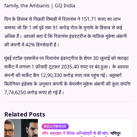
दिन के हिसाब से पिछली तिमाही में रिलायंस ने 151.71 रूपए का लाभ
कमाया जो कि 1 वर्ष पूर्व तक 91 करोड़ रोज के मुनाफे के हिसाब से कई
अधिक हैं। आपको बता दें कि रिलायंस इंडस्ट्रीज के मालिक मुकेश अंबानी
की कंपनी में 42% हिस्सेदारी है।
मुंबई स्टॉक एक्सचेंज पर रिलायंस इंडस्ट्रीज के शेयर 30 जुलाई को फ्लाइट
मार्केट में लगभग 1 फ़ीसदी टूटकर 2035.40 रुपए पर बंद हुआ। के अलावा
कंपनी की मार्केट कैंप 12,90,330 करोड़ रुपए तक पहुंच गई। ब्लूमबर्ग
बिलेनियर इंडेक्स के अनुसार कंपनी के चेयरमैन मुकेश अंबानी की कुल संपत्ति
7,74,6250 करोड़ रूपए हो गई हैं।
Related Posts
BOLLYWOOD
जॉन अब्राहम ने विवेक अग्निहोत्री से की मांग:
‘मणिपुर