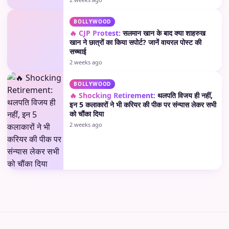
BOLLYWOOD
🔥 CJP Protest:
सलमान खान के बाद क्या शाहरुख
खान ने छात्रों का किया सपोर्ट? जानें वायरल पोस्ट की
सच्चाई
2 weeks ago
BOLLYWOOD
🔥 Shocking Retirement:
थलपति विजय ही नहीं,
इन 5 कलाकारों ने भी करियर की पीक पर संन्यास लेकर सभी
को चौंका दिया
2 weeks ago