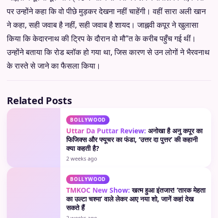
पर उन्होंने कहा कि वो पीछे मुड़कर देखना नहीं चाहेंगी। वहीं सारा अली खान
ने कहा, सही जवाब है नहीं, सही जवाब है शायद। जाह्नवी कपूर ने खुलासा
किया कि केदारनाथ की ट्रिप के दौरान वो मौ”त के करीब पहुँच गई थीं।
उन्होंने बताया कि रोड ब्लॉक हो गया था, जिस कारण से उन लोगों ने भैरवनाथ
के रास्ते से जाने का फैसला किया।
Related Posts
BOLLYWOOD
Uttar Da Puttar Review:
अनोखा है अनु कपूर का
फिजिक्स और फ्यूचर का फंडा, ‘उत्तर दा पुत्तर’ की कहानी
क्या कहती है?
2 weeks ago
BOLLYWOOD
TMKOC New Show:
खत्म हुआ इंतजार! ‘तारक मेहता
का उल्टा चश्मा’ वाले लेकर आए नया शो, जानें कहां देख
सकते हैं
2 weeks ago