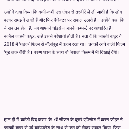
उन्होंने दावा किया कि कभी-कभी उस एंगल से तस्वीरें ले ली जाती हैं कि लोग
वल्गर समझने लगते हैं और फिर कैरेक्टर पर सवाल उठाते हैं। उन्होंने कहा कि
ये सब तब होता है, जब आपकी चॉइसेज आपके कम्फर्ट पर आधारित हैं।
बकौल जाह्नवी कपूर, उन्हें इससे परेशानी होती है। बता दें कि जाह्नवी कपूर ने
2018 में ‘धड़क’ फिल्म से बॉलीवुड में कदम रखा था। उनकी आने वाली फिल्म
‘गुड लक जैरी’ है। वरुण धवन के साथ वो ‘बवाल’ फिल्म में भी दिखाई देंगी।
हाल ही में ‘कॉफी विद करण’ के 7वें सीजन के दूसरे एपिसोड में करण जौहर ने
जाह्नवी कपूर से पूर्व ब्वॉयफ्रेंड के साथ से”क्स को लेकर सवाल किया, जिस