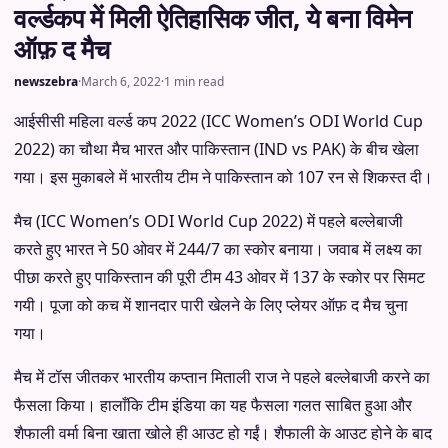
वर्ल्डकप में मिली ऐतिहासिक जीत, ये बना विमेन
ऑफ़ द मैच
newszebra
·
March 6, 2022
·
1 min read
आईसीसी महिला वर्ल्ड कप 2022 (ICC Women’s ODI World Cup
2022) का चौथा मैच भारत और पाकिस्तान (IND vs PAK) के बीच खेला
गया। इस मुकाबले में भारतीय टीम ने पाकिस्तान को 107 रन से शिकस्त दी।
मैच (ICC Women’s ODI World Cup 2022) में पहले बल्लेबाजी
करते हुए भारत ने 50 ओवर में 244/7 का स्कोर बनाया। जवाब में लक्ष्य का
पीछा करते हुए पाकिस्तान की पूरी टीम 43 ओवर में 137 के स्कोर पर सिमट
गयी। पूजा को कच में शानदार पारी खेलने के लिए प्लेयर ऑफ़ द मैच चुना
गया।
मैच में टॉस जीतकर भारतीय कप्तान मिताली राज ने पहले बल्लेबाजी करने का
फैसला किया। हालाँकि टीम इंडिया का यह फैसला गलत साबित हुआ और
शैफाली वर्मा बिना खाता खोले ही आउट हो गईं। शैफाली के आउट होने के बाद