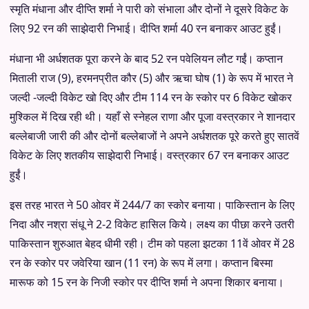
स्मृति मंधाना और दीप्ति शर्मा ने पारी को संभाला और दोनों ने दूसरे विकेट के
लिए 92 रन की साझेदारी निभाई। दीप्ति शर्मा 40 रन बनाकर आउट हुईं।
मंधाना भी अर्धशतक पूरा करने के बाद 52 रन पवेलियन लौट गईं। कप्तान
मिताली राज (9), हरमनप्रीत कौर (5) और ऋचा घोष (1) के रूप में भारत ने
जल्दी -जल्दी विकेट खो दिए और टीम 114 रन के स्कोर पर 6 विकेट खोकर
मुश्किल में दिख रही थी। यहाँ से स्नेहल राणा और पूजा वस्त्रकार ने शानदार
बल्लेबाजी जारी की और दोनों बल्लेबाजों ने अपने अर्धशतक पूरे करते हुए सातवें
विकेट के लिए शतकीय साझेदारी निभाई। वस्त्रकार 67 रन बनाकर आउट
हुईं।
इस तरह भारत ने 50 ओवर में 244/7 का स्कोर बनाया। पाकिस्तान के लिए
निदा और नश्रा संधू ने 2-2 विकेट हासिल किये। लक्ष्य का पीछा करने उतरी
पाकिस्तान शुरुआत बेहद धीमी रही। टीम को पहला झटका 11वें ओवर में 28
रन के स्कोर पर जवेरिया खान (11 रन) के रूप में लगा। कप्तान बिस्मा
मारूफ को 15 रन के निजी स्कोर पर दीप्ति शर्मा ने अपना शिकार बनाया।