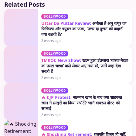
Related Posts
BOLLYWOOD
Uttar Da Puttar Review:
अनोखा है अनु कपूर का
फिजिक्स और फ्यूचर का फंडा, ‘उत्तर दा पुत्तर’ की कहानी
क्या कहती है?
2 weeks ago
BOLLYWOOD
TMKOC New Show:
खत्म हुआ इंतजार! ‘तारक मेहता
का उल्टा चश्मा’ वाले लेकर आए नया शो, जानें कहां देख
सकते हैं
2 weeks ago
BOLLYWOOD
🔥 CJP Protest:
सलमान खान के बाद क्या शाहरुख
खान ने छात्रों का किया सपोर्ट? जानें वायरल पोस्ट की
सच्चाई
2 weeks ago
BOLLYWOOD
🔥 Shocking Retirement:
थलपति विजय ही नहीं,