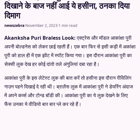
दिखाने के बाज नहीं आई ये हसीना, ठनका दिया
दिमाग
newszebra
·
November 2, 2023
·
1 min read
Akanksha Puri Braless Look:
एक्ट्रेस और मॉडल आकांक्षा पुरी
अपनी बोल्डनेस को लेकर छाई रहती हैं। एक बार फिर से इसी कड़ी में अकांक्षा
पुरी को हाल ही में एक इवेंट में स्पॉट किया गया। इस दौरान आकांक्षा पुरी का
सेक्सी लुक देख हर कोई दांतो तले अंगुलियां दबा रहा है।
आकांक्षा पुरी के इस लेटेस्ट लुक की बात करें तो हसीना इस दौरान रीविलिंग
गाउन पहने दिखाई दे रही थी। ब्रालैस लुक में आकांक्षा पुरी ने डेयरिंग अंदाज
में अपने कर्व्स और टोन्ड बॉडी की। आकांक्षा पुरी का ये लुक देखने के लिए
फैंस उनका ये वीडियो बार बार प्ले कर रहे हैं।