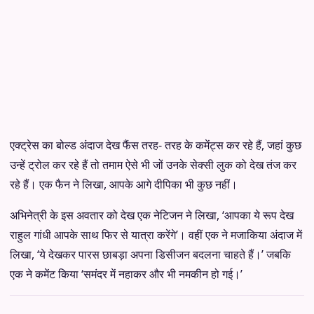
एक्ट्रेस का बोल्ड अंदाज देख फैंस तरह- तरह के कमेंट्स कर रहे हैं, जहां कुछ
उन्हें ट्रोल कर रहे हैं तो तमाम ऐसे भी जों उनके सेक्सी लुक को देख तंज कर
रहे हैं। एक फैन ने लिखा, आपके आगे दीपिका भी कुछ नहीं।
अभिनेत्री के इस अवतार को देख एक नेटिजन ने लिखा, ‘आपका ये रूप देख
राहुल गांधी आपके साथ फिर से यात्रा करेंगे’। वहीं एक ने मजाकिया अंदाज में
लिखा, ‘ये देखकर पारस छाबड़ा अपना डिसीजन बदलना चाहते हैं।’ जबकि
एक ने कमेंट किया ‘समंदर में नहाकर और भी नमकीन हो गई।’