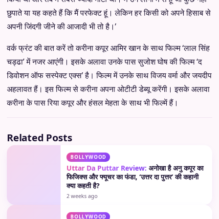
छुपाते या यह कहते हैं कि मैं परफेक्ट हूं। लेकिन हर किसी को अपने हिसाब से
अपनी जिंदगी जीने की आजादी भी तो है।’
वर्क फ्रंट की बात करें तो करीना कपूर आमिर खान के साथ फिल्म ‘लाल सिंह
चड्ढा’ में नजर आएंगी। इसके अलावा उनके पास सुजोश घोष की फिल्म ‘द
डिवोशन ऑफ सस्पेक्ट एक्स’ है। फिल्म में उनके साथ विजय वर्मा और जयदीप
अहलावत हैं। इस फिल्म से करीना अपना ओटीटी डेब्यू करेंगी। इसके अलावा
करीना के पास रिया कपूर और हंसल मेहता के साथ भी फिल्में हैं।
Related Posts
BOLLYWOOD
Uttar Da Puttar Review:
अनोखा है अनु कपूर का
फिजिक्स और फ्यूचर का फंडा, ‘उत्तर दा पुत्तर’ की कहानी
क्या कहती है?
2 weeks ago
BOLLYWOOD