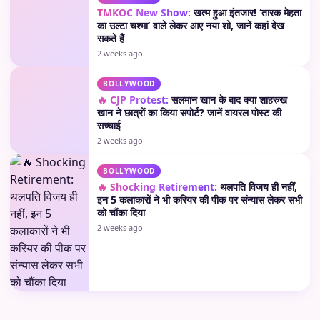
TMKOC New Show:
खत्म हुआ इंतजार! ‘तारक मेहता
का उल्टा चश्मा’ वाले लेकर आए नया शो, जानें कहां देख
सकते हैं
2 weeks ago
BOLLYWOOD
🔥 CJP Protest:
सलमान खान के बाद क्या शाहरुख
खान ने छात्रों का किया सपोर्ट? जानें वायरल पोस्ट की
सच्चाई
2 weeks ago
BOLLYWOOD
🔥 Shocking Retirement:
थलपति विजय ही नहीं,
इन 5 कलाकारों ने भी करियर की पीक पर संन्यास लेकर सभी
को चौंका दिया
2 weeks ago