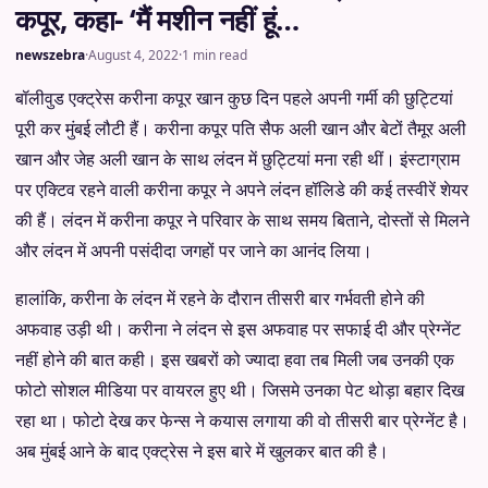
कपूर, कहा- ‘मैं मशीन नहीं हूं…
newszebra
·
August 4, 2022
·
1 min read
बॉलीवुड एक्ट्रेस करीना कपूर खान कुछ दिन पहले अपनी गर्मी की छुट्टियां
पूरी कर मुंबई लौटी हैं। करीना कपूर पति सैफ अली खान और बेटों तैमूर अली
खान और जेह अली खान के साथ लंदन में छुट्टियां मना रही थीं। इंस्टाग्राम
पर एक्टिव रहने वाली करीना कपूर ने अपने लंदन हॉलिडे की कई तस्वीरें शेयर
की हैं। लंदन में करीना कपूर ने परिवार के साथ समय बिताने, दोस्तों से मिलने
और लंदन में अपनी पसंदीदा जगहों पर जाने का आनंद लिया।
हालांकि, करीना के लंदन में रहने के दौरान तीसरी बार गर्भवती होने की
अफवाह उड़ी थी। करीना ने लंदन से इस अफवाह पर सफाई दी और प्रेग्नेंट
नहीं होने की बात कही। इस खबरों को ज्यादा हवा तब मिली जब उनकी एक
फोटो सोशल मीडिया पर वायरल हुए थी। जिसमे उनका पेट थोड़ा बहार दिख
रहा था। फोटो देख कर फेन्स ने कयास लगाया की वो तीसरी बार प्रेग्नेंट है।
अब मुंबई आने के बाद एक्ट्रेस ने इस बारे में खुलकर बात की है।