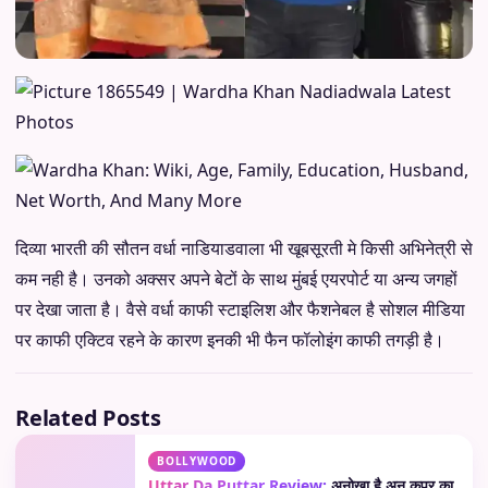
दिव्या भारती की सौतन वर्धा नाडियाडवाला भी खूबसूरती मे किसी अभिनेत्री से
कम नही है। उनको अक्सर अपने बेटों के साथ मुंबई एयरपोर्ट या अन्य जगहों
पर देखा जाता है। वैसे वर्धा काफी स्टाइलिश और फैशनेबल है सोशल मीडिया
पर काफी एक्टिव रहने के कारण इनकी भी फैन फॉलोइंग काफी तगड़ी है।
Related Posts
BOLLYWOOD
Uttar Da Puttar Review:
अनोखा है अनु कपूर का