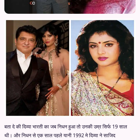
बता दे की दिव्या भारती का जब निधन हुआ तो उनकी उम्र सिर्फ 19 साल
थी। और निधन से एक साल पहले यानी 1992 मे दिव्या ने साजिद