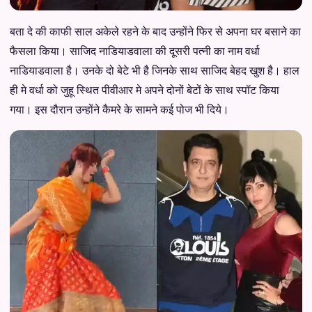
बता दे की काफी साल अकेले रहने के बाद उन्होंने फिर से अपना घर बसाने का
फैसला किया। साजिद नाडियाडवाला की दूसरी पत्नी का नाम वर्धा
नाडियाडवाला है। उनके दो बेटे भी है जिनके साथ साजिद बेहद खुश है। हाल
ही मे वर्धा को जुहू स्थित पीवीआर मे अपने दोनों बेटों के साथ स्पॉट किया
गया। इस दौरान उन्होंने कैमरे के सामने कई पोज भी दिये।