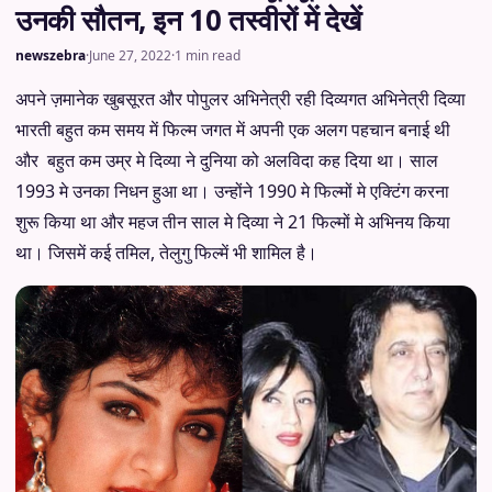
उनकी सौतन, इन 10 तस्वीरों में देखें
newszebra
·
June 27, 2022
·
1 min read
अपने ज़मानेक खुबसूरत और पोपुलर अभिनेत्री रही दिव्यगत अभिनेत्री दिव्या
भारती बहुत कम समय में फिल्म जगत में अपनी एक अलग पहचान बनाई थी
और बहुत कम उम्र मे दिव्या ने दुनिया को अलविदा कह दिया था। साल
1993 मे उनका निधन हुआ था। उन्होंने 1990 मे फिल्मों मे एक्टिंग करना
शुरू किया था और महज तीन साल मे दिव्या ने 21 फिल्मों मे अभिनय किया
था। जिसमें कई तमिल, तेलुगु फिल्में भी शामिल है।