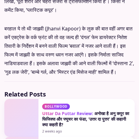
लिखा, ‘पूरा शरीर और चेहरा सर्जरी से ट्रांसफॉर्मेशन किया है’। किसी ने
कमेंट किया, ‘प्लास्टिक कपूर’।
बरहाल ये तो थी जाह्नवी (Jhanvi Kapoor) के लुक की बात वहीं अगर बात
करें एक्ट्रेस के वर्क फ्रंट की तो वह जल्द ही ‘दंगल’ फेम डायरेक्टर नितेश
तिवारी के निर्देशन में बनने वाली फिल्म ‘बवाल’ में नजर आने वाली हैं। इस
फिल्म में जाह्नवी के साथ वरुण धवन नजर आएंगे। इसके निर्माता साजिद
नाडियाडवाला हैं। इसके अलावा जाह्नवी की आने वाली फिल्मों में ‘दोस्ताना 2’,
‘गुड लक जेरी’, ‘बाम्बे गर्ल, और ‘मिस्टर एंड मिसेज माही’ शामिल हैं।
Related Posts
BOLLYWOOD
Uttar Da Puttar Review:
अनोखा है अनु कपूर का
फिजिक्स और फ्यूचर का फंडा, ‘उत्तर दा पुत्तर’ की कहानी
क्या कहती है?
2 weeks ago