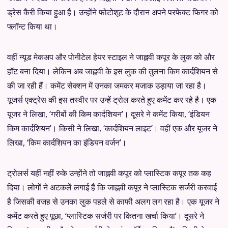
ड्रेस कैरी किया हुआ है। उन्होंने फोटोशूट के दौरान अपने परफेक्ट फिगर को
फ्लॉन्ट किया था।
वहीं न्यूड मेकअप और पोनीटेल हेयर स्टाइल ने जाह्नवी कपूर के लुक को और
हॉट बना दिया। लेकिन अब जाह्नवी के इस लुक की तुलना किम कार्दशियन से
की जा रही हैं। कमेंट सेक्शन में उनका जमकर मजाक उड़ाया जा रहा है।
यूजर्स एक्ट्रेस की इस तस्वीर पर उन्हें ट्रोल करते हुए कमेंट कर रहे है। एक
यूजर ने लिखा, ‘गरीबों की किम कार्दशियन’। दूसरे ने कमेंट किया, ‘इंडियन
किम कार्दशियन’। किसी ने लिखा, ‘कार्दशियन लाइट’। वहीं एक और यूजर ने
लिखा, ‘किम कार्दशियन का इंडियन वर्जन’।
ट्रोलर्स यहीं नहीं रुके उन्होंने तो जाह्नवी कपूर को प्लास्टिक कपूर तक कह
दिया। लोगों ने अटकलें लगाई हैं कि जाह्नवी कपूर ने प्लास्टिक सर्जरी करवाई
है जिसकी वजह से उनका लुक पहले से काफी अलग लग रहा है। एक यूजर ने
कमेंट करते हुए पूछा, ‘प्लास्टिक सर्जरी पर कितना खर्चा किया’। दूसरे ने