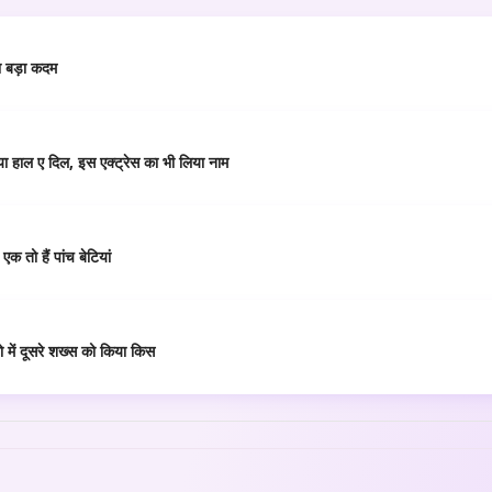
या बड़ा कदम
या हाल ए दिल, इस एक्ट्रेस का भी लिया नाम
 तो हैं पांच बेटियां
 में दूसरे शख्स को किया किस