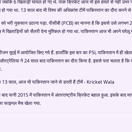
ए थे जबकि 6 खिलाड़ी घायल हो गए थे. पाक क्रिकेट आज भी इस हमले से नहीं उभर प
त हो गया था. 13 साल बाद भी विश्व की अधिकांश टीमें पाकिस्तान का दौरा करने से
ड को भरी नुकसान उठाना पड़ा. पीसीबी (PCB) का मानना है कि इससे उसे लगभग 2
मे खिलाड़ियों को सैलरी देना मुश्किल हो गया था. पाकिस्तान आज भी अपने घरेलू
न यूएई में आयोजित किए गये हैं. हालाँकि इस बार का PSL पाकिस्तान में ही खेला ग
. ऑस्ट्रेलिया ने 24 साल बाद पाकिस्तान का दौरा किया है. इससे पता चलता है क
ै.
बाद यानी 2015 में पाकिस्तान में अंतरराष्ट्रीय क्रिकेट बहाल हुआ. इसके बाद मार्च
का फाइनल मैच खेला गया.