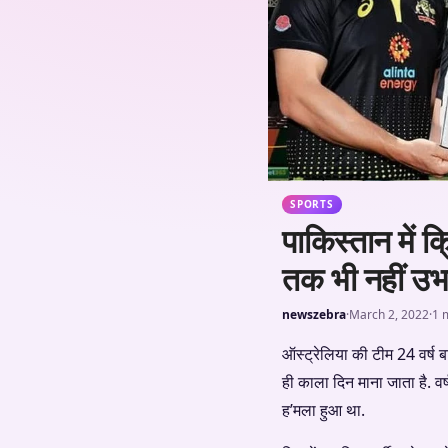
SPORTS
पाकिस्तान में
तक भी नहीं उभ
newszebra
·
March 2, 2022
·
1 
ऑस्ट्रेलिया की टीम 24 वर्ष ब
ही काला दिन माना जाता है. 
ह’मला हुआ था.