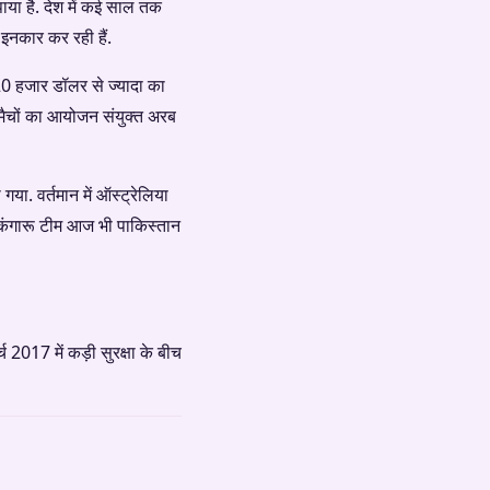
ाया है. देश में कई साल तक
 इनकार कर रही हैं.
0 हजार डॉलर से ज्यादा का
 मैचों का आयोजन संयुक्त अरब
या. वर्तमान में ऑस्ट्रेलिया
ि कंगारू टीम आज भी पाकिस्तान
 2017 में कड़ी सुरक्षा के बीच