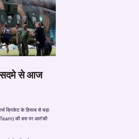
, सदमे से आज
ार्च क्रिकेट के हिसाब से बड़ा
ket Team) की बस पर आतं’की