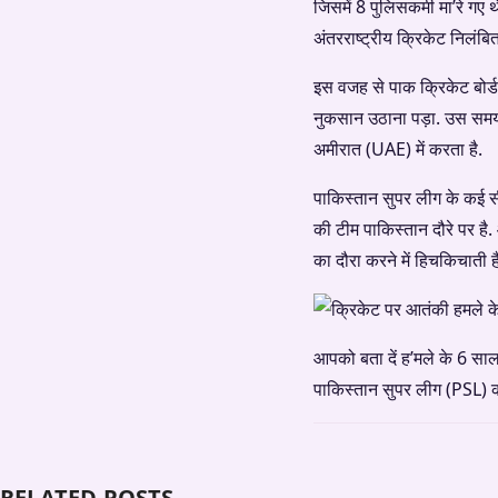
जिसमें 8 पुलिसकर्मी मा’रे ग
अंतरराष्ट्रीय क्रिकेट निलंबि
इस वजह से पाक क्रिकेट बोर्
नुकसान उठाना पड़ा. उस समय 
अमीरात (UAE) में करता है.
पाकिस्तान सुपर लीग के कई सीज
की टीम पाकिस्तान दौरे पर है
का दौरा करने में हिचकिचाती ह
आपको बता दें ह’मले के 6 साल 
पाकिस्तान सुपर लीग (PSL) 
RELATED POSTS