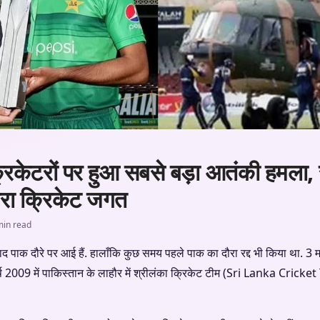
 क्रिकेटरों पर हुआ सबसे बड़ा आतंकी हमला
रा क्रिकेट जगत
min read
ाद पाक दौरे पर आई हैं. हालाँकि कुछ समय पहले पाक का दौरा रद्द भी किया था. 3 म
वर्ष 2009 में पाकिस्तान के लाहौर में श्रीलंका क्रिकेट टीम (Sri Lanka Cric