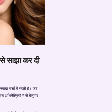
 से साझा कर दी
ादा चर्चा में रहती है। जब
भिनेत्रियों में से बेशुमार