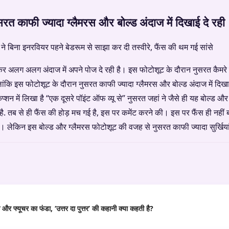
रत काफी ज्यादा ग्लैमरस और बोल्ड अंदाज में दिखाई दे रही
ट कर अलग अलग अंदाज में अपने पोज दे रही है। इस फोटोशूट के दौरान नुसरत कैम
ांकि इस फोटोशूट के दौरान नुसरत काफी ज्यादा ग्लैमरस और बोल्ड अंदाज में दिखा
प्शन में लिखा है “एक दूसरे पॉइंट ऑफ व्यू से” नुसरत जहां ने जैसे ही यह बोल्ड औ
 तब से ही फैंस की होड़ मच गई है, इस पर कमेंट करने की। इस पर फैंस ही नहीं बल
। लेकिन इस बोल्ड और ग्लैमरस फोटोशूट की वजह से नुसरत काफी ज्यादा सुर्खिया
र फ्यूचर का फंडा, ‘उत्तर दा पुत्तर’ की कहानी क्या कहती है?