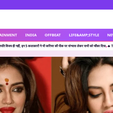
TAINMENT
INDIA
OFFBEAT
LIFE&AMP;STYLE
NE
लाकारों ने भी करियर की पीक पर संन्यास लेकर सभी को चौंका दिया
🔥 The Odyssey: क्रिस्
•