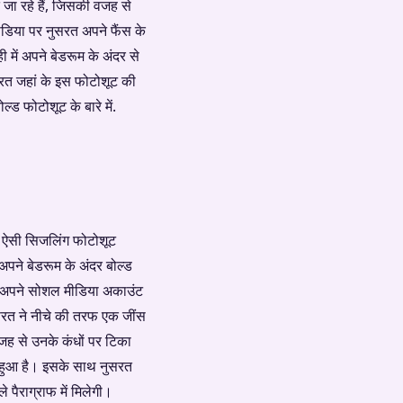
जा रहे हैं, जिसकी वजह से
डिया पर नुसरत अपने फैंस के
में अपने बेडरूम के अंदर से
सरत जहां के इस फोटोशूट की
्ड फोटोशूट के बारे में.
ुछ ऐसी सिजलिंग फोटोशूट
अपने बेडरूम के अंदर बोल्ड
ूट अपने सोशल मीडिया अकाउंट
सरत ने नीचे की तरफ एक जींस
वजह से उनके कंधों पर टिका
 हुआ है। इसके साथ नुसरत
 पैराग्राफ में मिलेगी।