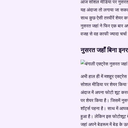
आज सोशल मीडिया पर नुसरत जह
यह अंदाजा तो लगाया जा सकता
साथ कुछ ऐसी तस्वीरें शेयर क
नुसरत जहां ने फिर एक बार अ
वजह से वह काफी ज्यादा चर्चा 
नुसरत जहाँ बिना इन
अभी हाल ही में मशहूर एक्ट्र
सोशल मीडिया पर शेयर किया है
अंदाज में अपना फोटो शूट कर
पर शेयर किया है। जिसमें नु
शॉर्ट्स पहना है। साथ में आप
हुआ है। लेकिन इस फोटोशूट 
जहां अपने बेडरूम में बेड के 