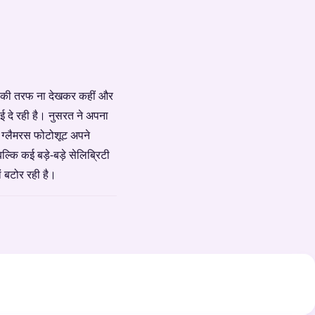
रे की तरफ ना देखकर कहीं और
ई दे रही है। नुसरत ने अपना
र ग्लैमरस फोटोशूट अपने
्कि कई बड़े-बड़े सेलिब्रिटी
ं बटोर रही है।