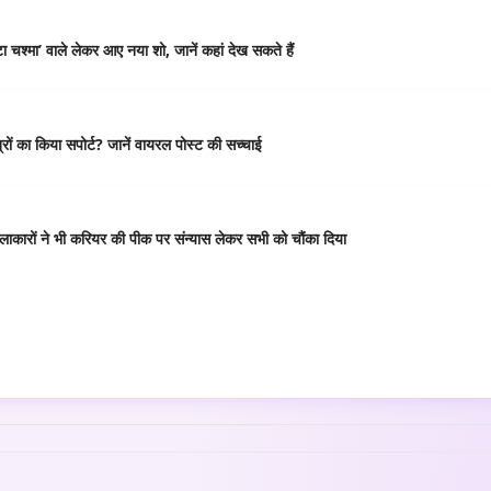
 चश्मा’ वाले लेकर आए नया शो, जानें कहां देख सकते हैं
ं का किया सपोर्ट? जानें वायरल पोस्ट की सच्चाई
कारों ने भी करियर की पीक पर संन्यास लेकर सभी को चौंका दिया