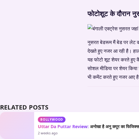
फोटोशूट के दौरान नुस
नुसरत बेडरूम मैं बेड पर ले
देखते हुए नजर आ रही है। हाल
यह फोटो शूट शेयर करते हुए कै
सोशल मीडिया पर शेयर किया है.
भी कमेंट करते हुए नजर आए है
RELATED POSTS
BOLLYWOOD
Uttar Da Puttar Review:
अनोखा है अनु कपूर का फिजिक्स औ
2 weeks ago