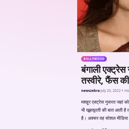
BOLLYWOOD
बंगाली एक्ट्रे
तस्वीरे, फैंस क
newszebra
·
July 20, 2022
·
1 mi
मशहूर एक्ट्रेस नुसरत जहां क
भी खूबसूरती की बात आती है तो
है। अक्सर वह सोशल मीडिया प