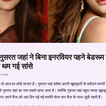
स नुसरत जहां ने बिना इनरवियर पहने बेडरूम
ी थम गई सांसे
n read
ो तो आज हर कोई जानता है। नुसरत जहां हमेशा अपनी खूबसूरती के बदौलत काफी ज्य
 नुसरत जहां का नाम सबसे ऊपर आता है। क्योंकि नुसरत जहां बहुत ज्यादा खूबसूरत अ
र अपने फैंस को आए दिन नई नई तस्वीरे शेयर कर फैंस के साथ जुड़ी रहती हैं।