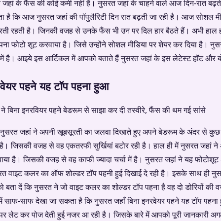
ां के फैंस की कोई कमी नहीं है। नुसरत जहां के चाहने वाले आज दिन-रात बढ़ते 
 है कि आज नुसरत जहां की पॉपुलैरिटी दिन रात बढ़ती जा रही है। आज सोशल मी
रती रहती है। जिनकी वजह से उनके फैंस भी उन पर दिल हार बैठते हैं। अभी हाल ही 
पना फोटो शूट करवाया है। जिसे उन्होंने सोशल मीडिया पर शेयर कर दिया है। नु
में है। आइये इस आर्टिकल में आपको बताते हैं नुसरत जहां के इस लेटेस्ट हॉट और बोल
रवेयर पहने यह टॉप पहना हुआ
ेस नुसरत जहां ने अपनी खूबसूरती का जलवा दिखाते हुए अपने बेडरूम के अंदर से क
। जिसकी वजह से वह एकतरफी सुर्खियां बटोर रही है। हाल ही में नुसरत जहां ने 
वाया है। जिसकी वजह से वह काफी ज्यादा चर्चा में है। नुसरत जहां ने यह फोटोश
सरत वाइट कलर का ऑफ शोल्डर टॉप पहनी हुई दिखाई दे रही है। इसके साथ ही नु
को बता दें कि नुसरत ने जो वाइट कलर का शोल्डर टॉप पहना है वह दो डोरियों की 
में साफ-साफ देखा जा सकता है कि नुसरत जहाँ बिना इनरवेयर पहने यह टॉप पहना
ऊपर लेट कर पोज देती हुई नजर आ रही है। जिसके बारे में आपको पूरी जानकारी अगले