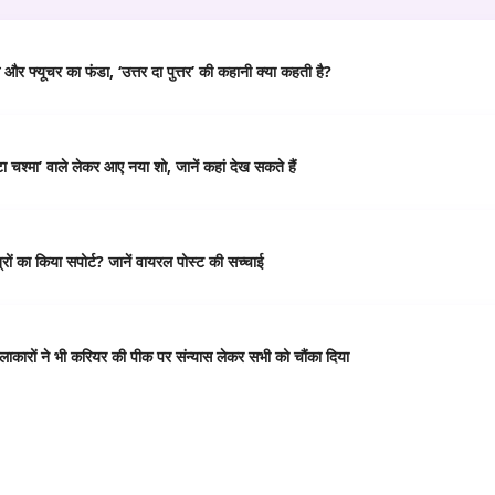
र फ्यूचर का फंडा, ‘उत्तर दा पुत्तर’ की कहानी क्या कहती है?
 चश्मा’ वाले लेकर आए नया शो, जानें कहां देख सकते हैं
ं का किया सपोर्ट? जानें वायरल पोस्ट की सच्चाई
कारों ने भी करियर की पीक पर संन्यास लेकर सभी को चौंका दिया