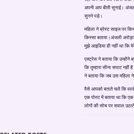
अपनी आप बीती सुनाई। अंजली अ
सुनने पड़े।
महिला ने ब्रेस्ट साइज पर कि
किस्सा बताया।अंजली अरोड़ा ने 
मुझे आइडिया ही नहीं था कि मेर
एक्ट्रेस ने बताया कि उन्होंन
कि तुम्हारा सीना सपाट नहीं 
ने बताया कि जब उस महिला ने
वैसे आपको बताते चलें कि वर्
एक पोस्ट में बताया था कि एक 
लोगों की सोच पर सवाल उठाते