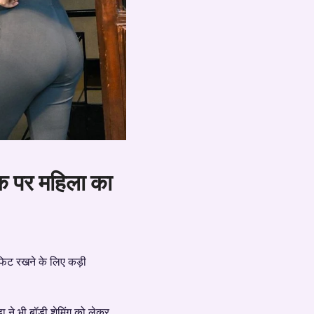
ैक पर महिला का
 फिट रखने के लिए कड़ी
ड़ा ने भी बॉडी शेमिंग को लेकर