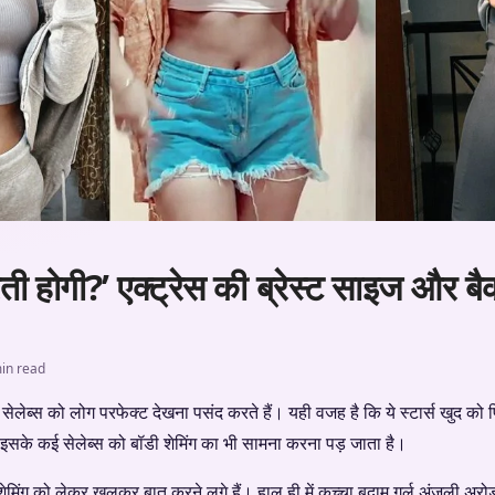
ती होगी?’ एक्ट्रेस की ब्रेस्ट साइज और ब
in read
सेलेब्स को लोग परफेक्ट देखना पसंद करते हैं। यही वजह है कि ये स्टार्स खुद को
इसके कई सेलेब्स को बॉडी शेमिंग का भी सामना करना पड़ जाता है।
डी शेमिंग को लेकर खुलकर बात करने लगे हैं। हाल ही में कच्चा बदाम गर्ल अंजली अरो