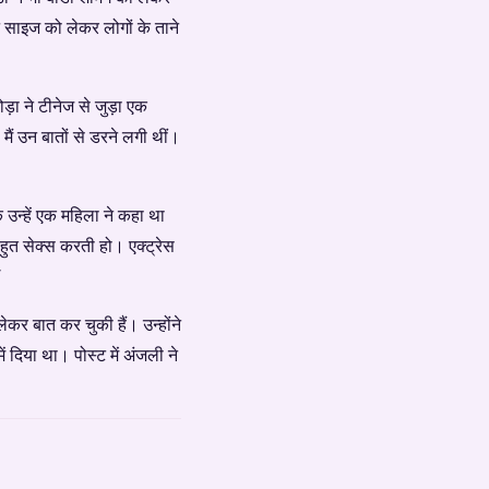
ट साइज को लेकर लोगों के ताने
ड़ा ने टीनेज से जुड़ा एक
ैं उन बातों से डरने लगी थीं।
ि उन्हें एक महिला ने कहा था
हुत सेक्स करती हो। एक्ट्रेस
’
कर बात कर चुकी हैं। उन्होंने
ं दिया था। पोस्ट में अंजली ने