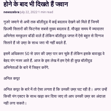
होने के बाद भी दिखते हैं जवान
newszebra
·
July 22, 2022
·
1 min read
गुजरे जमाने से अभी तक बॉलीवुड में कई बदलाव देखने को मिले हैं जिनमें
फ़िल्मी सितारों की फिटनेस सबसे मुख्य बदलाव है. मौजूदा समय में ज्यादातर
अभिनेता मस्कुलर बॉडी वाले हैं लेकिन बॉलीवुड जगत में ऐसे बहुत से दिग्गज
सितारे हैं जो उम्र के साथ जरा भी नहीं बदले हैं.
इसमें अधिकतर 50 से उपर की उम्र पार कर चुके हैं लेकिन इसके बावजूद वे
बेहद यंग नजर आते हैं. आज के इस लेख में हम ऐसे ही कुछ बॉलीवुड
अभिनेताओं के बारे में जिक्र करेंगे.
अनिल कपूर
अनिल कपूर के बारे में तो ऐसा लगता है कि उनकी उम्र घट रही है। अगर उन्हें
किसी यंग एक्टर के साथ खड़ा कर दिया जाए तो आप उनकी उम्र का अंदाज़ा
नही लगा सकते।