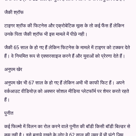
जैकी श्रॉफ
टाइगर श्रॉफ की फिटनेस और एक्रोबेटिक मूव्स के तो कई फैंस हैं लेकिन
उनके पिता जैकी श्रॉफ भी इस मामले में पीछे नही।
जैकी 65 साल के हो गए हैं लेकिन फिटनेस के मामले में टाइगर को टक्कर देते
हैं। वे नियमित रूप से एक्सरसाइज करने हैं और युवाओं को प्रेरणा देते हैं।
अनुपम खेर
अनुपम खेर भी 67 साल के हो गए हैं लेकिन अभी भी काफी फिट हैं। अपने
वर्कआउट वीडियोज़ को अक्सर सोशल मीडिया प्लेटफॉर्म पर शेयर करते रहते
हैं।
पुनीत
कई फिल्मो में विलन का रोल करने वाले पुनीत की बॉडी किसी बॉडी बिल्डर से
कम नही है। इसे बनाये रखने के लोए वे 62 साल की उम्र में भी घंटो जिम