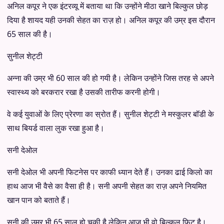
अनिल कपूर ने एक इंटरव्यू में बताया था कि उन्होंने मीठा खाने बिल्कुल छोड़
दिया है शायद यही उनकी सेहत का राज़ हो। अनिल कपूर की उम्र इस दौरान
65 साल की है।
सुनील शेट्टी
अन्ना की उम्र भी 60 साल की हो गयी है। लेकिन उन्होंने जिस तरह से अपने
स्वास्थ्य को बरकरार रखा है उसकी तारीफ करनी होगी।
वे कई युवाओं के लिए प्रेरणा का स्रोत हैं। सुनील शेट्टी ने मस्कुलर बॉडी के
साथ बियर्ड वाला लुक रखा हुआ है।
सनी देओल
सनी देओल भी अपनी फिटनेस पर काफी ध्यान देते हैं। उनका ढाई किलो का
हाथ आज भी वैसे का वैसा ही है। सनी अपनी सेहत का राज़ अपने नियमित
खान पान को बताते हैं।
सनी की उम्र भी 65 साल हो चुकी है लेकिन आज भी वो बिल्कुल फिट है।