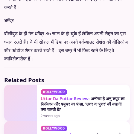
करते हैं।
धर्मेंद्र
बॉलीवुड के ही मैन धर्मेंद्र 86 साल के हो चुके हैं लेकिन अपनी सेहत का पूरा
ध्यान रखते हैं। वे भी सोशल मीडिया पर अपने वर्कआउट सेशंस की वीडिओज़
और फोटोज शेयर करते रहते हैं। इस उम्र में भी फिट रहने के लिए वे
काबिलेतारीफ हैं।
Related Posts
BOLLYWOOD
Uttar Da Puttar Review:
अनोखा है अनु कपूर का
फिजिक्स और फ्यूचर का फंडा, ‘उत्तर दा पुत्तर’ की कहानी
क्या कहती है?
2 weeks ago
BOLLYWOOD