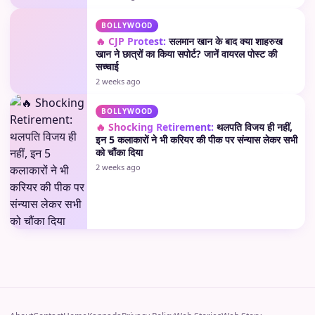
BOLLYWOOD
🔥 CJP Protest:
सलमान खान के बाद क्या शाहरुख
खान ने छात्रों का किया सपोर्ट? जानें वायरल पोस्ट की
सच्चाई
2 weeks ago
BOLLYWOOD
🔥 Shocking Retirement:
थलपति विजय ही नहीं,
इन 5 कलाकारों ने भी करियर की पीक पर संन्यास लेकर सभी
को चौंका दिया
2 weeks ago