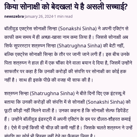
किया सोनाक्षी को बेदखल! ये है असली सच्चाई?
newszebra
·
January 26, 2024
·
1 min read
बॉलीवुड एक्ट्रेस सोनाक्षी सिन्हा (Sonakshi Sinha) ने अपनी एक्टिंग से
काफी कम समय में ही अच्छा-खासा नाम कमा लिया है। जिससे सोनाक्षी अब
सिर्फ सुपरस्टार शत्रुघ्न सिन्हा (Shatrughna Sinha) की बेटी नहीं,
बल्कि एक्ट्रेस सोनाक्षी सिन्हा के तौर पर जानी जाने लगी हैं। इस बीच उनके
पिता शत्रुघ्न ने हाल ही में एक चौंका देने वाला बयान दे दिया है, जिसमें उन्होंने
साफतौर पर कहा है कि उनकी करोड़ों की संपत्ति पर सोनाक्षी का कोई हक
नहीं है। साथ ही इसके पीछे की वजह भी साफ की है।
शत्रुघ्न सिन्हा (Shatrughna Sinha) ने बीते दिनों दिए एक इंटरव्यू में
बताया कि उनकी करोड़ों की संपत्ति में से सोनाक्षी (Sonakshi Sinha) को
फूटी कौड़ी नहीं मिलने वाली है। उनका कहना है कि सोनाक्षी सेल्फ डिपेंडेंट
हैं। उन्होंने बॉलीवुड इंडस्ट्री में अपनी एक्टिंग के दम पर दौलत-शौहरत कमाई
है। ऐसे में उन्हें किसी भी चीज़ की कमी नहीं है। जिसके चलते शत्रुघ्न ने उन्हें
संपत्ति का कोई भी हिस्सा नहीं देने का फैसला लिया है।