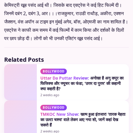
केमिस्ट्री खूब पसंद आई थी। जिसके बाद एक्ट्रेस ने कई हिट फिल्में दी।
जिनमें दबंग 2, दबंग 3, आर।।।राजकुमार, राउडी राथौड़, अकीरा, एक्शन
जैक्शन, वंस अपॉन अ टाइम इन मुंबई अगेव, बॉस, ओएमजी का नाम शामिल है।
एक्ट्रेस ने काफी कम समय में कई फिल्मों में काम किया और दर्शकों के दिलों
पर छाप छोड़ दी। लोगों को भी उनकी एक्टिंग खूब पसंद आई।
Related Posts
BOLLYWOOD
Uttar Da Puttar Review:
अनोखा है अनु कपूर का
फिजिक्स और फ्यूचर का फंडा, ‘उत्तर दा पुत्तर’ की कहानी
क्या कहती है?
2 weeks ago
BOLLYWOOD
TMKOC New Show:
खत्म हुआ इंतजार! ‘तारक मेहता
का उल्टा चश्मा’ वाले लेकर आए नया शो, जानें कहां देख
सकते हैं
2 weeks ago