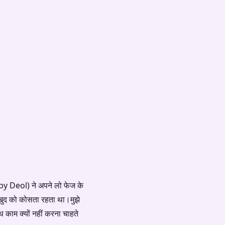
by Deol) ने अपने लो फेज के
ैं खुद को कोसता रहता था।मुझे
थ काम क्यों नहीं करना चाहते