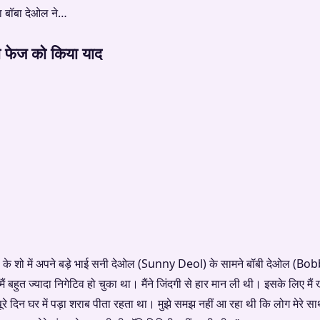
ा बॉबा देओल ने…
फेज को किया याद
 शो में अपने बड़े भाई सनी देओल (Sunny Deol) के सामने बॉबी देओल (Bob
 “मैं बहुत ज्यादा निगेटिव हो चुका था। मैंने जिंदगी से हार मान ली थी। इसके लिए म
पूरे दिन घर में पड़ा शराब पीता रहता था। मुझे समझ नहीं आ रहा थी कि लोग मेरे सा