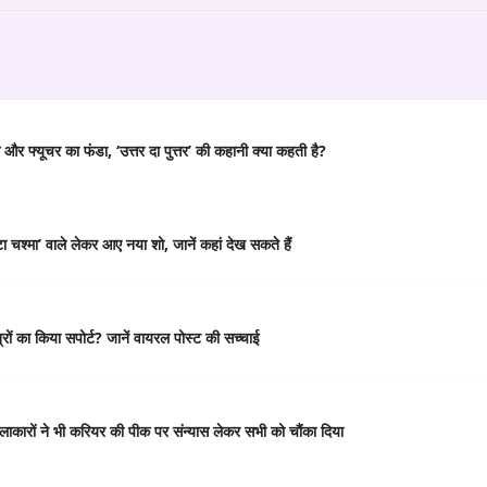
र फ्यूचर का फंडा, ‘उत्तर दा पुत्तर’ की कहानी क्या कहती है?
 चश्मा’ वाले लेकर आए नया शो, जानें कहां देख सकते हैं
ं का किया सपोर्ट? जानें वायरल पोस्ट की सच्चाई
कारों ने भी करियर की पीक पर संन्यास लेकर सभी को चौंका दिया