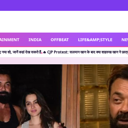
TAINMENT
INDIA
OFFBEAT
LIFE&AMP;STYLE
NE
सकते हैं
🔥 CJP Protest: सलमान खान के बाद क्या शाहरुख खान ने छात्रों का किया सपोर्ट? जानें
•