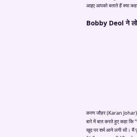
आइए आपको बताते हैं क्या कह
Bobby Deol ने लो 
करण जौहर (Karan Johar) के
बारे में बात करते हुए कहा कि
खुद पर शर्म आने लगी थी। मैं 