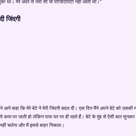
हो चुका था। मेरे अंदर से जरा सी भी पॉजिटिविटी नहीं आती थी।”
दी जिंदगी
े कहा कि मेरे बेटे ने मेरी जिंदगी बदल दी। एक दिन मैंने अपने बेटे को उसकी मां
ो काम पर जाती हो लेकिन पापा घर पर ही रहते हैं। बेटे के मुंह से ऐसी बात सुनकर
 नहीं चलेगा और मैं इससे बाहर निकला।