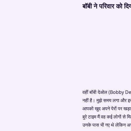
बॉबी ने परिवार को दि
वहीं बॉबी देओल (Bobby Deol)
नहीं है। मुझे समय लगा और इस द
आपको खुद अपने पेरों पर खड़ा
बुरे टाइम मैं वह कई लोगों 
उनके पास भी गए थे लेकिन अभ