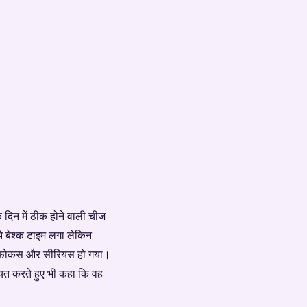
 दिन में ठीक होने वाली चीज
मुझे बेश्क टाइम लगा लेकिन
यादा फोकस और सीरियस हो गया।
ायत करते हुए भी कहा कि वह