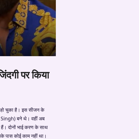
 जिंदगी पर किया
ो चुका है। इस सीजन के
Singh) बने थे। वहीं अब
ं। दोनों भाई करण के साथ
उनके पास कोई काम नहीं था।