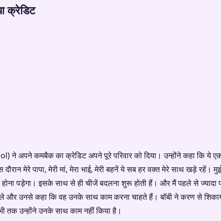
या क्रेडिट
 ने अपने कमबैक का क्रेडिट अपने पूरे परिवार को दिया। उन्होंने कहा कि ये एक
ौरान मेरे पापा, मेरी मां, मेरा भाई, मेरी बहनें ये सब हर वक्त मेरे साथ खड़े रहें। 
 होना पड़ेगा। इसके साथ से ही चीजें बदलना शुरू होती हैं। और मैं पहले से ज्
से मिले और उनसे कहा कि वह उनके साथ काम करना चाहते हैं। बॉबी ने करण से शिक
ी तक उन्होंने उनके साथ काम नहीं किया है।