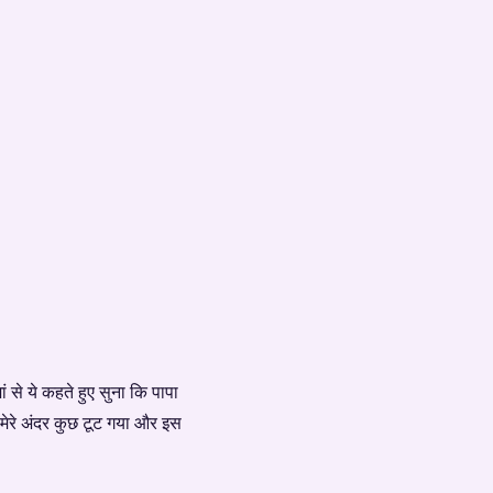
 से ये कहते हुए सुना कि पापा
 मेरे अंदर कुछ टूट गया और इस