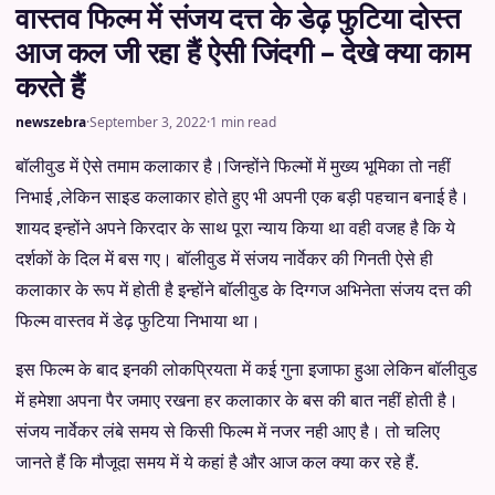
वास्तव फिल्म में संजय दत्त के डेढ़ फुटिया दोस्त
आज कल जी रहा हैं ऐसी जिंदगी – देखे क्या काम
करते हैं
newszebra
·
September 3, 2022
·
1 min read
बॉलीवुड में ऐसे तमाम कलाकार है।जिन्होंने फिल्मों में मुख्य भूमिका तो नहीं
निभाई ,लेकिन साइड कलाकार होते हुए भी अपनी एक बड़ी पहचान बनाई है।
शायद इन्होंने अपने किरदार के साथ पूरा न्याय किया था वही वजह है कि ये
दर्शकों के दिल में बस गए। बॉलीवुड में संजय नार्वेकर की गिनती ऐसे ही
कलाकार के रूप में होती है इन्होंने बॉलीवुड के दिग्गज अभिनेता संजय दत्त की
फिल्म वास्तव में डेढ़ फुटिया निभाया था।
इस फिल्म के बाद इनकी लोकप्रियता में कई गुना इजाफा हुआ लेकिन बॉलीवुड
में हमेशा अपना पैर जमाए रखना हर कलाकार के बस की बात नहीं होती है।
संजय नार्वेकर लंबे समय से किसी फिल्म में नजर नही आए है। तो चलिए
जानते हैं कि मौजूदा समय में ये कहां है और आज कल क्या कर रहे हैं.