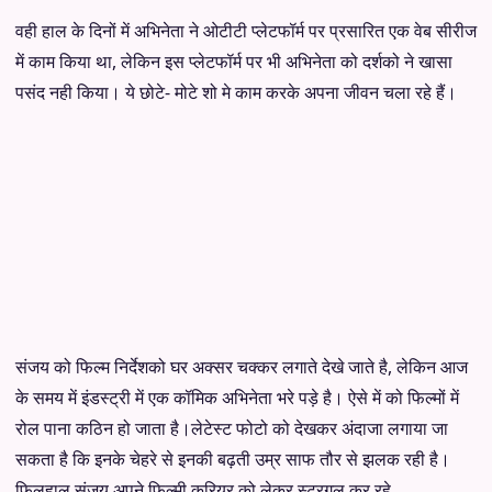
वही हाल के दिनों में अभिनेता ने ओटीटी प्लेटफॉर्म पर प्रसारित एक वेब सीरीज
में काम किया था, लेकिन इस प्लेटफॉर्म पर भी अभिनेता को दर्शको ने खासा
पसंद नही किया। ये छोटे- मोटे शो मे काम करके अपना जीवन चला रहे हैं।
संजय को फिल्म निर्देशको घर अक्सर चक्कर लगाते देखे जाते है, लेकिन आज
के समय में इंडस्ट्री में एक कॉमिक अभिनेता भरे पड़े है। ऐसे में को फिल्मों में
रोल पाना कठिन हो जाता है।लेटेस्ट फोटो को देखकर अंदाजा लगाया जा
सकता है कि इनके चेहरे से इनकी बढ़ती उम्र साफ तौर से झलक रही है।
फिलहाल संजय अपने फिल्मी करियर को लेकर स्ट्रगल कर रहे.