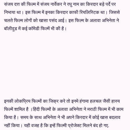
संजय दत्त की फिल्म में संजय नार्वेकर ने रघु नाम का किरदार बड़े पर्दे पर
निभाया था। इस फिल्म में इनका किरदार काफी रियलिस्टिक था। जिससे
चलते फिल्म लोगों को खासा पसंद आई। इस फिल्म के अलावा अभिनेता ने
बॉलीवुड में कई कॉमेडी फिल्में भी की है।
इनकी लोकप्रिय फिल्मों का जिक्र करे तो इनमे हंगामा हलचल जैसी हास्य
फिल्में शामिल है ।हिंदी फिल्मों के अलावा अभिनेता ने मराठी फिल्म में भी काम
किया है। समय के साथ अभिनेता ने भी अपने किरदार में कोई खास बदलाव
नहीं किया। यही वजह है कि इन्हें फिल्मी प्रोजेक्ट मिलने बंद हो गए.