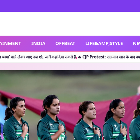
TAINMENT
INDIA
OFFBEAT
LIFE&AMP;STYLE
NE
ा शो, जानें कहां देख सकते हैं
🔥 CJP Protest: सलमान खान के बाद क्या शाहरुख खान ने छात्रो
•