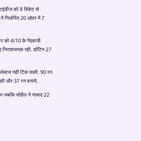
टइंडीज को 8 विकेट से
ने निर्धारित 20 ओवर में 7
र को 4/10 के गेंदबाजी
बेहद निराशजनक रही. डॉटिन 27
ल्लेबाज नहीं टिक सकी. 90 रन
ी की और 37 रन बनाये.
 रन जबकि सोहैल ने नाबाद 22