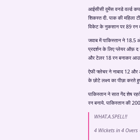
आईसीसी वुमेंस वनडे वर्ल्ड 
शिकस्त दी. पाक की महिला टीम 
विकेट के नुकसान पर 89 रन ब
जवाब में पाकिस्तान ने 18.5
प्रदर्शन के लिए प्लेयर ऑफ़
और टेलर 18 रन बनाकर आउट
ऐफी फ्लेचर ने नाबाद 12 और 
के छोटे लक्ष्य का पीछा करते
पाकिस्तान ने सात गेंद शेष 
रन बनाये. पाकिस्तान की 2009 
WHAT.A.SPELL!!
4 Wickets in 4 Overs 