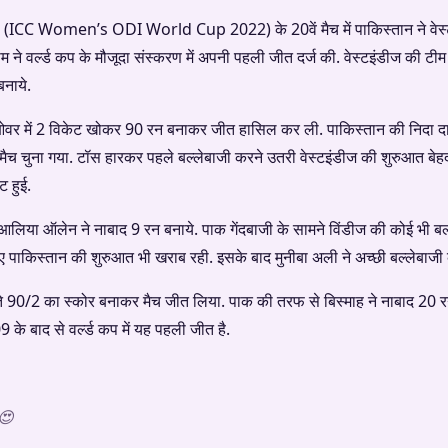
कप (ICC Women’s ODI World Cup 2022) के 20वें मैच में पाकिस्तान ने वेस्
ने वर्ल्ड कप के मौजूदा संस्करण में अपनी पहली जीत दर्ज की. वेस्टइंडीज की टीम 
नाये.
 ओवर में 2 विकेट खोकर 90 रन बनाकर जीत हासिल कर ली. पाकिस्तान की निदा दा
 द मैच चुना गया. टॉस हारकर पहले बल्लेबाजी करने उतरी वेस्टइंडीज की शुरुआत 
 हुई.
आलिया ऑलेन ने नाबाद 9 रन बनाये. पाक गेंदबाजी के सामने विंडीज की कोई भी ब
 हुए पाकिस्तान की शुरुआत भी खराब रही. इसके बाद मुनीबा अली ने अच्छी बल्लेबाज
रहते 90/2 का स्कोर बनाकर मैच जीत लिया. पाक की तरफ से बिस्माह ने नाबाद 20
के बाद से वर्ल्ड कप में यह पहली जीत है.
😍