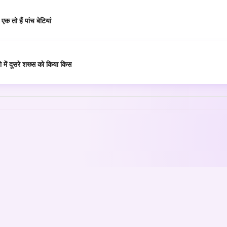
 तो हैं पांच बेटियां
 में दूसरे शख्स को किया किस