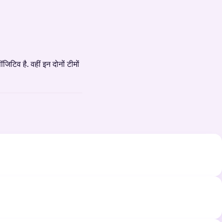
िटिव है. वहीं इन दोनों टीमों