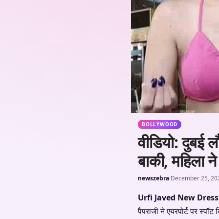
BOLLYWOOD
वीडियो: दुबई लौ
बाकी, महिला ने
newszebra
·
December 25, 20
Urfi Javed New Dress
पैपराजी ने एयरपोर्ट पर स्पॉ