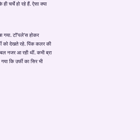
चर्चे हो रहे हैं. ऐसा क्या
छा गया. टॉ’पले’स होकर
फी को देखते रहे. पिंक कलर की
्टेबल नजर आ रही थीं. कभी ब्रा
 गया कि उर्फी का सिर भी