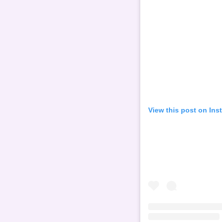
View this post on Ins