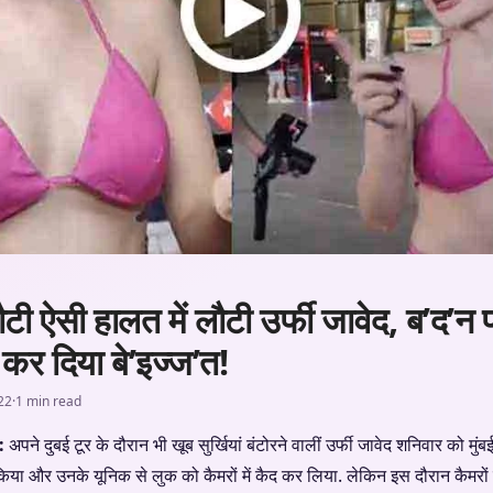
टी ऐसी हालत में लौटी उर्फी जावेद, ब’द’न प
 कर दिया बे’इज्ज’त!
22
·
1 min read
:
अपने दुबई टूर के दौरान भी खूब सुर्खियां बंटोरने वालीं उर्फी जावेद शनिवार को मुंब
ट किया और उनके यूनिक से लुक को कैमरों में कैद कर लिया. लेकिन इस दौरान कैमरों