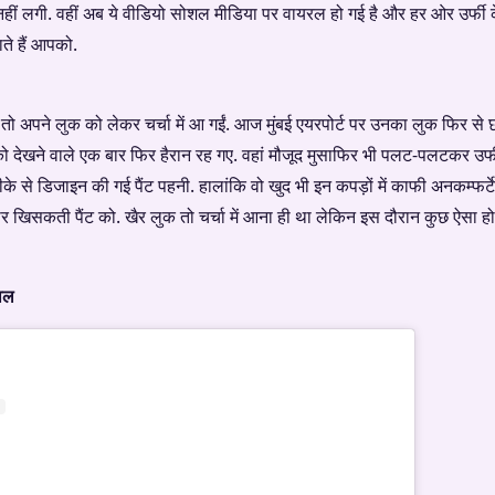
हीं लगी. वहीं अब ये वीडियो सोशल मीडिया पर वायरल हो गई है और हर ओर उर्फी के ही 
े हैं आपको.
तो अपने लुक को लेकर चर्चा में आ गईं. आज मुंबई एयरपोर्ट पर उनका लुक फिर से 
फी को देखने वाले एक बार फिर हैरान रह गए. वहां मौजूद मुसाफिर भी पलट-पलटकर उर्
ीके से डिजाइन की गई पैंट पहनी. हालांकि वो खुद भी इन कपड़ों में काफी अनकम्फर
 खिसकती पैंट को. खैर लुक तो चर्चा में आना ही था लेकिन इस दौरान कुछ ऐसा हो
ाल