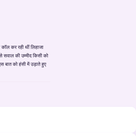
यो कॉल कर रही थीं लिहाजा
 ऐसे सवाल की उम्मीद किसी को
स बात को हंसी में उड़ाते हुए