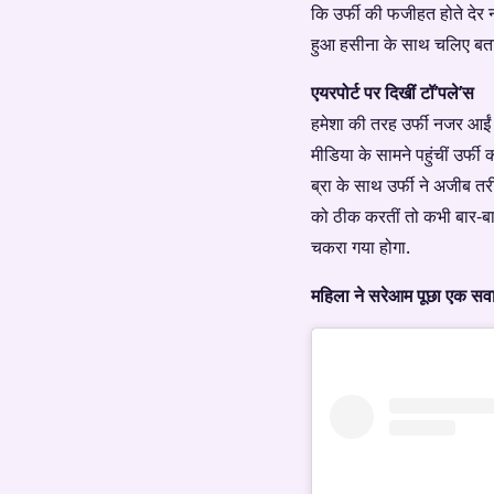
कि उर्फी की फजीहत होते देर न
हुआ हसीना के साथ चलिए बतात
एयरपोर्ट पर दिखीं टॉ’पले’स
हमेशा की तरह उर्फी नजर आईं 
मीडिया के सामने पहुंचीं उर्
ब्रा के साथ उर्फी ने अजीब तर
को ठीक करतीं तो कभी बार-बार
चकरा गया होगा.
महिला ने सरेआम पूछा एक सव