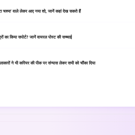
 चश्मा’ वाले लेकर आए नया शो, जानें कहां देख सकते हैं
ं का किया सपोर्ट? जानें वायरल पोस्ट की सच्चाई
कारों ने भी करियर की पीक पर संन्यास लेकर सभी को चौंका दिया