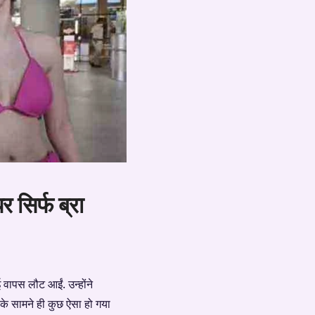
र सिर्फ ब्रा
ई वापस लौट आईं. उन्होंने
 के सामने ही कुछ ऐसा हो गया