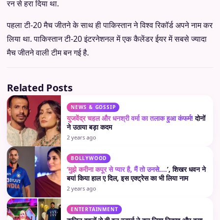
रन से हरा दिया था.
पहला टी-20 मैच जीतने के साथ ही पाकिस्तान ने विश्व रिकॉर्ड अपने नाम कर
लिया था. पाकिस्तान टी-20 इंटरनेशनल में एक कैलेंडर ईयर में सबसे ज्यादा
मैच जीतने वाली टीम बन गई है.
Related Posts
NEWS & GOSSIP
युजवेंद्र चहल और धनश्री वर्मा का तलाक हुआ कंफर्म!
दोनों
ने उठाया बड़ा कदम
2 years ago
BOLLYWOOD
‘मुझे करीना कपूर से प्यार है, मैं तो उनसे….
’, शिखर धवन ने
बयां किया हाल ए दिल, इस एक्ट्रेस का भी लिया नाम
2 years ago
ENTERTAINMENT