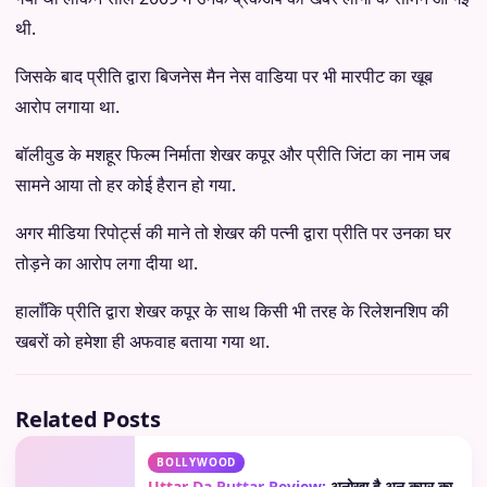
थी.
जिसके बाद प्रीति द्वारा बिजनेस मैन नेस वाडिया पर भी मारपीट का खूब
आरोप लगाया था.
बॉलीवुड के मशहूर फिल्म निर्माता शेखर कपूर और प्रीति जिंटा का नाम जब
सामने आया तो हर कोई हैरान हो गया.
अगर मीडिया रिपोर्ट्स की माने तो शेखर की पत्नी द्वारा प्रीति पर उनका घर
तोड़ने का आरोप लगा दीया था.
हालाँकि प्रीति द्वारा शेखर कपूर के साथ किसी भी तरह के रिलेशनशिप की
खबरों को हमेशा ही अफवाह बताया गया था.
Related Posts
BOLLYWOOD
Uttar Da Puttar Review:
अनोखा है अनु कपूर का