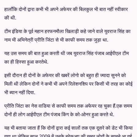
हालाँकि दोनों द्वारा कभी भी अपने अफेयर की बिलकुल भी बात नहीं स्वीकार
की थी.
टीम इंडिया के पूर्व महान हरफनमौला खिलाड़ी कहे जाने वाले युवराज सिंह का
नाम भी अभिनेत्री प्रीति जिंटा से भी काफी समय तक जुड़ा था.
यह उस समय की बात हुआ करती थी जब युवराज सिंह पंजाब आईपीएल टीम
का ही हिस्सा हुआ करतेथे.
इसी दौरान ही दोनों के अफेयर की खबरें लोगो को बहुत ही ज्यादा सुनने को
मिली थी लेकिन दोनों ने कभी भी अपने रिलेशनशिप पर किसी भी तरह का कोई
भी ब्यान नहीं दिया.
प्रीति जिंटा का नेस वाडिया से काफी समय तक अफेयर रह चुका हैं.एक समय
दोनों ही लोग आईपीएल टीम पंजाब किंग के को-ओनर हुआ करते थे.
यह भी बताया जाता हैं कि दोनों द्वारा कई सालों तक एक दूसरे को डेट भी किया
गया था लेकिन साल 2009 में उनके ब्रेकअप की खबर लोगों के सामने आ गई