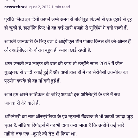
newszebra
·
August 2, 2022
·
1 min read
प्रीति जिंटा इन दिनों काफी लम्बे समय से बॉलीवुड फिल्मों से एक दूसरे से दूर
हो चुकी हैं, हालाँकि फिर भी वह कई सारी वजहों से सुर्ख़ियों में बनी रहती हैं.
आपकी जानकारी के लिए बता दे आईपीएल टीम पंजाब किंग्स की को-ओनर हैं
और आईपीएल के दौरान बहुत ही ज्यादा छाई रहती हैं.
अगर उनकी लव लाइफ की बात की जाय तो उन्होंने साल 2015 में जीन
गुडइनफ से शादी रचाई हुई हैं और अभी हाल ही में वह सेरोगेसी तकनीक का
प्रयोग करके ही वह माँ बनी हुई हैं.
आज हम अपने आर्टिकल के जरिए आपको इस अभिनेत्री के बारे में सब
जानकारी देने वाले हैं.
अभिनेत्री का नाम ऑस्ट्रेलिया के पूर्व तूफानी गेंदबाज से भी काफी ज्यादा जुड़
चूका हैं. मीडिया रिपोर्ट्स में यह भी दावा करा जाता हैं कि उन्होंने कई सारे
महीनों तक एक –दूसरे को डेट भी किया था.