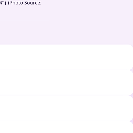
 गया था। (Photo Source: