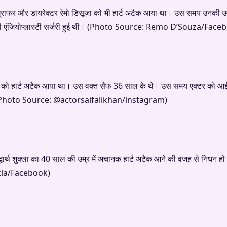
ग्राफर और डायरेक्टर रेमो डिसूजा को भी हार्ट अटैक आया था। उस समय उनकी 
की एंजियोप्लास्टी सर्जरी हुई थी। (Photo Source: Remo D’Souza/Face
को हार्ट अटैक आया था। उस वक्त सैफ 36 साल के थे। उस समय एक्टर को आईसीय
ा। (Photo Source: @actorsaifalikhan/instagram)
द्धार्थ शुक्ला का 40 साल की उम्र में अचानक हार्ट अटैक आने की वजह से निधन
kla/Facebook)