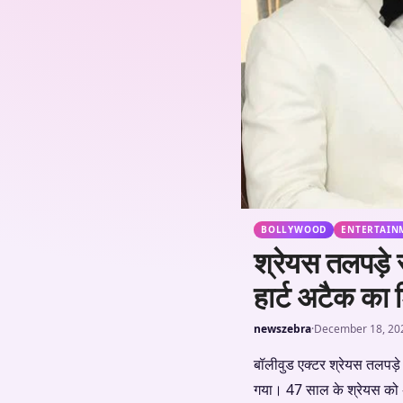
BOLLYWOOD
ENTERTAIN
श्रेयस तलपड़े स
हार्ट अटैक का
newszebra
·
December 18, 20
बॉलीवुड एक्टर श्रेयस तलपड़े
गया। 47 साल के श्रेयस को अंधे