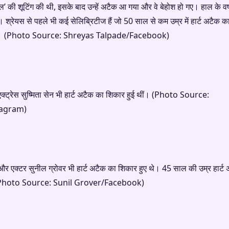
 की शूटिंग की थी, इसके बाद उन्हें अटैक आ गया और वे बेहोश हो गए। हाल के वर्षों
ं। श्रेयस से पहले भी कई सेलिब्रिटीज हैं जो 50 साल से कम उम्र में हार्ट अटैक क
बारे में। (Photo Source: Shreyas Talpade/Facebook)
एक्ट्रेस सुष्मिता सेन भी हार्ट अटैक का शिकार हुई थीं। (Photo Source:
agram)
 एक्टर सुनील ग्रोवर भी हार्ट अटैक का शिकार हुए थे। 45 साल की उम्र हार्ट
थे। (Photo Source: Sunil Grover/Facebook)