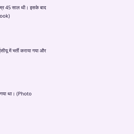
उम्र 45 साल थी। इसके बाद
book)
ू में भर्ती कराया गया और
 हो गया था। (Photo