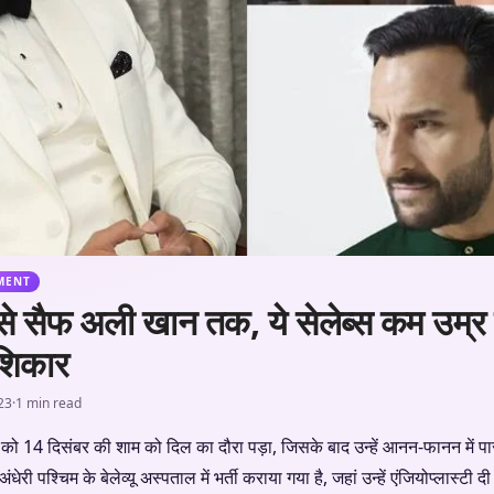
MENT
े सैफ अली खान तक, ये सेलेब्स कम उम्र में 
 शिकार
23
·
1 min read
 को 14 दिसंबर की शाम को दिल का दौरा पड़ा, जिसके बाद उन्हें आनन-फानन में प
री पश्चिम के बेलेव्यू अस्पताल में भर्ती कराया गया है, जहां उन्हें एंजियोप्लास्टी 