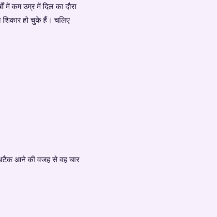
 में कम उम्र में दिल का दौरा
ा शिकार हो चुके हैं। चलिए
 अटैक आने की वजह से वह चार