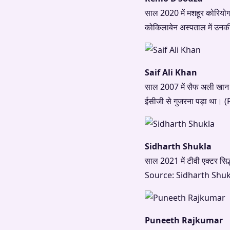
साल 2020 में मशहूर कोरियो
कोकिलाबेन अस्पताल में उन
Saif Ali Khan
साल 2007 में सैफ अली खान 
ईसीजी से गुजरना पड़ा थ
Sidharth Shukla
साल 2021 में टीवी एक्टर सि
Source: Sidharth Shu
Puneeth Rajkumar