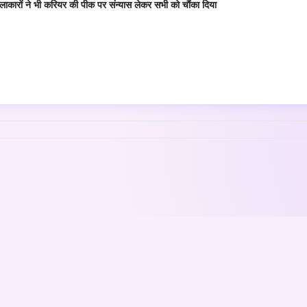
कारों ने भी करियर की पीक पर संन्यास लेकर सभी को चौंका दिया