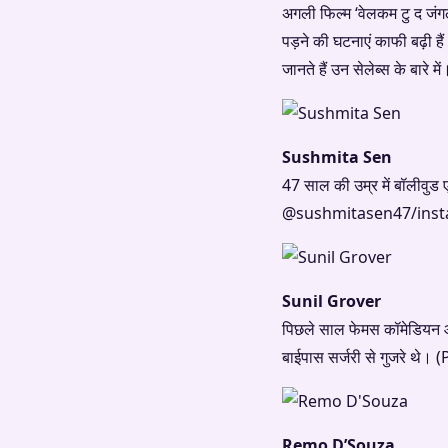
अगली फिल्म ‘वेलकम टु द जंगल’
पड़ने की घटनाएं काफी बढ़ी है
जानते हैं उन सेलेब्स के 
Sushmita Sen
47 साल की उम्र में बॉलीवुड 
@sushmitasen47/inst
Sunil Grover
पिछले साल फेमस कॉमेडियन और
बाईपास सर्जरी से गुजरे 
Remo D’Souza