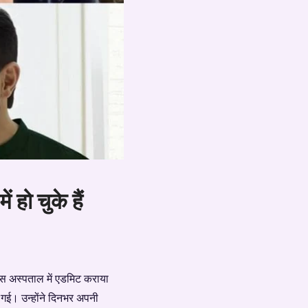
हो चुके हैं
ास अस्पताल में एडमिट कराया
दी गई। उन्होंने दिनभर अपनी