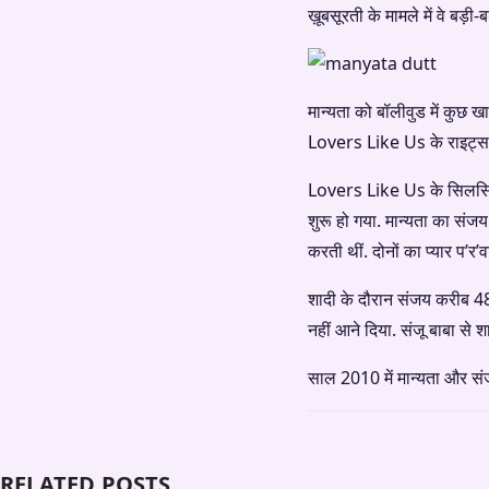
ख़ूबसूरती के मामले में वे बड़ी
मान्यता को बॉलीवुड में कुछ खास
Lovers Like Us के राइट्स 
Lovers Like Us के सिलसिले 
शुरू हो गया. मान्यता का सं
करती थीं. दोनों का प्यार प’र
शादी के दौरान संजय करीब 48 
नहीं आने दिया. संजू बाबा से
साल 2010 में मान्यता और संज
RELATED POSTS