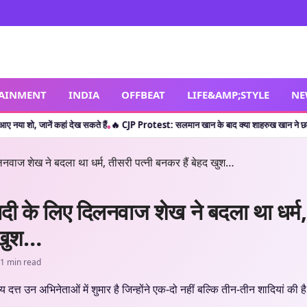
TAINMENT
INDIA
OFFBEAT
LIFE&AMP;STYLE
NE
 कहां देख सकते हैं
🔥 CJP Protest: सलमान खान के बाद क्या शाहरुख खान ने छात्रों का किया सपो
•
ादी के लिए दिलनवाज शेख ने बदला था धर्म,
 खुश…
1 min read
दत्त उन अभिनेताओं में शुमार है जिन्होंने एक-दो नहीं बल्कि तीन-तीन शादियां की है