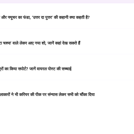
र फ्यूचर का फंडा, ‘उत्तर दा पुत्तर’ की कहानी क्या कहती है?
 चश्मा’ वाले लेकर आए नया शो, जानें कहां देख सकते हैं
ं का किया सपोर्ट? जानें वायरल पोस्ट की सच्चाई
कारों ने भी करियर की पीक पर संन्यास लेकर सभी को चौंका दिया