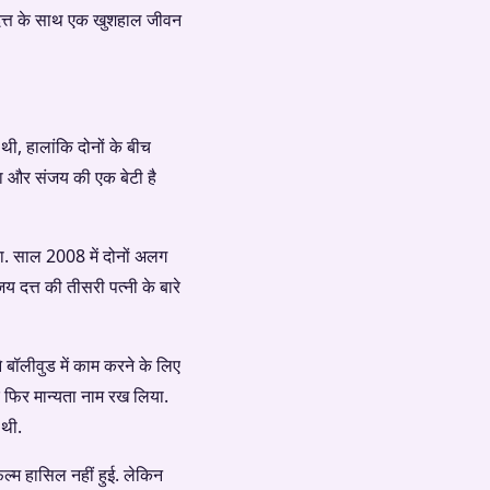
 दत्त के साथ एक खुशहाल जीवन
थी, हालांकि दोनों के बीच
ऋचा और संजय की एक बेटी है
ा. साल 2008 में दोनों अलग
दत्त की तीसरी पत्नी के बारे
े बॉलीवुड में काम करने के लिए
 फिर मान्यता नाम रख लिया.
 थी.
िल्म हासिल नहीं हुई. लेकिन