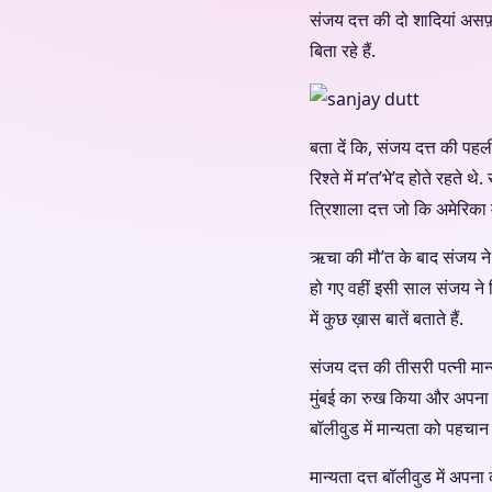
संजय दत्त की दो शादियां अस
बिता रहे हैं.
बता दें कि, संजय दत्त की पह
रिश्ते में म’त’भे’द होते रहत
त्रिशाला दत्त जो कि अमेरिका मे
ऋचा की मौ’त के बाद संजय ने
हो गए वहीं इसी साल संजय ने
में कुछ ख़ास बातें बताते हैं.
संजय दत्त की तीसरी पत्नी मान
मुंबई का रुख किया और अपना 
बॉलीवुड में मान्यता को पहचान 
मान्यता दत्त बॉलीवुड में अपन