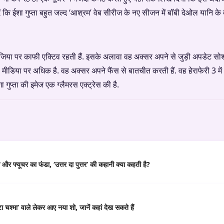
ि ईशा गुप्ता बहुत जल्द ‘आश्रम’ वेब सीरीज के नए सीजन में बॉबी देओल यानि के 
ीजिया पर काफी एक्टिव रहती हैं. इसके अलावा वह अक्सर अपने से जुड़ी अपडेट सोशल
ीडिया पर अधिक है. वह अक्सर अपने फैंस से बातचीत करती हैं. वह हेराफेरी 3 मे
 गुप्ता की इमेज एक ग्लैमरस एक्ट्रेस की है.
र फ्यूचर का फंडा, ‘उत्तर दा पुत्तर’ की कहानी क्या कहती है?
 चश्मा’ वाले लेकर आए नया शो, जानें कहां देख सकते हैं