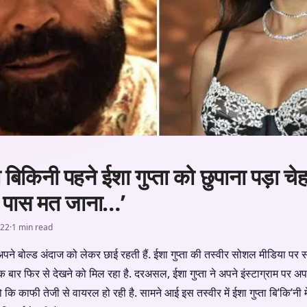
िकिनी पहने ईशा गुप्ता को छुपाना पड़ा चेह
के पास मत जाना…’
022
·
1 min read
 अपने बोल्ड अंदाज को लेकर छाई रहती हैं. ईशा गुप्ता की तस्वीर सोशल मीडिया पर स
क बार फिर से देखने को मिल रहा है. दरअसल, ईशा गुप्ता ने अपने इंस्टाग्राम पर अ
 कि काफी तेजी से वायरल हो रही है. सामने आई इस तस्वीर में ईशा गुप्ता बि’कि’नी म