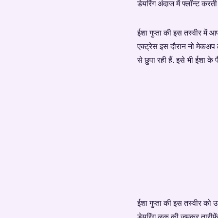
डेयरिंग अंदाज में फ्लॉन्ट करती 
ईशा गुप्ता की इस तस्वीर में 
एक्ट्रेस इस दौरान नो मेकअप ल
से छुपा रही हैं. इसे भी ईशा के 
ईशा गुप्ता की इस तस्वीर को 
डेयरिंग लुक की जमकर तारीफें