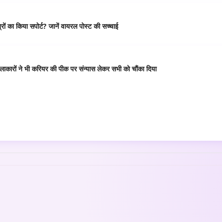
ं का किया सपोर्ट? जानें वायरल पोस्ट की सच्चाई
कारों ने भी करियर की पीक पर संन्यास लेकर सभी को चौंका दिया