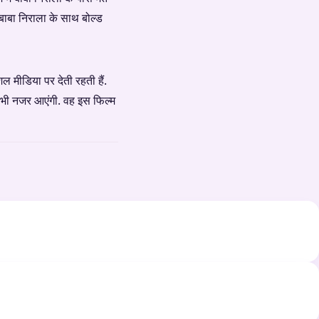
बाबा निराला के साथ बोल्ड
 मीडिया पर देती रहती हैं.
ं भी नजर आएंगी. वह इस फिल्म