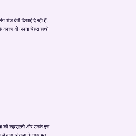
ग पोज देती दिखाई दे रही हैं.
सके कारण वो अपना चेहरा हाथों
 ईशा की खूबसूरती और उनके इस
 में बाबा निराला के पास मत